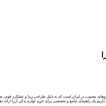
ا
روهای محبوب در ایران است که به دلیل طراحی زیبا و عملکرد قوی، طرف
داریم یک راهنمای جامع و تخصصی برای خرید لوازم یدکی آزرا ارائه دهیم