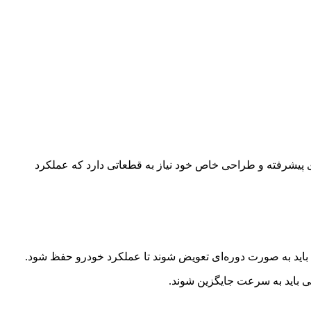
ی پیشرفته و طراحی خاص خود نیاز به قطعاتی دارد که عملکرد