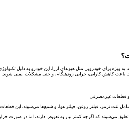
ت؟
ه ویژه برای خودرویی مثل هیوندای آزرا. این خودرو به دلیل تکنولوژ
ت باعث کاهش کارایی، خرابی زودهنگام، و حتی مشکلات ایمنی شوند.
 و قطعات غیرمصرفی.