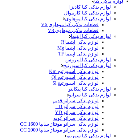
لوازم یدکی کیا
لوازم یدکی کیا کادنزا
لوازم یدکی کیا کارنیوال
لوازم یدکی کیا موهاوی
قطعات یدکی کیا موهاوی V6
قطعات یدکی موهاوی V8
لوازم یدکی کیا اپتیما
لوازم یدکی اپتیما Jf
لوازم یدکی اپتیما Mg
لوازم یدکی اپتیما TF
لوازم یدکی کیا اپیروس
لوازم یدکی کیا اسپورتیج
لوازم یدکی اسپورتیج Km
لوازم یدکی اسپورتیج Ql
لوازم یدکی اسپورتیج Sl
لوازم یدکی کیا پیکانتو
لوازم یدکی کیا سراتو
لوازم یدکی سراتو قدیم
لوازم یدکی سراتو TD
لوازم یدکی سراتو YD
لوازم یدکی سراتو کوپه
لوازم یدکی سراتو مونتاژ سایپا 1600 CC
لوازم یدکی سراتو مونتاژ سایپا 2000 CC
لوازم یدکی کیا سورنتو