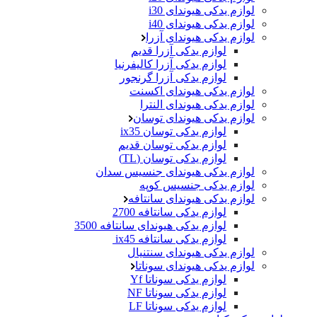
لوازم یدکی هیوندای i30
لوازم یدکی هیوندای i40
لوازم یدکی هیوندای آزرا
لوازم یدکی آزرا قدیم
لوازم یدکی آزرا کالیفرنیا
لوازم یدکی آزرا گرنجور
لوازم یدکی هیوندای اکسنت
لوازم یدکی هیوندای النترا
لوازم یدکی هیوندای توسان
لوازم یدکی توسان ix35
لوازم یدکی توسان قدیم
لوازم یدکی توسان (TL)
لوازم یدکی هیوندای جنسیس سدان
لوازم یدکی جنسیس کوپه
لوازم یدکی هیوندای سانتافه
لوازم یدکی سانتافه 2700
لوازم یدکی هیوندای سانتافه 3500
لوازم یدکی سانتافه ix45
لوازم یدکی هیوندای سنتنیال
لوازم یدکی هیوندای سوناتا
لوازم یدکی سوناتا Yf
لوازم یدکی سوناتا NF
لوازم یدکی سوناتا LF