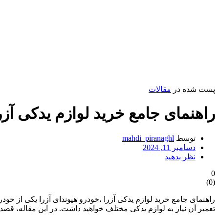
پست شده در
مقالات
راهنمای جامع خرید لوازم یدکی آزر
توسط
mahdi_piranaghl
دسامبر 11, 2024
نظر بدهید
0
)
0
(
راهنمای جامع خرید لوازم یدکی آزرا ،خودرو هیوندای آزرا یکی از خود
تعمیر آن نیاز به لوازم یدکی مختلف خواهید داشت. در این مقاله، قصد 