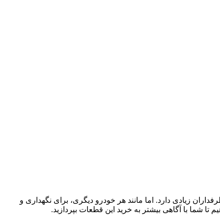
داران زیادی دارد. اما مانند هر خودرو دیگری، برای نگهداری و
 تا شما با آگاهی بیشتر به خرید این قطعات بپردازید.