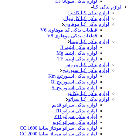
لوازم یدکی سوناتا LF
لوازم یدکی کیا
لوازم یدکی کیا کادنزا
لوازم یدکی کیا کارنیوال
لوازم یدکی کیا موهاوی
قطعات یدکی کیا موهاوی V6
قطعات یدکی موهاوی V8
لوازم یدکی کیا اپتیما
لوازم یدکی اپتیما Jf
لوازم یدکی اپتیما Mg
لوازم یدکی اپتیما TF
لوازم یدکی کیا اپیروس
لوازم یدکی کیا اسپورتیج
لوازم یدکی اسپورتیج Km
لوازم یدکی اسپورتیج Ql
لوازم یدکی اسپورتیج Sl
لوازم یدکی کیا پیکانتو
لوازم یدکی کیا سراتو
لوازم یدکی سراتو قدیم
لوازم یدکی سراتو TD
لوازم یدکی سراتو YD
لوازم یدکی سراتو کوپه
لوازم یدکی سراتو مونتاژ سایپا 1600 CC
لوازم یدکی سراتو مونتاژ سایپا 2000 CC