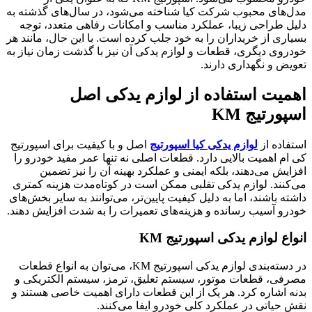
مدل‌های محبوب شرکت کیا شناخته می‌شود، در سال‌های گذشته به
دلیل طراحی زیبا، عملکرد مناسب و امکانات رفاهی متعدد، توجه
بسیاری از خریداران را به خود جلب کرده است. با این حال، مانند هر
خودروی دیگری، قطعات و لوازم یدکی آن نیز با گذشت زمان نیاز به
تعویض و نگهداری دارند.
اهمیت استفاده از لوازم یدکی اصل
اسپورتیج KM
استفاده از
لوازم یدکی کیا اسپورتیج
اصل و با کیفیت برای اسپورتیج
کی ام اهمیت بالایی دارد. قطعات اصلی نه تنها عمر مفید خودرو را
افزایش می‌دهند، بلکه ایمنی و عملکرد بهینه آن را نیز تضمین
می‌کنند. لوازم یدکی تقلبی ممکن است در کوتاه‌مدت هزینه کمتری
داشته باشند، اما به دلیل کیفیت پایین‌تر، می‌توانند به سایر بخش‌های
خودرو آسیب رسانده و هزینه‌های تعمیرات را به شدت افزایش دهند.
انواع لوازم یدکی اسپورتیج KM
در دسته‌بندی لوازم یدکی اسپورتیج KM، می‌توان به انواع قطعات
مصرفی، قطعات موتور، سیستم تعلیق، ترمز، سیستم الکتریکی و
بدنه اشاره کرد. هر یک از این قطعات دارای اهمیت خاصی هستند و
نقش حیاتی در عملکرد کلی خودرو ایفا می‌کنند.