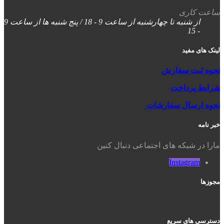
ساعت کاری
از شنبه تا چهارشنبه از ساعت 9 - 18 / پنج شنبه ها از ساعت 9
- 15
لینک های مفید
نحوه ثبت سفارش
شرایط پرداخت
نحوه ارسال سفارشات
خبر نامه
مارا در شبکه های اجتماعی دنبال کنین
Instagram
مجوزها
دسترسی های سریع