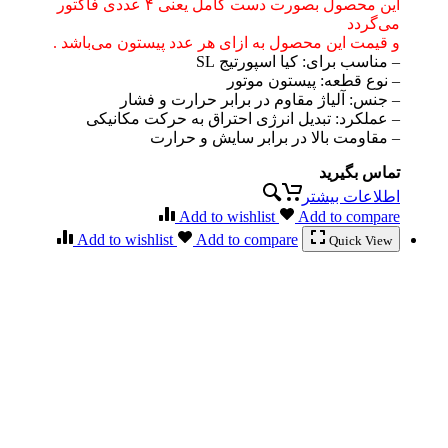
این محصول بصورت دست کامل یعنی ۴ عددی فاکتور
می‌گردد
و قیمت این محصول به ازای هر عدد پیستون می‌باشد .
– مناسب برای: کیا اسپورتیج SL
– نوع قطعه: پیستون موتور
– جنس: آلیاژ مقاوم در برابر حرارت و فشار
– عملکرد: تبدیل انرژی احتراق به حرکت مکانیکی
– مقاومت بالا در برابر سایش و حرارت
تماس بگیرید
اطلاعات بیشتر
Add to wishlist
Add to compare
Add to wishlist
Add to compare
Quick View