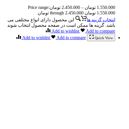
1.550.000
تومان
–
2.450.000
تومان
Price range:
1.550.000 تومان through 2.450.000 تومان
انتخاب گزینه ها
این محصول دارای انواع مختلفی می
باشد. گزینه ها ممکن است در صفحه محصول انتخاب شوند
Add to wishlist
Add to compare
Add to wishlist
Add to compare
Quick View