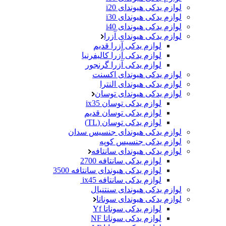
لوازم یدکی هیوندای i20
لوازم یدکی هیوندای i30
لوازم یدکی هیوندای i40
لوازم یدکی هیوندای آزرا
لوازم یدکی آزرا قدیم
لوازم یدکی آزرا کالیفرنیا
لوازم یدکی آزرا گرنجور
لوازم یدکی هیوندای اکسنت
لوازم یدکی هیوندای النترا
لوازم یدکی هیوندای توسان
لوازم یدکی توسان ix35
لوازم یدکی توسان قدیم
لوازم یدکی توسان (TL)
لوازم یدکی هیوندای جنسیس سدان
لوازم یدکی جنسیس کوپه
لوازم یدکی هیوندای سانتافه
لوازم یدکی سانتافه 2700
لوازم یدکی هیوندای سانتافه 3500
لوازم یدکی سانتافه ix45
لوازم یدکی هیوندای سنتنیال
لوازم یدکی هیوندای سوناتا
لوازم یدکی سوناتا Yf
لوازم یدکی سوناتا NF