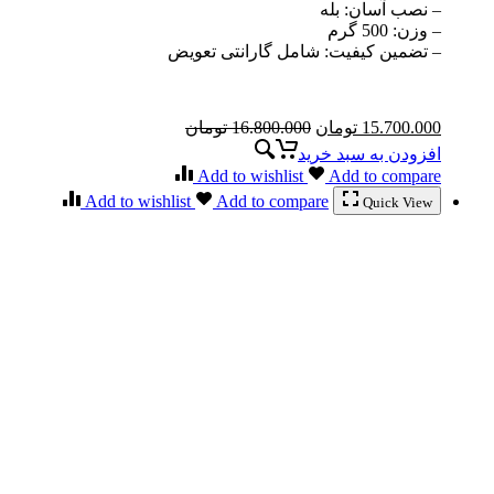
– نصب آسان: بله
– وزن: 500 گرم
– تضمین کیفیت: شامل گارانتی تعویض
15.700.000
تومان
16.800.000
تومان
افزودن به سبد خرید
Add to wishlist
Add to compare
Add to wishlist
Add to compare
Quick View