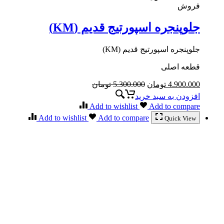
فروش
جلوپنجره اسپورتیج قدیم (KM)
جلوپنجره اسپورتیج قدیم (KM)
قطعه اصلی
4.900.000
تومان
5.300.000
تومان
افزودن به سبد خرید
Add to wishlist
Add to compare
Add to wishlist
Add to compare
Quick View