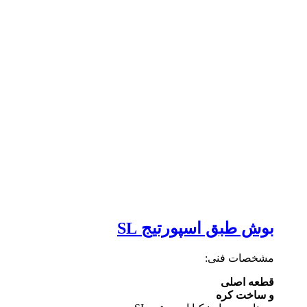
بوش طبق اسپورتیج SL
مشخصات فنی:
قطعه اصلی
و ساخت کره