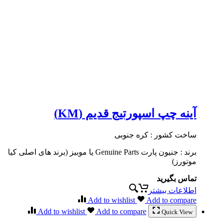
آینه چپ اسپورتیج قدیم (KM)
ساخت کشور : کره جنوبی
برند : جنیون پارت Genuine Parts یا موبیز (برند های اصلی کیا
موتورز)
تماس بگیرید
اطلاعات بیشتر
Add to wishlist
Add to compare
Add to wishlist
Add to compare
Quick View