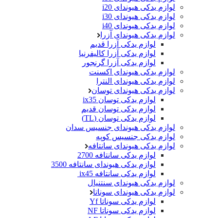
لوازم یدکی هیوندای i20
لوازم یدکی هیوندای i30
لوازم یدکی هیوندای i40
لوازم یدکی هیوندای آزرا
لوازم یدکی آزرا قدیم
لوازم یدکی آزرا کالیفرنیا
لوازم یدکی آزرا گرنجور
لوازم یدکی هیوندای اکسنت
لوازم یدکی هیوندای النترا
لوازم یدکی هیوندای توسان
لوازم یدکی توسان ix35
لوازم یدکی توسان قدیم
لوازم یدکی توسان (TL)
لوازم یدکی هیوندای جنسیس سدان
لوازم یدکی جنسیس کوپه
لوازم یدکی هیوندای سانتافه
لوازم یدکی سانتافه 2700
لوازم یدکی هیوندای سانتافه 3500
لوازم یدکی سانتافه ix45
لوازم یدکی هیوندای سنتنیال
لوازم یدکی هیوندای سوناتا
لوازم یدکی سوناتا Yf
لوازم یدکی سوناتا NF