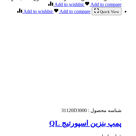
Add to wishlist
Add to compare
Add to wishlist
Add to compare
Quick View
شناسه محصول :
31120D3000
پمپ بنزین اسپورتیج QL