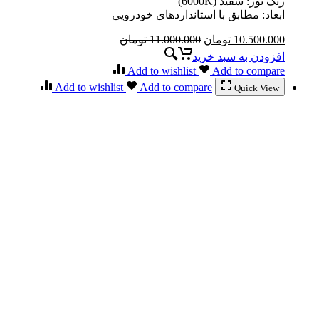
رنگ نور: سفید (6000K)
ابعاد: مطابق با استانداردهای خودرویی
10.500.000
تومان
11.000.000
تومان
افزودن به سبد خرید
Add to wishlist
Add to compare
Add to wishlist
Add to compare
Quick View