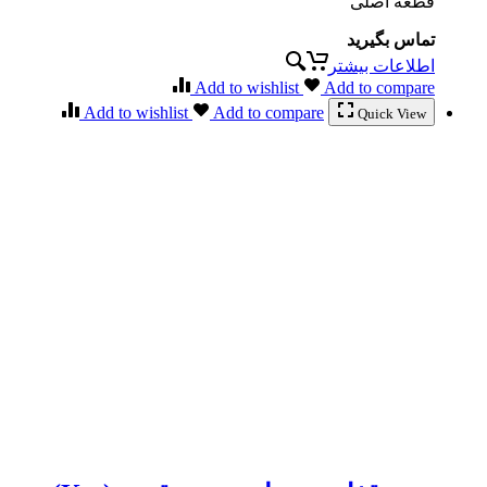
قطعه اصلی
تماس بگیرید
اطلاعات بیشتر
Add to wishlist
Add to compare
Add to wishlist
Add to compare
Quick View