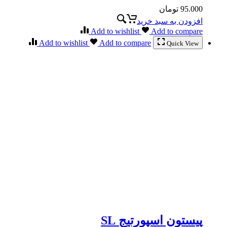
95.000
تومان
افزودن به سبد خرید
Add to wishlist
Add to compare
Add to wishlist
Add to compare
Quick View
پیستون اسپورتیج SL