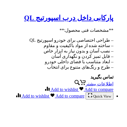
پارکابی داخل درب اسپورتیج QL
**مشخصات فنی محصول:**
– طراحی اختصاصی برای خودرو اسپورتیج QL
– ساخته شده از مواد باکیفیت و مقاوم
– نصب آسان و بدون نیاز به ابزار خاص
– قابل تمیز کردن و نگهداری آسان
– ابعاد متناسب با فضای داخلی خودرو
– طرح‌ و رنگ‌های متنوع برای انتخاب
تماس بگیرید
اطلاعات بیشتر
Add to wishlist
Add to compare
Add to wishlist
Add to compare
Quick View