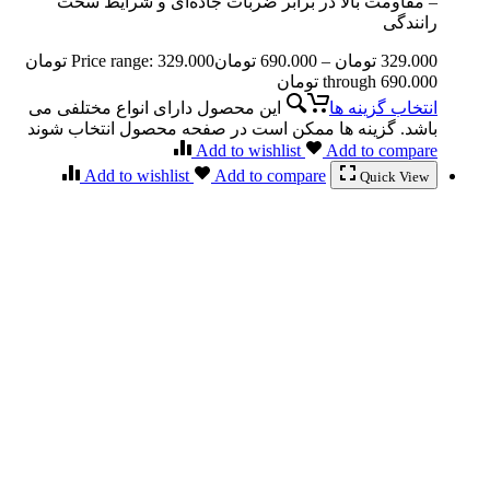
– مقاومت بالا در برابر ضربات جاده‌ای و شرایط سخت
رانندگی
329.000
تومان
–
690.000
تومان
Price range: 329.000 تومان
through 690.000 تومان
انتخاب گزینه ها
این محصول دارای انواع مختلفی می
باشد. گزینه ها ممکن است در صفحه محصول انتخاب شوند
Add to wishlist
Add to compare
Add to wishlist
Add to compare
Quick View