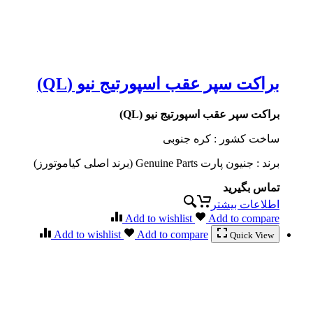
براکت سپر عقب اسپورتیج نیو (QL)
براکت سپر عقب اسپورتیج نیو (QL)
ساخت کشور : کره جنوبی
برند : جنیون پارت Genuine Parts (برند اصلی کیاموتورز)
تماس بگیرید
اطلاعات بیشتر
Add to wishlist
Add to compare
Add to wishlist
Add to compare
Quick View