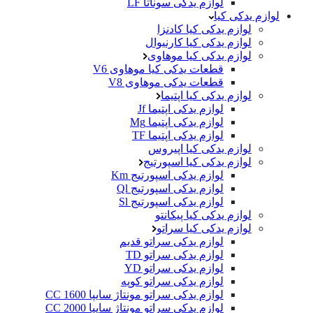
لوازم یدکی سوناتا LF
لوازم یدکی کیا
لوازم یدکی کیا کادنزا
لوازم یدکی کیا کارنیوال
لوازم یدکی کیا موهاوی
قطعات یدکی کیا موهاوی V6
قطعات یدکی موهاوی V8
لوازم یدکی کیا اپتیما
لوازم یدکی اپتیما Jf
لوازم یدکی اپتیما Mg
لوازم یدکی اپتیما TF
لوازم یدکی کیا اپیروس
لوازم یدکی کیا اسپورتیج
لوازم یدکی اسپورتیج Km
لوازم یدکی اسپورتیج Ql
لوازم یدکی اسپورتیج Sl
لوازم یدکی کیا پیکانتو
لوازم یدکی کیا سراتو
لوازم یدکی سراتو قدیم
لوازم یدکی سراتو TD
لوازم یدکی سراتو YD
لوازم یدکی سراتو کوپه
لوازم یدکی سراتو مونتاژ سایپا 1600 CC
لوازم یدکی سراتو مونتاژ سایپا 2000 CC