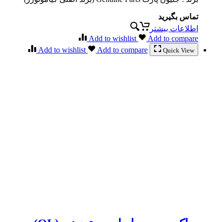
تماس بگیرید
اطلاعات بیشتر
Add to wishlist
Add to compare
Add to wishlist
Add to compare
Quick View