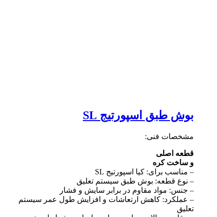
بوش طبق اسپورتیج SL
مشخصات فنی:
قطعه اصلی
و ساخت کره
– مناسب برای: کیا اسپورتیج SL
– نوع قطعه: بوش طبق سیستم تعلیق
– جنس: مواد مقاوم در برابر سایش و فشار
– عملکرد: کاهش ارتعاشات و افزایش طول عمر سیستم
تعلیق