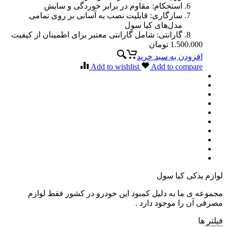
استحکام: مقاوم در برابر خوردگی و سایش
سازگاری: قابلیت نصب به آسانی بر روی تمامی
مدل‌های کیا سول
گارانتی: شامل گارانتی معتبر برای اطمینان از کیفیت
1.500.000
تومان
افزودن به سبد خرید
Add to wishlist
Add to compare
لوازم یدکی کیا سول
مجموعه ی ما به دلیل کمبود این خودرو در کشور فقط لوازم
مصرفی آن را موجود دارد .
فیلتر ها