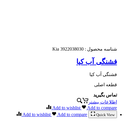
شناسه محصول :
3922038030 Kia
فشنگی آب کیا
فشنگی آب کیا
قطعه اصلی
تماس بگیرید
اطلاعات بیشتر
Add to wishlist
Add to compare
Add to wishlist
Add to compare
Quick View