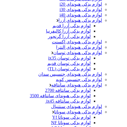
لوازم یدکی هیوندای i20
لوازم یدکی هیوندای i30
لوازم یدکی هیوندای i40
لوازم یدکی هیوندای آزرا
لوازم یدکی آزرا قدیم
لوازم یدکی آزرا کالیفرنیا
لوازم یدکی آزرا گرنجور
لوازم یدکی هیوندای اکسنت
لوازم یدکی هیوندای النترا
لوازم یدکی هیوندای توسان
لوازم یدکی توسان ix35
لوازم یدکی توسان قدیم
لوازم یدکی توسان (TL)
لوازم یدکی هیوندای جنسیس سدان
لوازم یدکی جنسیس کوپه
لوازم یدکی هیوندای سانتافه
لوازم یدکی سانتافه 2700
لوازم یدکی هیوندای سانتافه 3500
لوازم یدکی سانتافه ix45
لوازم یدکی هیوندای سنتنیال
لوازم یدکی هیوندای سوناتا
لوازم یدکی سوناتا Yf
لوازم یدکی سوناتا NF