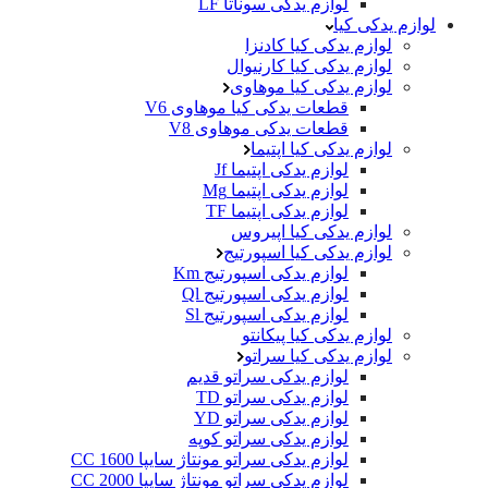
لوازم یدکی سوناتا LF
لوازم یدکی کیا
لوازم یدکی کیا کادنزا
لوازم یدکی کیا کارنیوال
لوازم یدکی کیا موهاوی
قطعات یدکی کیا موهاوی V6
قطعات یدکی موهاوی V8
لوازم یدکی کیا اپتیما
لوازم یدکی اپتیما Jf
لوازم یدکی اپتیما Mg
لوازم یدکی اپتیما TF
لوازم یدکی کیا اپیروس
لوازم یدکی کیا اسپورتیج
لوازم یدکی اسپورتیج Km
لوازم یدکی اسپورتیج Ql
لوازم یدکی اسپورتیج Sl
لوازم یدکی کیا پیکانتو
لوازم یدکی کیا سراتو
لوازم یدکی سراتو قدیم
لوازم یدکی سراتو TD
لوازم یدکی سراتو YD
لوازم یدکی سراتو کوپه
لوازم یدکی سراتو مونتاژ سایپا 1600 CC
لوازم یدکی سراتو مونتاژ سایپا 2000 CC