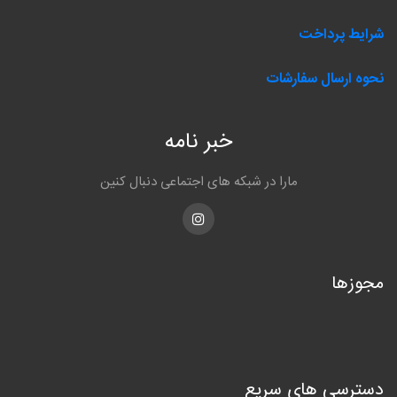
شرایط پرداخت
نحوه ارسال سفارشات
خبر نامه
مارا در شبکه های اجتماعی دنبال کنین
Instagram
مجوزها
دسترسی های سریع