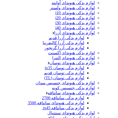
لوازم یدکی هیوندای آوانته
لوازم یدکی هیوندای ولستر
لوازم یدکی هیوندای i10
لوازم یدکی هیوندای i20
لوازم یدکی هیوندای i30
لوازم یدکی هیوندای i40
لوازم یدکی هیوندای آزرا
لوازم یدکی آزرا قدیم
لوازم یدکی آزرا کالیفرنیا
لوازم یدکی آزرا گرنجور
لوازم یدکی هیوندای اکسنت
لوازم یدکی هیوندای النترا
لوازم یدکی هیوندای توسان
لوازم یدکی توسان ix35
لوازم یدکی توسان قدیم
لوازم یدکی توسان (TL)
لوازم یدکی هیوندای جنسیس سدان
لوازم یدکی جنسیس کوپه
لوازم یدکی هیوندای سانتافه
لوازم یدکی سانتافه 2700
لوازم یدکی هیوندای سانتافه 3500
لوازم یدکی سانتافه ix45
لوازم یدکی هیوندای سنتنیال
لوازم یدکی هیوندای سوناتا