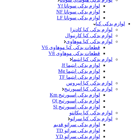
لوازم یدکی سوناتا Yf
لوازم یدکی سوناتا NF
لوازم یدکی سوناتا LF
لوازم یدکی کیا
لوازم یدکی کیا کادنزا
لوازم یدکی کیا کارنیوال
لوازم یدکی کیا موهاوی
قطعات یدکی کیا موهاوی V6
قطعات یدکی موهاوی V8
لوازم یدکی کیا اپتیما
لوازم یدکی اپتیما Jf
لوازم یدکی اپتیما Mg
لوازم یدکی اپتیما TF
لوازم یدکی کیا اپیروس
لوازم یدکی کیا اسپورتیج
لوازم یدکی اسپورتیج Km
لوازم یدکی اسپورتیج Ql
لوازم یدکی اسپورتیج Sl
لوازم یدکی کیا پیکانتو
لوازم یدکی کیا سراتو
لوازم یدکی سراتو قدیم
لوازم یدکی سراتو TD
لوازم یدکی سراتو YD