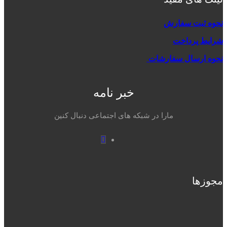
حوه ثبت سفارش
رایط پرداخت
حوه ارسال سفارشات
خبر نامه
مارا در شبکه های اجتماعی دنبال کنین
Instagram
جوزها