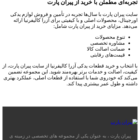
جربه‌ای مطمئن با خرید از پیران پارت
ایت پیران پارت با سال‌ها تجربه در تأمین و فروش لوازم یدکی
ورجینال، محصولات اصلی و با کیفیتی برای آزرا کالیفرنیا ارائه
ی‌دهد. مزایای خرید از پیران پارت شامل:
تنوع محصولات
مشاوره تخصصی
ضمانت اصالت کالا
قیمت‌های رقابتی
ا انتخاب و خرید قطعات یدکی آزرا کالیفرنیا از سایت پیران پارت، از
یفیت، اصالت و خدمات برتر بهره‌مند شوید. این مجموعه تضمین
ی‌کند که خودروی شما با استفاده از قطعات اصلی، عملکرد بهتری
اشته و طول عمر بیشتری پیدا کند.
پیران پارت ، به عنوان یکی از مجموعه های تخصصی در زمینه ی