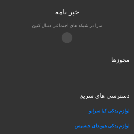
خبر نامه
مارا در شبکه های اجتماعی دنبال کنین
Instagram
مجوزها
دسترسی های سریع
لوازم یدکی کیا سراتو
لوازم یدکی هیوندای جنسیس