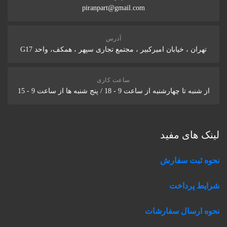
piranpart@gmail.com
آدرس
تهران ، خیابان امیرکبیر ، مجتمع تجاری سپهر ، همکف، واحد G17
ساعت کاری
از شنبه تا چهارشنبه از ساعت 9 - 18 / پنج شنبه ها از ساعت 9 - 15
لینک های مفید
نحوه ثبت سفارش
شرایط پرداخت
نحوه ارسال سفارشات