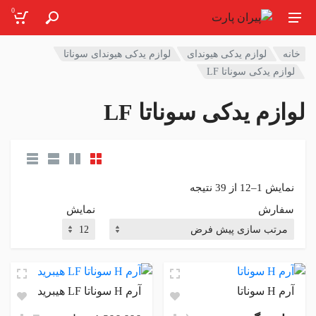
0
خانه
لوازم یدکی هیوندای
لوازم یدکی هیوندای سوناتا
لوازم یدکی سوناتا LF
لوازم یدکی سوناتا LF
نمایش 1–12 از 39 نتیجه
سفارش
نمایش
آرم H سوناتا
آرم H سوناتا LF هیبرید