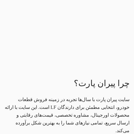
چرا پیران پارت؟
سایت پیران پارت با سال‌ها تجربه در زمینه فروش قطعات
خودرو، انتخابی مطمئن برای دارندگان LF است. این سایت با ارائه
محصولات اورجینال، مشاوره تخصصی، قیمت‌های رقابتی و
ارسال سریع، تمامی نیازهای شما را به بهترین شکل برآورده
می‌کند.