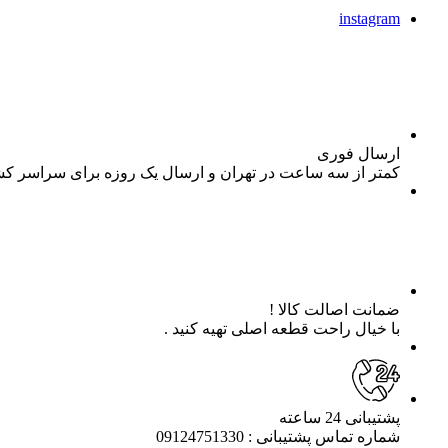
instagram
ارسال فوری
کمتر از سه ساعت در تهران و ارسال یک روزه برای سراسر ک
ضمانت اصالت کالا !
با خیال راحت قطعه اصلی تهیه کنید .
پشتیبانی 24 ساعته
شماره تماس پشتیبانی : 09124751330