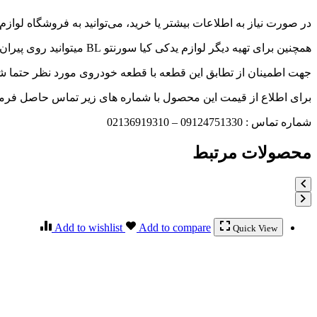
در صورت نیاز به اطلاعات بیشتر یا خرید، می‌توانید به فروشگاه لوازم
همچنین برای تهیه دیگر لوازم یدکی کیا سورنتو BL میتوانید روی پیران پارت حساب کنید .
جهت اطمینان از تطابق این قطعه با قطعه خودروی مورد نظر حتما شما
برای اطلاع از قیمت این محصول با شماره های زیر تماس حاصل فرمائ
شماره تماس : 09124751330 – 02136919310
محصولات مرتبط
Add to wishlist
Add to compare
Quick View