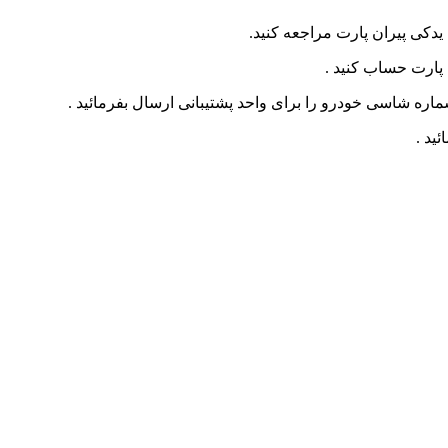
 یدکی پیران پارت مراجعه کنید.
ره شاسی خودرو را برای واحد پشتیبانی ارسال بفرمائید .
ید .