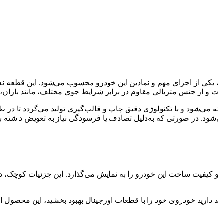
، یکی از اجزای مهم و نمادین این خودرو محسوب می‌شود. این قطعه نه ت
ت و از جنس متریالی مقاوم در برابر شرایط جوی مختلف، مانند باران،
ه می‌شود و با تکنولوژی دقیق چاپ و قالب‌گیری تولید می‌گردد تا در 
. در صورتی که به‌دلیل تصادف یا فرسودگی نیاز به تعویض داشته باشید
ست، بلکه حس اصالت، ظرافت و کیفیت ساخت این خودرو را به نمایش می‌گذارد. این ج
د دارید خودروی خود را با قطعات اورجینال بهبود بخشید، این محصول ا