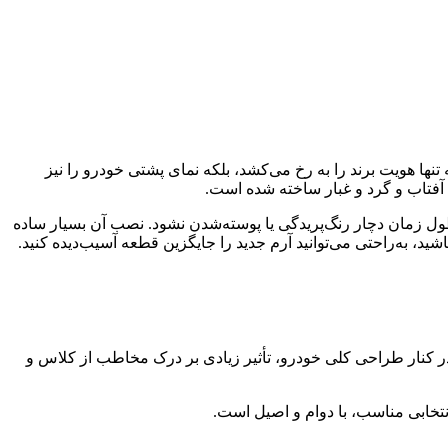
نها هویت برند را به رخ می‌کشد، بلکه نمای پشتی خودرو را نیز
 آفتاب و گرد و غبار ساخته شده است.
طول زمان دچار رنگ‌پریدگی یا پوسته‌شدن نشود. نصب آن بسیار ساده
، به‌راحتی می‌توانید آرم جدید را جایگزین قطعه آسیب‌دیده کنید.
زئیات کوچک، در کنار طراحی کلی خودرو، تأثیر زیادی بر درک مخاطب از کلاس و
نتخابی مناسب، با دوام و اصیل است.