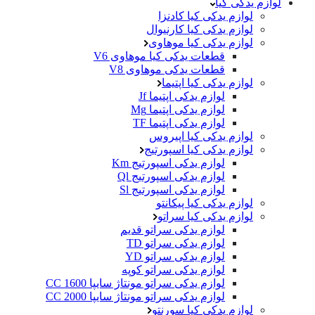
لوازم یدکی کیا
لوازم یدکی کیا کادنزا
لوازم یدکی کیا کارنیوال
لوازم یدکی کیا موهاوی
قطعات یدکی کیا موهاوی V6
قطعات یدکی موهاوی V8
لوازم یدکی کیا اپتیما
لوازم یدکی اپتیما Jf
لوازم یدکی اپتیما Mg
لوازم یدکی اپتیما TF
لوازم یدکی کیا اپیروس
لوازم یدکی کیا اسپورتیج
لوازم یدکی اسپورتیج Km
لوازم یدکی اسپورتیج Ql
لوازم یدکی اسپورتیج Sl
لوازم یدکی کیا پیکانتو
لوازم یدکی کیا سراتو
لوازم یدکی سراتو قدیم
لوازم یدکی سراتو TD
لوازم یدکی سراتو YD
لوازم یدکی سراتو کوپه
لوازم یدکی سراتو مونتاژ سایپا 1600 CC
لوازم یدکی سراتو مونتاژ سایپا 2000 CC
لوازم یدکی کیا سورنتو