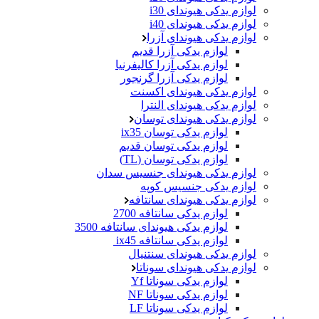
لوازم یدکی هیوندای i30
لوازم یدکی هیوندای i40
لوازم یدکی هیوندای آزرا
لوازم یدکی آزرا قدیم
لوازم یدکی آزرا کالیفرنیا
لوازم یدکی آزرا گرنجور
لوازم یدکی هیوندای اکسنت
لوازم یدکی هیوندای النترا
لوازم یدکی هیوندای توسان
لوازم یدکی توسان ix35
لوازم یدکی توسان قدیم
لوازم یدکی توسان (TL)
لوازم یدکی هیوندای جنسیس سدان
لوازم یدکی جنسیس کوپه
لوازم یدکی هیوندای سانتافه
لوازم یدکی سانتافه 2700
لوازم یدکی هیوندای سانتافه 3500
لوازم یدکی سانتافه ix45
لوازم یدکی هیوندای سنتنیال
لوازم یدکی هیوندای سوناتا
لوازم یدکی سوناتا Yf
لوازم یدکی سوناتا NF
لوازم یدکی سوناتا LF