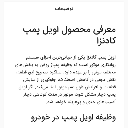
توضیحات
معرفی محصول اویل پمپ
کادنزا
اویل پمپ کادنزا
یکی از حیاتی‌ترین اجزای سیستم
روانکاری موتور است که وظیفه پمپاژ روغن به بخش‌های
مختلف موتور را بر عهده دارد. عملکرد صحیح این قطعه،
نقش مهمی در کاهش اصطکاک، جلوگیری از سایش
قطعات و افزایش طول عمر موتور ایفا می‌کند. اگر اویل
پمپ دچار مشکل شود، موتور در مدت کوتاهی دچار
آسیب‌های جدی و پرهزینه خواهد شد.
وظیفه اویل پمپ در خودرو