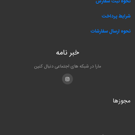
نحوه ثبت سفارش
شرایط پرداخت
نحوه ارسال سفارشات
خبر نامه
مارا در شبکه های اجتماعی دنبال کنین
Instagram
مجوزها