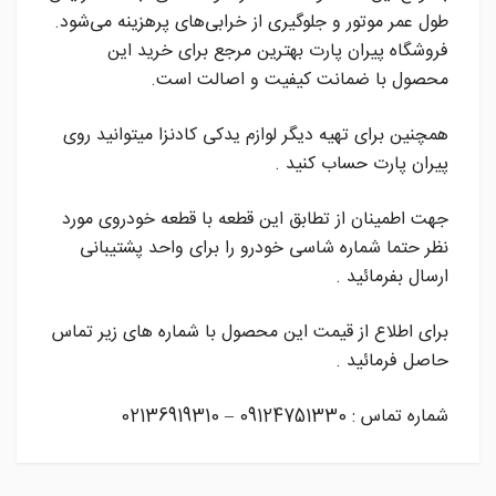
طول عمر موتور و جلوگیری از خرابی‌های پرهزینه می‌شود.
فروشگاه پیران پارت بهترین مرجع برای خرید این
محصول با ضمانت کیفیت و اصالت است.
همچنین برای تهیه دیگر لوازم یدکی کادنزا میتوانید روی
پیران پارت حساب کنید .
جهت اطمینان از تطابق این قطعه با قطعه خودروی مورد
نظر حتما شماره شاسی خودرو را برای واحد پشتیبانی
ارسال بفرمائید .
برای اطلاع از قیمت این محصول با شماره های زیر تماس
حاصل فرمائید .
شماره تماس : 09124751330 – 02136919310