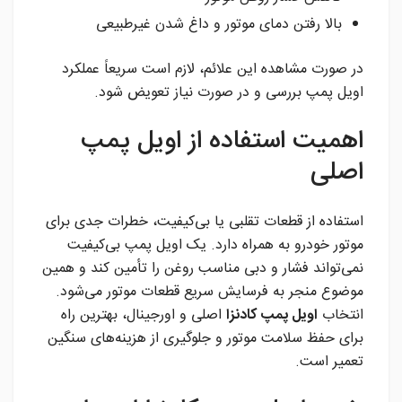
بالا رفتن دمای موتور و داغ شدن غیرطبیعی
در صورت مشاهده این علائم، لازم است سریعاً عملکرد
اویل پمپ بررسی و در صورت نیاز تعویض شود.
اهمیت استفاده از اویل پمپ
اصلی
استفاده از قطعات تقلبی یا بی‌کیفیت، خطرات جدی برای
موتور خودرو به همراه دارد. یک اویل پمپ بی‌کیفیت
نمی‌تواند فشار و دبی مناسب روغن را تأمین کند و همین
موضوع منجر به فرسایش سریع قطعات موتور می‌شود.
انتخاب
اویل پمپ کادنزا
اصلی و اورجینال، بهترین راه
برای حفظ سلامت موتور و جلوگیری از هزینه‌های سنگین
تعمیر است.