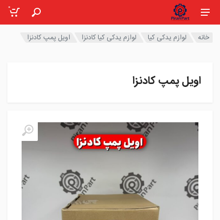
0
خانه
لوازم یدکی کیا
لوازم یدکی کیا کادنزا
اویل پمپ کادنزا
اویل پمپ کادنزا