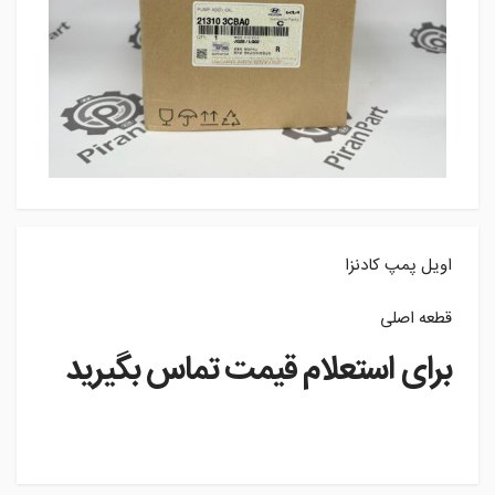
اویل پمپ کادنزا
قطعه اصلی
برای استعلام قیمت تماس بگیرید
instagram