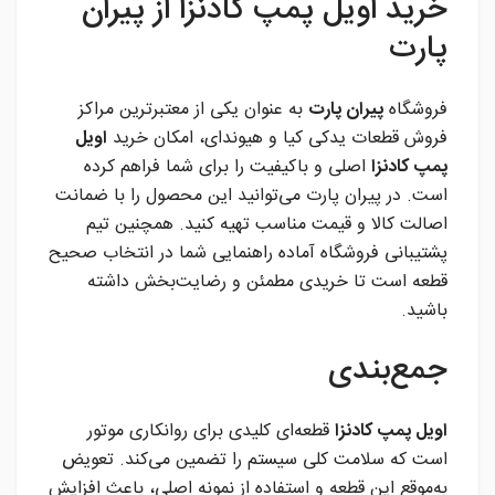
خرید اویل پمپ کادنزا از پیران
پارت
فروشگاه
پیران پارت
به عنوان یکی از معتبرترین مراکز
فروش قطعات یدکی کیا و هیوندای، امکان خرید
اویل
پمپ کادنزا
اصلی و باکیفیت را برای شما فراهم کرده
است. در پیران پارت می‌توانید این محصول را با ضمانت
اصالت کالا و قیمت مناسب تهیه کنید. همچنین تیم
پشتیبانی فروشگاه آماده راهنمایی شما در انتخاب صحیح
قطعه است تا خریدی مطمئن و رضایت‌بخش داشته
باشید.
جمع‌بندی
اویل پمپ کادنزا
قطعه‌ای کلیدی برای روانکاری موتور
است که سلامت کلی سیستم را تضمین می‌کند. تعویض
به‌موقع این قطعه و استفاده از نمونه اصلی، باعث افزایش