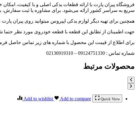
فروشگاه پیران پارت با ارائه قطعات یدکی اصلی و با کیفیت، امکان
سریع به سراسر کشور ارائه می‌شود. برای مشاوره یا ثبت سفارش، با 
همچنین برای تهیه دیگر لوازم یدکی اپیروس میتوانید روی پیران پارت 
جهت اطمینان از تطابق این قطعه با قطعه خودروی مورد نظر حتما شما
برای اطلاع از قیمت این محصول با شماره های زیر تماس حاصل فرمائ
شماره تماس : 09124751330 – 02136919310
محصولات مرتبط
Add to wishlist
Add to compare
Quick View