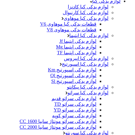
لوازم یدکی کیا
لوازم یدکی کیا کادنزا
لوازم یدکی کیا کارنیوال
لوازم یدکی کیا موهاوی
قطعات یدکی کیا موهاوی V6
قطعات یدکی موهاوی V8
لوازم یدکی کیا اپتیما
لوازم یدکی اپتیما Jf
لوازم یدکی اپتیما Mg
لوازم یدکی اپتیما TF
لوازم یدکی کیا اپیروس
لوازم یدکی کیا اسپورتیج
لوازم یدکی اسپورتیج Km
لوازم یدکی اسپورتیج Ql
لوازم یدکی اسپورتیج Sl
لوازم یدکی کیا پیکانتو
لوازم یدکی کیا سراتو
لوازم یدکی سراتو قدیم
لوازم یدکی سراتو TD
لوازم یدکی سراتو YD
لوازم یدکی سراتو کوپه
لوازم یدکی سراتو مونتاژ سایپا 1600 CC
لوازم یدکی سراتو مونتاژ سایپا 2000 CC
لوازم یدکی کیا سورنتو