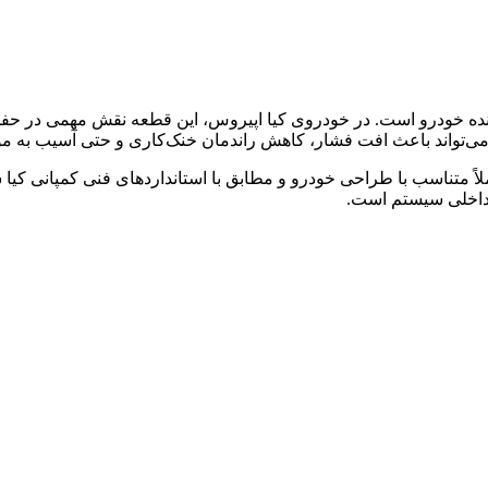
ننده خودرو است. در خودروی کیا اپیروس، این قطعه نقش مهمی در ح
ی‌تواند باعث افت فشار، کاهش راندمان خنک‌کاری و حتی آسیب به مو
لاً متناسب با طراحی خودرو و مطابق با استانداردهای فنی کمپانی کی
ر داخلی سیستم است.