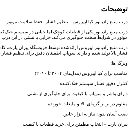
توضیحات
درب منبع رادیاتور کیا اپیروس – تنظیم فشار، حفظ سلامت موتور
درب منبع رادیاتور یکی از قطعات کوچک اما حیاتی در سیستم خنک‌ک
موتور در شرایط سخت جلوگیری می‌کند. خرابی یا نشتی در این درب م
درب منبع رادیاتور اپیروس ارائه‌شده توسط فروشگاه پیران پارت، کام
فشار بالا تولید شده و دارای سوپاپ اطمینان دقیق برای تنظیم فشا
ویژگی‌ها:
مناسب برای کیا اپیروس (مدل‌های ۲۰۰۴ تا ۲۰۱۰)
کنترل دقیق فشار سیستم خنک‌کننده
دارای واشر و سوپاپ با کیفیت برای جلوگیری از نشتی
مقاوم در برابر گرمای بالا و مایعات خورنده
نصب آسان بدون نیاز به ابزار خاص
پیران پارت – انتخاب مطمئن برای خرید قطعات با کیفیت