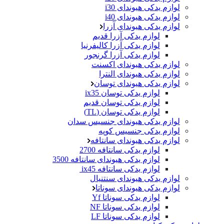
لوازم یدکی هیوندای i30
لوازم یدکی هیوندای i40
لوازم یدکی هیوندای آزرا
لوازم یدکی آزرا قدیم
لوازم یدکی آزرا کالیفرنیا
لوازم یدکی آزرا گرنجور
لوازم یدکی هیوندای اکسنت
لوازم یدکی هیوندای النترا
لوازم یدکی هیوندای توسان
لوازم یدکی توسان ix35
لوازم یدکی توسان قدیم
لوازم یدکی توسان (TL)
لوازم یدکی هیوندای جنسیس سدان
لوازم یدکی جنسیس کوپه
لوازم یدکی هیوندای سانتافه
لوازم یدکی سانتافه 2700
لوازم یدکی هیوندای سانتافه 3500
لوازم یدکی سانتافه ix45
لوازم یدکی هیوندای سنتنیال
لوازم یدکی هیوندای سوناتا
لوازم یدکی سوناتا Yf
لوازم یدکی سوناتا NF
لوازم یدکی سوناتا LF