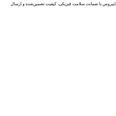
ور اپیروس با ضمانت سلامت فیزیکی، کیفیت تضمین‌شده و ارسال