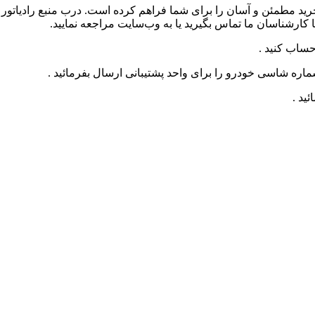
 خرید مطمئن و آسان را برای شما فراهم کرده است. درب منبع رادیات
کارشناسان ما تماس بگیرید یا به وب‌سایت مراجعه نمایید.
حساب کنید .
ره شاسی خودرو را برای واحد پشتیبانی ارسال بفرمائید .
ید .