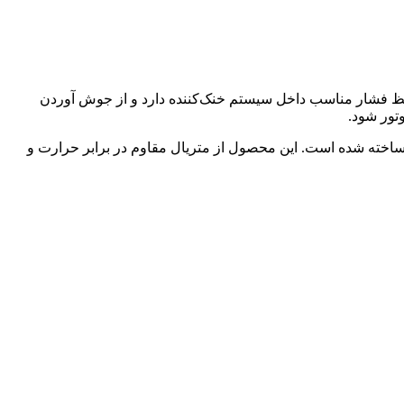
فظ فشار مناسب داخل سیستم خنک‌کننده دارد و از جوش آوردن
تور شود.
ا ساخته شده است. این محصول از متریال مقاوم در برابر حرارت و