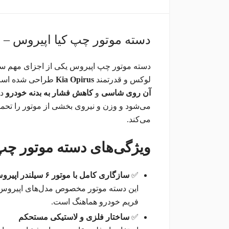
دسته موتور چپ کیا اپیروس – ا
دسته موتور چپ اپیروس یکی از اجزای مهم سی
لوکس و قدرتمند
Kia Opirus
طراحی شده است.
آن روی شاسی
و
کاهش فشار به بدنه خودرو
دا
می‌شود و وزن و نیروی بخشی از موتور را تحم
می‌کند.
ویژگی‌های دسته موتور چپ
✅
سازگاری کامل با موتور ۶ سیلندر اپیروس
فریم خودرو هماهنگ است.
✅
ساختار فلزی و لاستیکی مستحکم