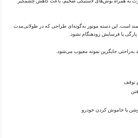
حرارت به همراه بوش‌های لاستیکی ضخیم، باعث کاهش چشمگیر
مند است. این دسته موتور به‌گونه‌ای طراحی که در طولانی‌مدت
 پارگی یا فرسایش زودهنگام نشود.
ید به‌راحتی جایگزین نمونه معیوب می‌شود.
م توقف
فتن
شن یا خاموش کردن خودرو