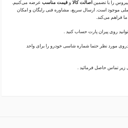
پیروس را با تضمین
اصالت کالا
و
قیمت مناسب
عرضه می‌کنیم.
 اصلی موجود است. ارسال سریع، مشاوره فنی رایگان و امکان
ا فراهم می‌کند.
وانید روی پیران پارت حساب کنید .
دروی مورد نظر حتما شماره شاسی خودرو را برای واحد
 زیر تماس حاصل فرمائید .