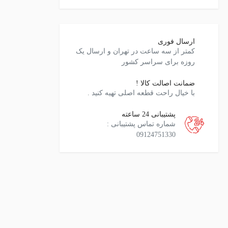
ارسال فوری
کمتر از سه ساعت در تهران و ارسال یک
روزه برای سراسر کشور
ضمانت اصالت کالا !
با خیال راحت قطعه اصلی تهیه کنید .
پشتیبانی 24 ساعته
شماره تماس پشتیبانی :
09124751330