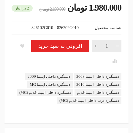
1.980.000
تومان
2 در انبار
2.100.000
تومان
شناسه محصول
826102G010 - 826202G010
دستگیره داخلی اپتیما قدیم (MG) تعداد
افزودن به سبد خرید
برچسب:
دستگیره داخلی اپتیما 2008
دستگیره داخلی اپتیما 2009
دستگیره داخلی اپتیما 2010
دستگیره داخلی اپتیما MG
دستگیره داخلی اپتیما قدیم
دستگیره داخلی اپتیما قدیم (MG)
دستگیره درب داخلی اپتیما قدیم (MG)
instagram