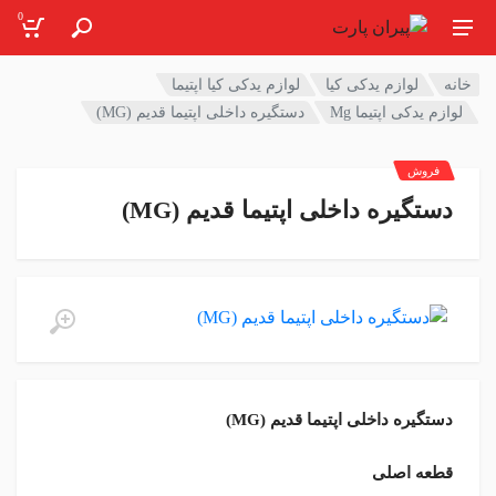
0
خانه
لوازم یدکی کیا
لوازم یدکی کیا اپتیما
لوازم یدکی اپتیما Mg
دستگیره داخلی اپتیما قدیم (MG)
فروش
دستگیره داخلی اپتیما قدیم (MG)
دستگیره داخلی اپتیما قدیم (MG)
قطعه اصلی