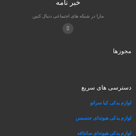
خبر نامه
مارا در شبکه های اجتماعی دنبال کنین
Instagram
مجوزها
دسترسی های سریع
لوازم یدکی کیا سراتو
لوازم یدکی هیوندای جنسیس
لوازم یدکی هیوندای سانتافه