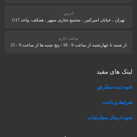
آدرس
تهران ، خیابان امیرکبیر ، مجتمع تجاری سپهر ، همکف، واحد G17
ساعت کاری
از شنبه تا چهارشنبه از ساعت 9 - 18 / پنج شنبه ها از ساعت 9 - 15
لینک های مفید
نحوه ثبت سفارش
شرایط پرداخت
نحوه ارسال سفارشات