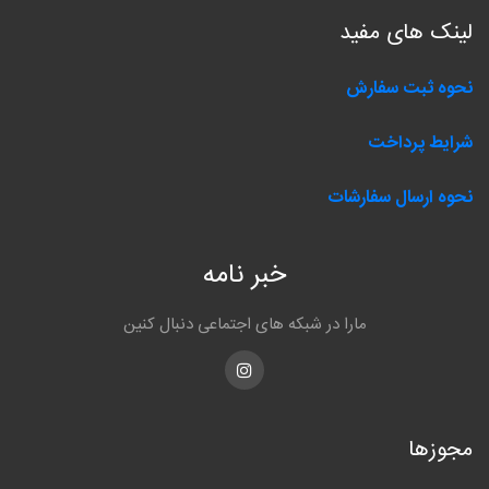
لینک های مفید
نحوه ثبت سفارش
شرایط پرداخت
نحوه ارسال سفارشات
خبر نامه
مارا در شبکه های اجتماعی دنبال کنین
Instagram
مجوزها