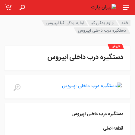
0
خانه
لوازم یدکی کیا
لوازم یدکی کیا اپیروس
دستگیره درب داخلی اپیروس
فروش
دستگیره درب داخلی اپیروس
دستگیره درب داخلی اپیروس
قطعه اصلی