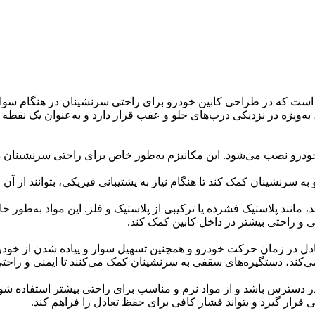
ست که در طراحی کابین خودرو برای راحتی سرنشینان در هنگام سوار 
ویژه در نزدیکی درب‌های جلو و عقب قرار دارد و به‌عنوان یک نقطه
ودرو نصب می‌شود. این مکانیزم به‌طور خاص برای راحتی سرنشینان 
سرنشینان کمک کند تا هنگام نیاز به پشتیبانی فیزیکی، بتوانند از آن ا
، مانند پلاستیک فشرده یا ترکیبی از پلاستیک و فلز. این مواد به‌طور
 و راحتی بیشتر در داخل کابین کمک کند.
دل در زمان حرکت خودرو و همچنین تسهیل سوار و پیاده شدن از خود
ی‌کند، دستگیره‌های سقفی به سرنشینان کمک می‌کنند تا ایمنی و راحت
 دسترس باشد و از مواد نرم و مناسب برای راحتی بیشتر استفاده شود
 قرار گیرد و بتواند فشار کافی برای حفظ تعادل را فراهم کند.