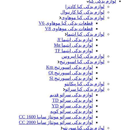
لوازم یدکی کیا
لوازم یدکی کیا کادنزا
لوازم یدکی کیا کارنیوال
لوازم یدکی کیا موهاوی
قطعات یدکی کیا موهاوی V6
قطعات یدکی موهاوی V8
لوازم یدکی کیا اپتیما
لوازم یدکی اپتیما Jf
لوازم یدکی اپتیما Mg
لوازم یدکی اپتیما TF
لوازم یدکی کیا اپیروس
لوازم یدکی کیا اسپورتیج
لوازم یدکی اسپورتیج Km
لوازم یدکی اسپورتیج Ql
لوازم یدکی اسپورتیج Sl
لوازم یدکی کیا پیکانتو
لوازم یدکی کیا سراتو
لوازم یدکی سراتو قدیم
لوازم یدکی سراتو TD
لوازم یدکی سراتو YD
لوازم یدکی سراتو کوپه
لوازم یدکی سراتو مونتاژ سایپا 1600 CC
لوازم یدکی سراتو مونتاژ سایپا 2000 CC
لوازم یدکی کیا سورنتو