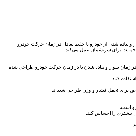
و پیاده شدن از خودرو یا حفظ تعادل در زمان حرکت خودرو
 حمایت برای سرنشینان عمل می‌کند.
در زمان سوار و پیاده شدن یا در زمان حرکت خودرو طراحی شده
ستفاده کنند.
 خاص برای تحمل فشار و وزن طراحی شده‌اند.
رو است.
ی بیشتری را احساس کنند.
.