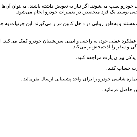
خودرو نصب می‌شوند. اگر نیاز به تعویض داشته باشند، می‌توان آن‌ها 
 راحتی توسط یک فرد متخصص در تعمیرات خودرو انجام می‌شود.
تند و به‌طور زیبایی در داخل کابین قرار می‌گیرند. این جزئیات به ج
کرد عملی خود، به راحتی و ایمنی سرنشینان خودرو کمک می‌کند. این 
دگی و سفر را لذت‌بخش‌تر می‌کند.
 یدکی پیران پارت مراجعه کنید.
رت حساب کنید .
ره شاسی خودرو را برای واحد پشتیبانی ارسال بفرمائید .
 حاصل فرمائید .