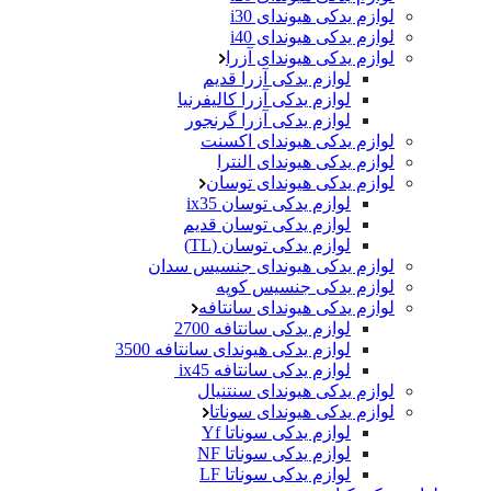
لوازم یدکی هیوندای i30
لوازم یدکی هیوندای i40
لوازم یدکی هیوندای آزرا
لوازم یدکی آزرا قدیم
لوازم یدکی آزرا کالیفرنیا
لوازم یدکی آزرا گرنجور
لوازم یدکی هیوندای اکسنت
لوازم یدکی هیوندای النترا
لوازم یدکی هیوندای توسان
لوازم یدکی توسان ix35
لوازم یدکی توسان قدیم
لوازم یدکی توسان (TL)
لوازم یدکی هیوندای جنسیس سدان
لوازم یدکی جنسیس کوپه
لوازم یدکی هیوندای سانتافه
لوازم یدکی سانتافه 2700
لوازم یدکی هیوندای سانتافه 3500
لوازم یدکی سانتافه ix45
لوازم یدکی هیوندای سنتنیال
لوازم یدکی هیوندای سوناتا
لوازم یدکی سوناتا Yf
لوازم یدکی سوناتا NF
لوازم یدکی سوناتا LF