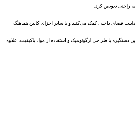
به راحتی تعویض کرد.
ذابیت فضای داخلی کمک می‌کنند و با سایر اجزای کابین هماهنگ
دستگیره با طراحی ارگونومیک و استفاده از مواد باکیفیت، علاوه