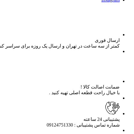
ارسال فوری
کمتر از سه ساعت در تهران و ارسال یک روزه برای سراسر ک
ضمانت اصالت کالا !
با خیال راحت قطعه اصلی تهیه کنید .
پشتیبانی 24 ساعته
شماره تماس پشتیبانی : 09124751330