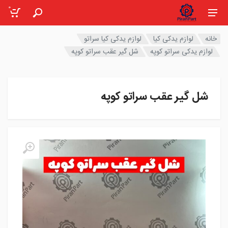
0
خانه
لوازم یدکی کیا
لوازم یدکی کیا سراتو
لوازم یدکی سراتو کوپه
شل گیر عقب سراتو کوپه
شل گیر عقب سراتو کوپه