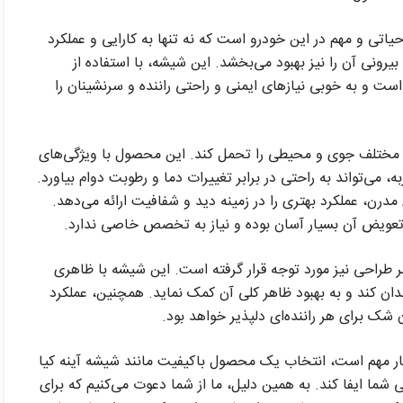
یاتی و مهم در این خودرو است که نه تنها به کارایی و عملکرد
یرونی آن را نیز بهبود می‌بخشد. این شیشه، با استفاده از
 است و به خوبی نیازهای ایمنی و راحتی راننده و سرنشینان را
مختلف جوی و محیطی را تحمل کند. این محصول با ویژگی‌های
می‌تواند به راحتی در برابر تغییرات دما و رطوبت دوام بیاورد.
درن، عملکرد بهتری را در زمینه دید و شفافیت ارائه می‌دهد.
عویض آن بسیار آسان بوده و نیاز به تخصص خاصی ندارد.
نظر طراحی نیز مورد توجه قرار گرفته است. این شیشه با ظاهری
ان کند و به بهبود ظاهر کلی آن کمک نماید. همچنین، عملکرد
 شک برای هر راننده‌ای دلپذیر خواهد بود.
یار مهم است، انتخاب یک محصول باکیفیت مانند شیشه آینه کیا
شما ایفا کند. به همین دلیل، ما از شما دعوت می‌کنیم که برای