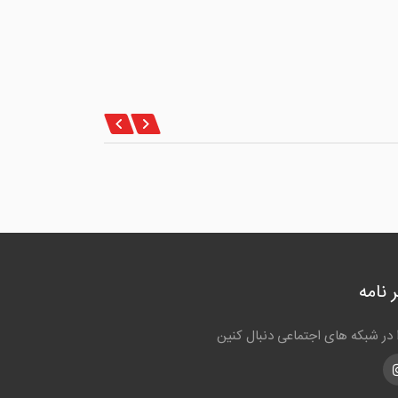
 نامه
ا در شبکه های اجتماعی دنبال کنین
Instagra