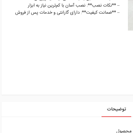
– **نکات نصب**: نصب آسان با کم‌ترین نیاز به ابزار
– **ضمانت کیفیت**: دارای گارانتی و خدمات پس از فروش
توضیحات
ک محصول