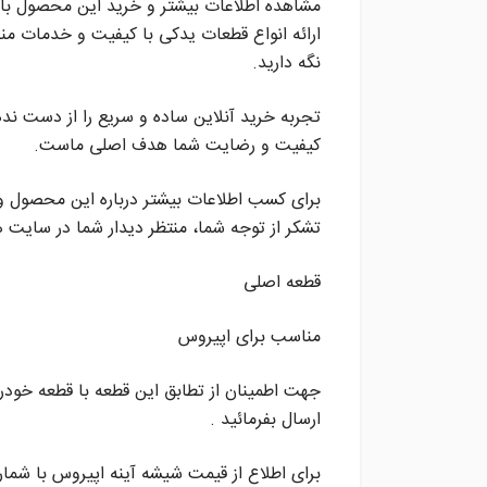
مشاهده اطلاعات بیشتر و خرید این محصول با ک
ارائه انواع قطعات یدکی با کیفیت و خدمات من
نگه دارید.
تجربه خرید آنلاین ساده و سریع را از دست نده
کیفیت و رضایت شما هدف اصلی ماست.
برای کسب اطلاعات بیشتر درباره این محصول و 
تشکر از توجه شما، منتظر دیدار شما در سایت 
قطعه اصلی
مناسب برای اپیروس
جهت اطمینان از تطابق این قطعه با قطعه خودر
ارسال بفرمائید .
برای اطلاع از قیمت شیشه آینه اپیروس با شما