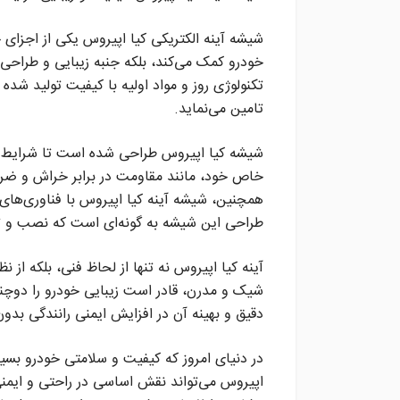
شیشه آینه الکتریکی کیا اپیروس یکی از اجزای ح
خودرو کمک می‌کند، بلکه جنبه زیبایی و طراحی ب
تکنولوژی روز و مواد اولیه با کیفیت تولید شده
تامین می‌نماید.
شیشه کیا اپیروس طراحی شده است تا شرایط 
خاص خود، مانند مقاومت در برابر خراش و ضربه، 
همچنین، شیشه آینه کیا اپیروس با فناوری‌های م
طراحی این شیشه به گونه‌ای است که نصب و ت
آینه کیا اپیروس نه تنها از لحاظ فنی، بلکه از 
شیک و مدرن، قادر است زیبایی خودرو را دوچند
دقیق و بهینه آن در افزایش ایمنی رانندگی بدون
در دنیای امروز که کیفیت و سلامتی خودرو بس
اپیروس می‌تواند نقش اساسی در راحتی و ایمنی 