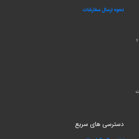
نحوه ارسال سفارشات
و
ت
دسترسی های سریع