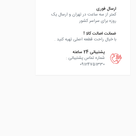
ارسال فوری
کمتر از سه ساعت در تهران و ارسال یک
روزه برای سراسر کشور
ضمانت اصالت کالا !
با خیال راحت قطعه اصلی تهیه کنید .
پشتیبانی 24 ساعته
شماره تماس پشتیبانی :
09124751330