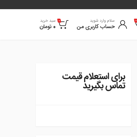
سلام وارد شوید
سبد خرید
0
0
حساب کاربری من
0
تومان
برای استعلام قیمت
تماس بگیرید
instagram