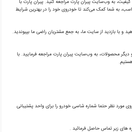
یفیت، به وب‌سایت پیران پارت مراجعه کنید. پیران پارت با
اسب، به شما کمک می‌کند تا خودروی خود را در بهترین شرایط
ید و با بازدید از سایت ما، به جمع مشتریان راضی ما بپیوندید.
دیگر محصولات، به وب‌سایت پیران پارت مراجعه فرمایید. با
هستیم.
وی مورد نظر حتما شماره شاسی خودرو را برای واحد پشتیبانی
ره های زیر تماس حاصل فرمائید .