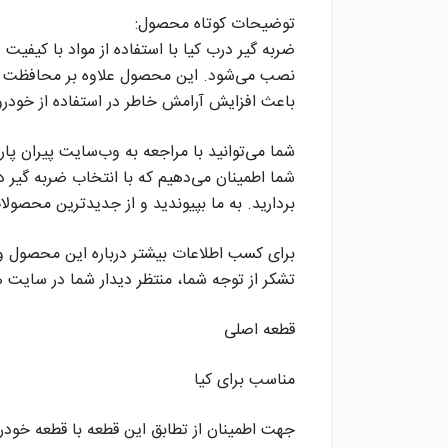
توضیحات کوتاه محصول:
ضربه گیر درب کیا با استفاده از مواد با کیفی
نصب می‌شود. این محصول علاوه بر محافظت از 
باعث افزایش آرامش خاطر در استفاده از خودرو
شما می‌توانید با مراجعه به وب‌سایت پیران پار
شما اطمینان می‌دهیم که با انتخاب ضربه گیر 
بردارید. به ما بپیوندید و از جدیدترین محصول
برای کسب اطلاعات بیشتر درباره این محصول و 
تشکر از توجه شما، منتظر دیدار شما در سایت 
قطعه اصلی
مناسب برای کیا
جهت اطمینان از تطابق این قطعه با قطعه خودر