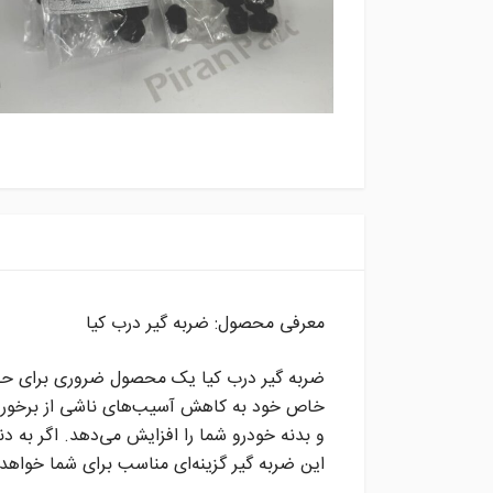
معرفی محصول: ضربه گیر درب کیا
ضربه گیر درب کیا یک محصول ضروری برای حفظ 
خاص خود به کاهش آسیب‌های ناشی از برخورد 
و بدنه خودرو شما را افزایش می‌دهد. اگر به د
این ضربه گیر گزینه‌ای مناسب برای شما خواهد 