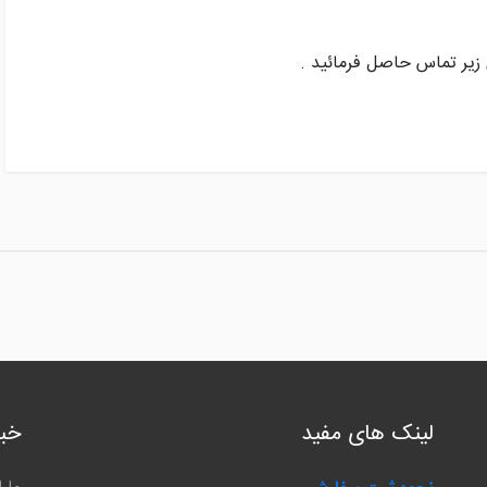
ی زیر تماس حاصل فرمائید .
لینک های مفید
خبر