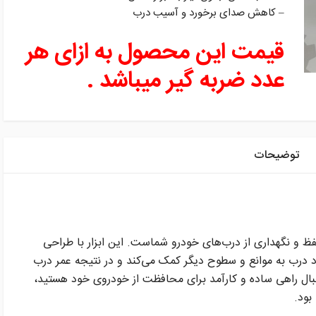
– کاهش صدای برخورد و آسیب درب
قیمت این محصول به ازای هر
عدد ضربه گیر میباشد .
توضیحات
و نگهداری از درب‌های خودرو شماست. این ابزار با طراحی
درب به موانع و سطوح دیگر کمک می‌کند و در نتیجه عمر درب
نبال راهی ساده و کارآمد برای محافظت از خودروی خود هستید،
بود.