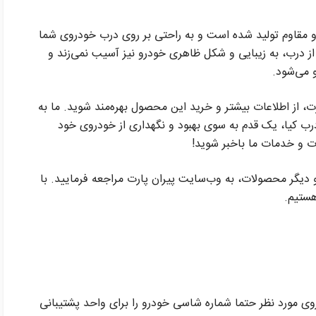
ت و مقاوم تولید شده است و به راحتی بر روی درب خودروی شما
درب، به زیبایی و شکل ظاهری خودرو نیز آسیب نمی‌زند و
 می‌شود.
ت، از اطلاعات بیشتر و خرید این محصول بهره‌مند شوید. ما به
درب کیا، یک قدم به سوی بهبود و نگهداری از خودروی خود
ات و خدمات ما باخبر شوید!
دیگر محصولات، به وب‌سایت پیران پارت مراجعه فرمایید. با
هستیم.
وی مورد نظر حتما شماره شاسی خودرو را برای واحد پشتیبانی