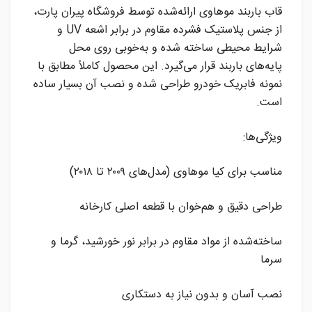
قاب باربند موهاوی ارائه‌شده توسط فروشگاه پیران پارت،
از جنس پلاستیک فشرده مقاوم در برابر اشعه UV و
شرایط محیطی ساخته شده و به‌خوبی روی محل
پایه‌های باربند قرار می‌گیرد. این محصول کاملاً مطابق با
نمونه فابریک خودرو طراحی شده و نصب آن بسیار ساده
است.
ویژگی‌ها:
مناسب برای کیا موهاوی (مدل‌های ۲۰۰۹ تا ۲۰۱۸)
طراحی دقیق و هم‌خوان با قطعه اصلی کارخانه
ساخته‌شده از مواد مقاوم در برابر نور خورشید، گرما و
سرما
نصب آسان و بدون نیاز به دستکاری