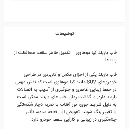
instagram
توضیحات
قاب باربند کیا موهاوی – تکمیل ظاهر سقف، محافظت از
پایه‌ها
قاب باربند یکی از اجزای مکمل و کاربردی در طراحی
خودروهای SUV مانند کیا موهاوی است که نقش مهمی
در حفظ زیبایی ظاهری و جلوگیری از آسیب به اتصالات
باربند دارد. با گذشت زمان، قاب‌های باربند ممکن است
به دلیل شرایط جوی، نور آفتاب یا ضربه دچار شکستگی
یا تغییر رنگ شوند. تعویض این قطعه ساده، تأثیر
چشمگیری در زیبایی و کارایی سقف خودرو دارد.