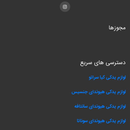
Instagram
مجوزها
دسترسی های سریع
لوازم یدکی کیا سراتو
لوازم یدکی هیوندای جنسیس
لوازم یدکی هیوندای سانتافه
لوازم یدکی هیوندای سوناتا