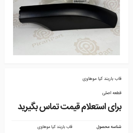
قاب باربند کیا موهاوی
قطعه اصلی
برای استعلام قیمت تماس بگیرید
شناسه محصول
قاب باربند کیا موهاوی