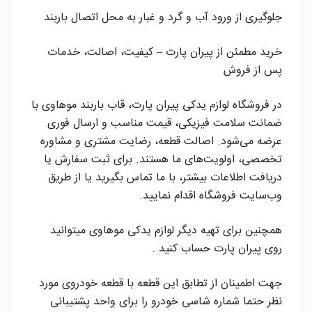
جلوگیری از ورود آب و گرد و غبار به محل اتصال باربند
خرید مطمئن از پیران پارت – کیفیت، اصالت، خدمات
پس از فروش
در فروشگاه لوازم یدکی پیران پارت، قاب باربند موهاوی با
ضمانت سلامت فیزیکی، قیمت مناسب و ارسال فوری
عرضه می‌شود. اصالت قطعه، رضایت مشتری و مشاوره
تخصصی، اولویت‌های ما هستند. برای ثبت سفارش یا
دریافت اطلاعات بیشتر، با ما تماس بگیرید یا از طریق
وب‌سایت فروشگاه اقدام نمایید.
همچنین برای تهیه دیگر لوازم یدکی موهاوی میتوانید
روی پیران پارت حساب کنید .
جهت اطمینان از تطابق این قطعه با قطعه خودروی مورد
نظر حتما شماره شاسی خودرو را برای واحد پشتیبانی