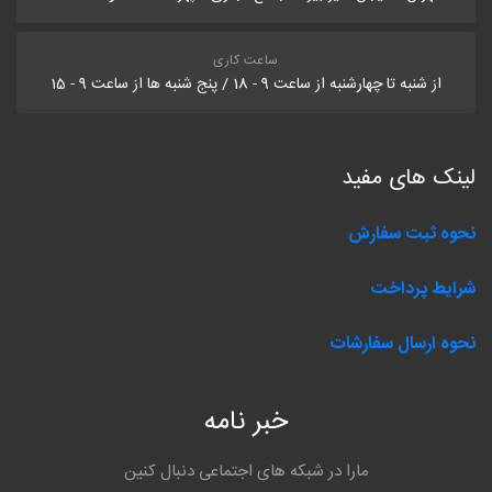
ساعت کاری
از شنبه تا چهارشنبه از ساعت 9 - 18 / پنج شنبه ها از ساعت 9 - 15
لینک های مفید
نحوه ثبت سفارش
شرایط پرداخت
نحوه ارسال سفارشات
خبر نامه
مارا در شبکه های اجتماعی دنبال کنین