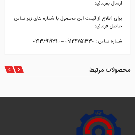
ارسال بفرمائید .
برای اطلاع از قیمت این محصول با شماره های زیر تماس
حاصل فرمائید .
شماره تماس : 09124751330 – 02136919310
محصولات مرتبط