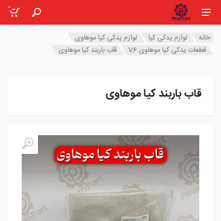
0
خانه
لوازم یدکی کیا
لوازم یدکی کیا موهاوی
قطعات یدکی کیا موهاوی V6
قاب باربند کیا موهاوی
قاب باربند کیا موهاوی