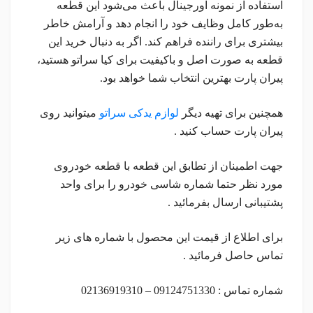
استفاده از نمونه اورجینال باعث می‌شود این قطعه
به‌طور کامل وظایف خود را انجام دهد و آرامش خاطر
بیشتری برای راننده فراهم کند. اگر به دنبال خرید این
قطعه به صورت اصل و باکیفیت برای کیا سراتو هستید،
پیران پارت بهترین انتخاب شما خواهد بود.
همچنین برای تهیه دیگر
لوازم یدکی سراتو
میتوانید روی
پیران پارت حساب کنید .
جهت اطمینان از تطابق این قطعه با قطعه خودروی
مورد نظر حتما شماره شاسی خودرو را برای واحد
پشتیبانی ارسال بفرمائید .
برای اطلاع از قیمت این محصول با شماره های زیر
تماس حاصل فرمائید .
شماره تماس : 09124751330 – 02136919310