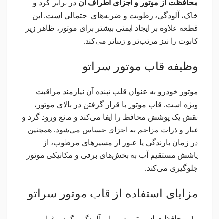
محافظت از موتور و اجزای اطراف آن
در برابر گرد و
خاک، آلودگی، رطوبت و ضربه‌های احتمالی است. این
قطعه علاوه بر ایجاد ایمنی بیشتر برای موتور، ظاهر زیر
کاپوت را نیز مرتب‌تر و زیباتر می‌کند.
وظیفه قاب موتور سراتو
موتور خودرو به عنوان قلب تپنده آن نیازمند مراقبت
ویژه است. قاب موتور با قرار گرفتن در بالای موتور،
نقش یک پوشش محافظ را ایفا می‌کند و مانع ورود گرد و
غبار و ذرات مزاحم به اجزای حساس می‌شود. همچنین
در زمان بارندگی یا عبور از مسیرهای مرطوب، از
پاشش مستقیم آب به بخش‌های برقی و مکانیکی موتور
جلوگیری می‌کند.
مزایای استفاده از قاب موتور سراتو
محافظت از موتور
در برابر آلودگی، گرد و غبار و