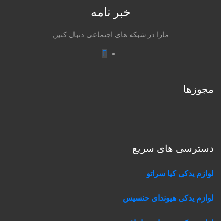
خبر نامه
مارا در شبکه های اجتماعی دنبال کنین
Instagram
مجوزها
دسترسی های سریع
لوازم یدکی کیا سراتو
لوازم یدکی هیوندای جنسیس