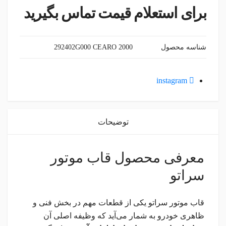
برای استعلام قیمت تماس بگیرید
شناسه محصول
292402G000 CEARO 2000
instagram
توضیحات
معرفی محصول قاب موتور
سراتو
قاب موتور سراتو یکی از قطعات مهم در بخش فنی و
ظاهری خودرو به شمار می‌آید که وظیفه اصلی آن