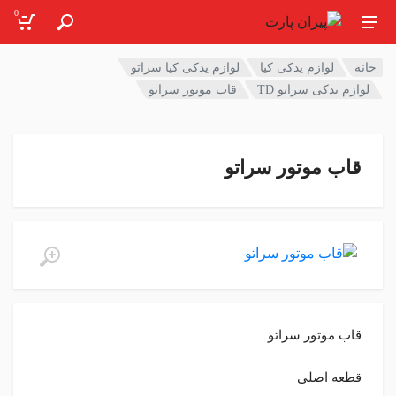
0
خانه
لوازم یدکی کیا
لوازم یدکی کیا سراتو
لوازم یدکی سراتو TD
قاب موتور سراتو
قاب موتور سراتو
قاب موتور سراتو
قطعه اصلی