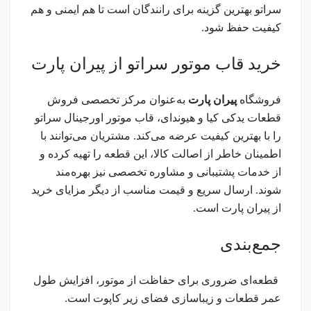
سراتو بهترین گزینه برای رانندگان است تا هم ایمنی و هم
کیفیت حفظ شود.
خرید قاب موتور سراتو از پیران پارت
فروشگاه
پیران پارت
به‌عنوان مرکز تخصصی فروش
قطعات یدکی کیا و هیوندای، قاب موتور اورجینال سراتو
را با بهترین کیفیت عرضه می‌کند. مشتریان می‌توانند با
اطمینان خاطر از اصالت کالا، این قطعه را تهیه کرده و
از خدمات پشتیبانی و مشاوره تخصصی نیز بهره‌مند
شوند. ارسال سریع و قیمت مناسب از دیگر مزایای خرید
از پیران پارت است.
جمع‌بندی
قطعه‌ای ضروری برای حفاظت از موتور، افزایش طول
عمر قطعات و زیباسازی فضای زیر کاپوت است.