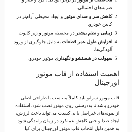
ضربه‌های احتمالی.
کاهش سر و صدای موتور
و ایجاد محیطی آرام‌تر در
کابین خودرو.
زیبایی و نظم بیشتر
در محفظه موتور و زیر کاپوت.
افزایش طول عمر قطعات
به دلیل جلوگیری از ورود
آلودگی‌ها.
سهولت در شستشو و نگهداری
موتور خودرو.
اهمیت استفاده از قاب موتور
اورجینال
قاب موتور سراتو باید کاملاً متناسب با طراحی اصلی
خودرو باشد تا به‌درستی روی موتور نصب شود. استفاده
از نمونه‌های غیراصل یا بی‌کیفیت می‌تواند باعث لرزش،
ایجاد صدا و حتی کاهش عملکرد در زمان رانندگی شود.
به همین دلیل انتخاب قاب موتور اورجینال برای کیا