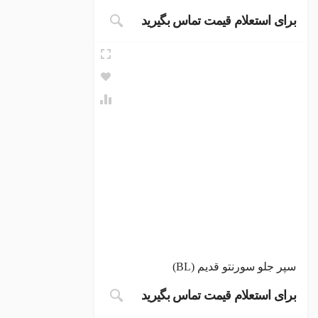
برای استعلام قیمت تماس بگیرید
سپر جلو سورنتو قدیم (BL)
برای استعلام قیمت تماس بگیرید