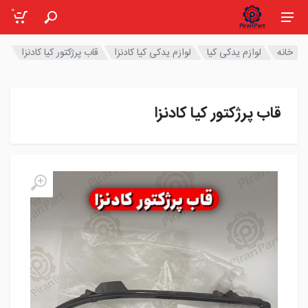
0
خانه
لوازم یدکی کیا
لوازم یدکی کیا کادنزا
قاب پرژکتور کیا کادنزا
قاب پرژکتور کیا کادنزا