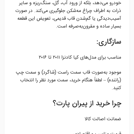
خودرو می‌دهد، بلکه از ورود آب، گل، سنگ‌ریزه و سایر
ذرات به اطراف چراغ مه‌شکن جلوگیری می‌کند. در صورت
آسیب‌دیدگی یا گم‌شدن قاب قدیمی، تعویض این قطعه
بسیار ساده و مقرون‌به‌صرفه است.
سازگاری:
مناسب برای مدل‌های کیا کادنزا ۲۰۱۱ تا ۲۰۱۶
موجود به‌صورت قاب سمت راست (شاگرد) و سمت چپ
(راننده) – لطفاً هنگام خرید، سمت مورد نظر را انتخاب
کنید.
چرا خرید از پیران پارت؟
ضمانت اصالت کالا