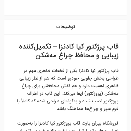
instagram
توضیحات
قاب پرژکتور کیا کادنزا – تکمیل‌کننده
زیبایی و محافظ چراغ مه‌شکن
قاب پرژکتور کیا کادنزا یکی از قطعات ظاهری مهم در
طراحی بخش جلویی خودرو است که هم از نظر زیبایی
ظاهری اهمیت دارد و هم نقش محافظتی برای چراغ
مه‌شکن (پروژکتور) ایفا می‌کند. این قاب در اطراف
پروژکتور نصب شده و به‌گونه‌ای طراحی شده که کاملاً با
فرم سپر و چراغ‌ها هماهنگ باشد.
فروشگاه پیران پارت قاب پروژکتور کیا کادنزا را به‌صورت