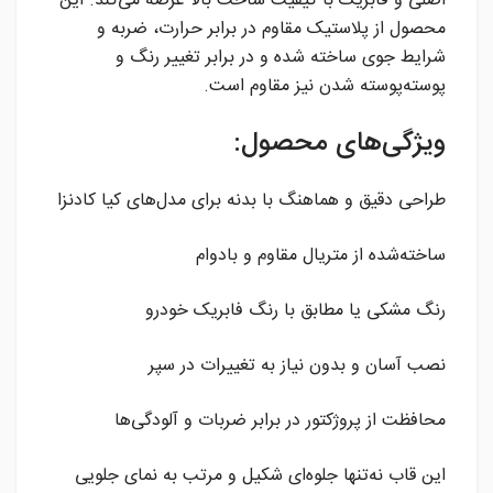
اصلی و فابریک با کیفیت ساخت بالا عرضه می‌کند. این
محصول از پلاستیک مقاوم در برابر حرارت، ضربه و
شرایط جوی ساخته شده و در برابر تغییر رنگ و
پوسته‌پوسته شدن نیز مقاوم است.
ویژگی‌های محصول:
طراحی دقیق و هماهنگ با بدنه برای مدل‌های کیا کادنزا
ساخته‌شده از متریال مقاوم و بادوام
رنگ مشکی یا مطابق با رنگ فابریک خودرو
نصب آسان و بدون نیاز به تغییرات در سپر
محافظت از پروژکتور در برابر ضربات و آلودگی‌ها
این قاب نه‌تنها جلوه‌ای شکیل و مرتب به نمای جلویی