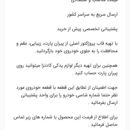
قیمت مناسب و اقتصادی
ارسال سریع به سراسر کشور
پشتیبانی تخصصی پیش از خرید
با تهیه قاب پروژکتور اصلی از پیران پارت، زیبایی، نظم و
محافظت را به جلوی خودروی خود بازگردانید.
همچنین برای تهیه دیگر لوازم یدکی کادنزا میتوانید روی
پیران پارت حساب کنید .
جهت اطمینان از تطابق این قطعه با قطعه خودروی مورد
نظر حتما شماره شاسی خودرو را برای واحد پشتیبانی
ارسال بفرمائید .
برای اطلاع از قیمت این محصول با شماره های زیر تماس
حاصل فرمائید .