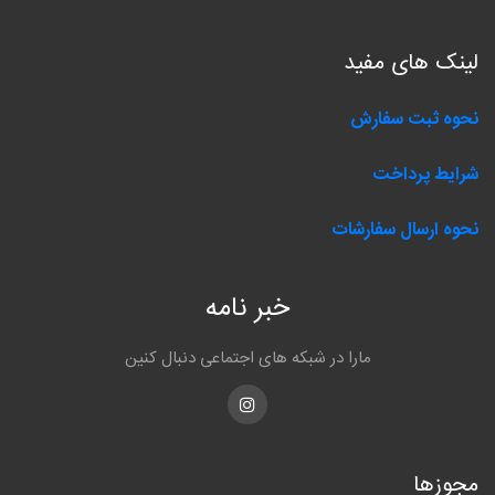
لینک های مفید
نحوه ثبت سفارش
شرایط پرداخت
نحوه ارسال سفارشات
خبر نامه
مارا در شبکه های اجتماعی دنبال کنین
Instagram
مجوزها