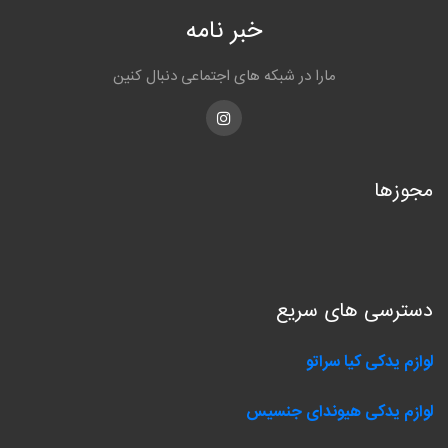
خبر نامه
مارا در شبکه های اجتماعی دنبال کنین
Instagram
مجوزها
دسترسی های سریع
لوازم یدکی کیا سراتو
لوازم یدکی هیوندای جنسیس