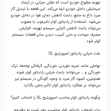
تهویه مطبوع خودرو است که نقش حیاتی در ایجاد
سرمایش داخل خودرو ایفا می‌کند. این قطعه با تبدیل گاز
مبرد داغ به مایع، باعث کاهش دمای هوا در داخل خودرو
می‌شود. استفاده از رادیاتور کولر نامرغوب یا معیوب
می‌تواند باعث کاهش کارایی سیستم تهویه، افزایش
مصرف سوخت و حتی آسیب دیدن سایر قطعات سیستم
کولر شود.
علت خرابی رادیاتور اسپورتیج SL
عواملی مانند ضربه خوردن، خوردگی، گرفتگی لوله‌ها، ترک
خوردگی و … می‌توانند باعث خرابی رادیاتور کولر شوند.
همچنین، کمبود گاز مبرد یا وجود آلودگی در سیستم نیز
می‌تواند بر عملکرد رادیاتور کولر تاثیر منفی بگذارد.
چگونه رادیاتور کولر مناسب اسپورتیج SL را انتخاب کنیم؟
برای انتخاب رادیاتور کولر مناسب، بهتر است به دفترچه