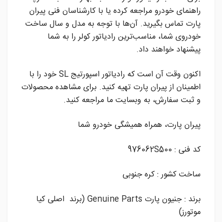
راهنمای خودرو مراجعه کرده یا با کارشناسان فنی پیران
پارت تماس بگیرید. آن‌ها با توجه به مدل و سال ساخت
خودروی شما، مناسب‌ترین رادیاتور کولر را به شما
پیشنهاد خواهند داد.
اکنون وقت آن است که رادیاتور اسپورتیج SL خود را با
اطمینان از پیران پارت تهیه کنید. برای مشاهده محصولات
و ثبت سفارش، به وبسایت ما مراجعه کنید.
پیران پارت، همراه همیشگی خودرو شما
کد فنی : 976062S500
ساخت کشور : کره جنوبی
برند : جنیون پارت Genuine Parts (برند اصلی کیا
موتورز)