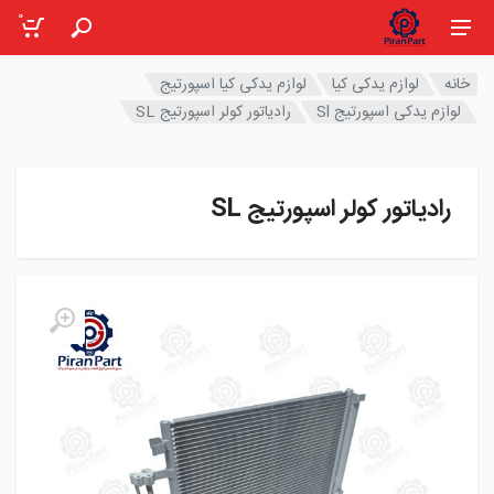
0
خانه
لوازم یدکی کیا
لوازم یدکی کیا اسپورتیج
لوازم یدکی اسپورتیج Sl
رادیاتور کولر اسپورتیج SL
رادیاتور کولر اسپورتیج SL