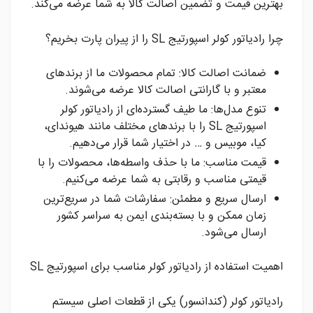
بهترین قیمت و تضمین اصالت کالا به شما عرضه می‌کند.
چرا رادیاتور کولر اسپورتیج SL را از پیران پارت بخریم؟
ضمانت اصالت کالا: تمام محصولات ما از برندهای
معتبر و با گارانتی اصالت کالا عرضه می‌شوند.
تنوع مدل‌ها: ما طیف گسترده‌ای از رادیاتور کولر
اسپورتیج SL را با برندهای مختلف مانند هیوندای،
کیا، موبیس و … در اختیار شما قرار می‌دهیم.
قیمت مناسب: ما با حذف واسطه‌ها، محصولات را با
قیمتی مناسب و رقابتی به شما عرضه می‌کنیم.
ارسال سریع و مطمئن: سفارشات شما در سریع‌ترین
زمان ممکن و با بسته‌بندی ایمن به سراسر کشور
ارسال می‌شود.
اهمیت استفاده از رادیاتور کولر مناسب برای اسپورتیج SL
رادیاتور کولر (کندانسور) یکی از قطعات اصلی سیستم