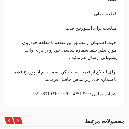
قطعه اصلی
مناسب برای اسپورتیج قدیم
جهت اطمینان از تطابق این قطعه با قطعه خودروی
مورد نظر حتما شماره شاسی خودرو را برای واحد
پشتیبانی ارسال بفرمائید .
برای اطلاع از قیمت سفت کن تسمه تایم اسپورتیج قدیم
با شماره های زیر تماس حاصل فرمائید .
شماره تماس : 09124751330 – 02136919310
محصولات مرتبط