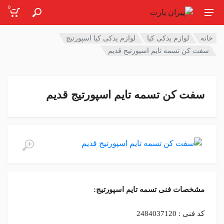
0
خانه
لوازم یدکی کیا
لوازم یدکی کیا اسپورتیج
سفت کن تسمه تایم اسپورتیج قدیم
سفت کن تسمه تایم اسپورتیج قدیم
مشخصات فنی تسمه تایم اسپورتیج:
کد فنی : 2484037120