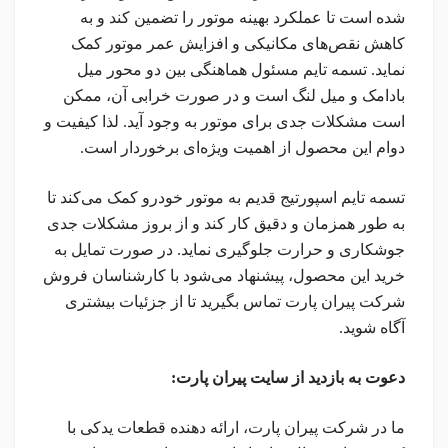
شده است تا عملکرد بهینه موتور را تضمین کند و به
کاهش نقص‌های مکانیکی و افزایش عمر موتور کمک
نماید. تسمه تایم مسئول هماهنگی بین دو محور میل
بادامک و میل لنگ است و در صورت خرابی آن، ممکن
است مشکلات جدی برای موتور به وجود آید. لذا کیفیت و
دوام این محصول از اهمیت ویژه‌ای برخوردار است.
تسمه تایم اسپورتیج قدیم به موتور خودرو کمک می‌کند تا
به طور همزمان و دقیق کار کند و از بروز مشکلات جدی
جوشکاری و حرارت جلوگیری نماید. در صورت تمایل به
خرید این محصول، پیشنهاد می‌شود با کارشناسان فروش
شرکت پیران پارت تماس بگیرید تا از جزئیات بیشتری
آگاه شوید.
دعوت به بازدید از سایت پیران پارت:
ما در شرکت پیران پارت، ارائه دهنده قطعات یدکی با