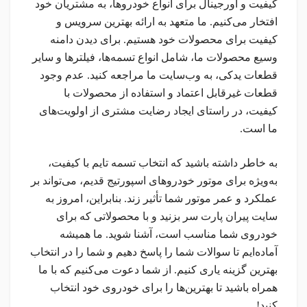
کیفیت و اورجینال برای انواع خودروها، به مشتریان خود
افتخار می‌کنیم. ما متعهد به ارائه بهترین سرویس و
کیفیت برای محصولات خود هستیم. برای دیدن دامنه
وسیع محصولات ما، شامل انواع تسمه‌ها، فیلترها و سایر
قطعات یدکی، به وب‌سایت ما مراجعه کنید. عدم وجود
قطعات غیرقابل اعتماد و استفاده از محصولات با
کیفیت، در راستای ایجاد رضایت مشتری از اولویت‌های
ما است.
به خاطر داشته باشید که انتخاب تسمه تایم با کیفیت،
به‌ویژه برای موتور خودروهای اسپورتیج قدیم، می‌تواند بر
عملکرد و عمر موتور شما تأثیر زند. بنابراین، امروز به
سایت پیران پارت سر بزنید و با محصولاتی که برای
خودروی شما مناسب است، آشنا شوید. ما همیشه
آماده‌ایم تا سوالات شما را پاسخ دهیم و شما را در انتخاب
بهترین گزینه یاری کنیم. از شما دعوت می‌کنیم که با ما
همراه باشید تا بهترین‌ها را برای خودروی خود انتخاب
کنید!