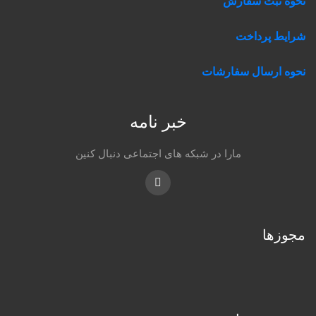
نحوه ثبت سفارش
شرایط پرداخت
نحوه ارسال سفارشات
خبر نامه
مارا در شبکه های اجتماعی دنبال کنین
Instagram
مجوزها