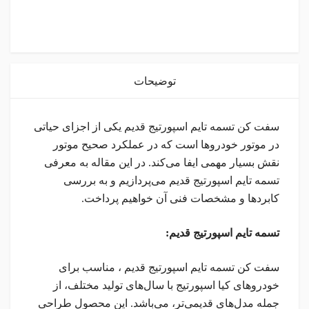
instagram
توضیحات
سفت کن تسمه تایم اسپورتیج قدیم یکی از اجزای حیاتی
در موتور خودروها است که در عملکرد صحیح موتور
نقش بسیار مهمی ایفا می‌کند. در این مقاله به معرفی
تسمه تایم اسپورتیج قدیم می‌پردازیم و به بررسی
کابردها و مشخصات فنی آن خواهیم پرداخت.
تسمه تایم اسپورتیج قدیم:
سفت کن تسمه تایم اسپورتیج قدیم ، مناسب برای
خودروهای کیا اسپورتیج با سال‌های تولید مختلف، از
جمله مدل‌های قدیمی‌تر، می‌باشد. این محصول طراحی