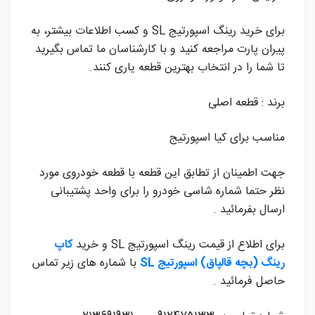
برای خرید رینگ اسپورتیج SL و کسب اطلاعات بیشتر، به
پیران پارت مراجعه کنید و با کارشناسان ما تماس بگیرید
تا شما را در انتخاب بهترین قطعه یاری کنند.
برند : قطعه اصلی
مناسب برای کیا اسپورتیج
جهت اطمینان از تطابق این قطعه با قطعه خودروی مورد
نظر حتما شماره شاسی خودرو را برای واحد پشتیبانی
ارسال بفرمائید .
برای اطلاع از قیمت رینگ اسپورتیج SL و خرید
کاپ
رینگ (بچه قالپاق) اسپورتیج SL
با شماره های زیر تماس
حاصل فرمائید .