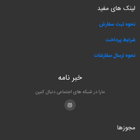
لینک های مفید
نحوه ثبت سفارش
شرایط پرداخت
نحوه ارسال سفارشات
خبر نامه
مارا در شبکه های اجتماعی دنبال کنین
Instagram
مجوزها