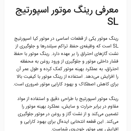
معرفی رینگ موتور اسپورتیج
SL
رینگ موتور یکی از قطعات اساسی در موتور کیا اسپورتیج
SL است که وظیفه‌ی حفظ تراکم سیلندرها و جلوگیری از
نشت گازهای احتراق را بر عهده دارد. رینگ موتور با حفظ
فشار داخلی موتور و جلوگیری از ورود روغن به محفظه
احتراق، به عملکرد بهینه موتور کمک کرده و طول عمر آن
را افزایش می‌دهد. استفاده از رینگ موتور با کیفیت بالا
برای کاهش اصطکاک و بهبود کارایی موتور ضروری است.
رینگ موتور اسپورتیج با طراحی دقیق و استفاده از مواد
مقاوم در برابر حرارت و سایش، عملکرد بهینه موتور را
تضمین می‌کند و از نشت گاز و روغن در موتور جلوگیری
می‌کند. این قطعه انتخابی ایده‌آل برای بهبود کارایی و
افزایش عمر موتور خودروی شماست.