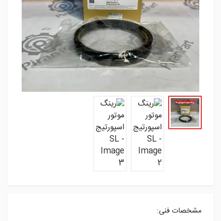
مشخصات فنی: