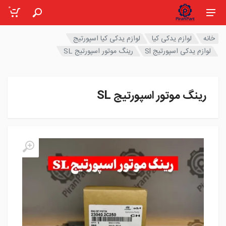
0
خانه
لوازم یدکی کیا
لوازم یدکی کیا اسپورتیج
لوازم یدکی اسپورتیج Sl
رینگ موتور اسپورتیج SL
رینگ موتور اسپورتیج SL