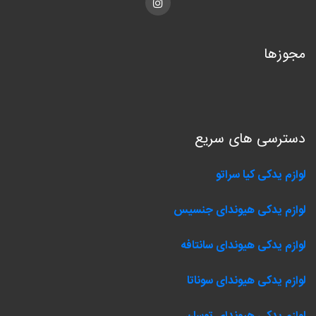
Instagram
مجوزها
دسترسی های سریع
لوازم یدکی کیا سراتو
لوازم یدکی هیوندای جنسیس
لوازم یدکی هیوندای سانتافه
لوازم یدکی هیوندای سوناتا