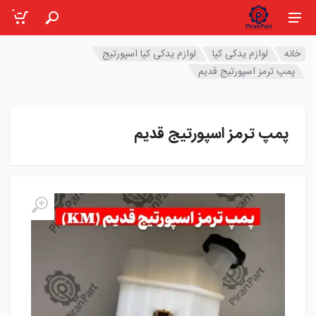
0
خانه
لوازم یدکی کیا
لوازم یدکی کیا اسپورتیج
پمپ ترمز اسپورتیج قدیم
پمپ ترمز اسپورتیج قدیم