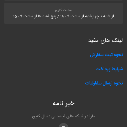
ساعت کاری
از شنبه تا چهارشنبه از ساعت 9 - 18 / پنج شنبه ها از ساعت 9 - 15
لینک های مفید
نحوه ثبت سفارش
شرایط پرداخت
نحوه ارسال سفارشات
خبر نامه
مارا در شبکه های اجتماعی دنبال کنین