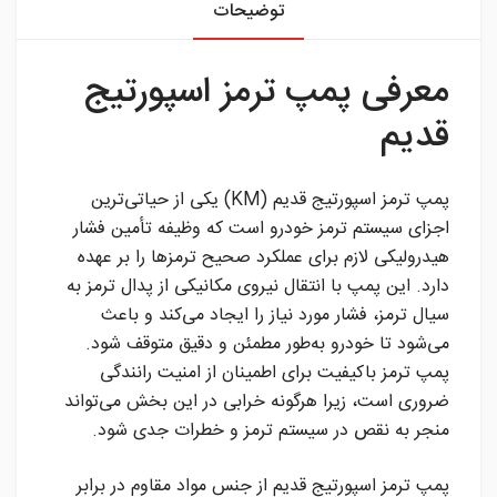
توضیحات
معرفی پمپ ترمز اسپورتیج
قدیم
پمپ ترمز اسپورتیج قدیم (KM) یکی از حیاتی‌ترین
اجزای سیستم ترمز خودرو است که وظیفه تأمین فشار
هیدرولیکی لازم برای عملکرد صحیح ترمزها را بر عهده
دارد. این پمپ با انتقال نیروی مکانیکی از پدال ترمز به
سیال ترمز، فشار مورد نیاز را ایجاد می‌کند و باعث
می‌شود تا خودرو به‌طور مطمئن و دقیق متوقف شود.
پمپ ترمز باکیفیت برای اطمینان از امنیت رانندگی
ضروری است، زیرا هرگونه خرابی در این بخش می‌تواند
منجر به نقص در سیستم ترمز و خطرات جدی شود.
پمپ ترمز اسپورتیج قدیم از جنس مواد مقاوم در برابر