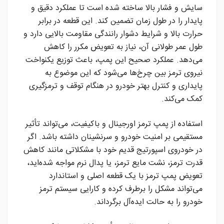
سایش و فشار بالا ساخته شده است تا عملکرد دقیق و
پایدار را در طول زمان تضمین کند. این قطعه در برابر
حرارت بالا و شرایط دشوار رانندگی مقاومت بالایی دارد و
طول عمر طولانی آن، نیاز به تعویض مکرر را کاهش
می‌دهد. عملکرد صحیح این پمپ، باعث توزیع یکنواخت
نیروی ترمز بین چرخ‌ها می‌شود که این موضوع به
پایداری و کنترل بهتر خودرو در هنگام توقف و ترمزگیری
کمک می‌کند.
استفاده از پمپ ترمز اورجینال و باکیفیت، می‌تواند تأثیر
مستقیمی بر امنیت خودرو و سرنشینان داشته باشد. اگر
در خودروی اسپورتیج قدیم خود با مشکلاتی مانند کاهش
قدرت ترمز، نشت مایع ترمز، یا پدال نرم مواجه شده‌اید،
تعویض پمپ ترمز با یک قطعه اصلی و استاندارد
می‌تواند مشکل را برطرف کرده و کارایی سیستم ترمز
خودرو را به حالت ایده‌آل برگرداند.