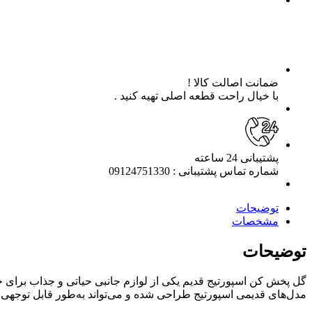
ضمانت اصالت کالا !
با خیال راحت قطعه اصلی تهیه کنید .
پشتیبانی 24 ساعته
شماره تماس پشتیبانی : 09124751330
توضیحات
مشخصات
توضیحات
گل پخش کن اسپورتیج قدیم یکی از لوازم جانبی حیاتی و جذاب برای خ
مدل‌های قدیمی اسپورتیج طراحی شده و می‌تواند به‌طور قابل توجهی 