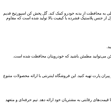
یطی به محافظت از بدنه خودرو کمک کند. گل پخش کن اسپورتیج قدیم
 از جنس پلاستیک فشرده با کیفیت بالا تولید شده است که مقاوم
د.
ش کن می‌توانید مطمئن باشید که خودرویتان محافظت شده است.
ران پارت تهیه کنید. این فروشگاه اینترنتی با ارائه محصولات متنوع
قیمت‌های رقابتی به مشتریان خود ارائه دهد. تیم حرفه‌ای و متعهد