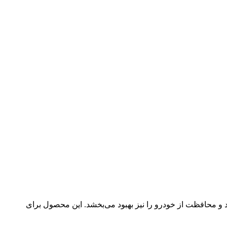
 و محافظت از خودرو را نیز بهبود می‌بخشد. این محصول برای