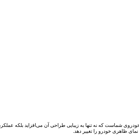
ودروی شماست که نه تنها به زیبایی طراحی آن می‌افزاید بلکه عملکرد
نمای ظاهری خودرو را تغییر دهد.