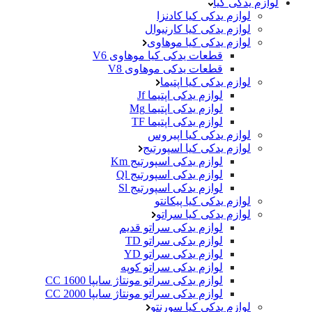
لوازم یدکی کیا
لوازم یدکی کیا کادنزا
لوازم یدکی کیا کارنیوال
لوازم یدکی کیا موهاوی
قطعات یدکی کیا موهاوی V6
قطعات یدکی موهاوی V8
لوازم یدکی کیا اپتیما
لوازم یدکی اپتیما Jf
لوازم یدکی اپتیما Mg
لوازم یدکی اپتیما TF
لوازم یدکی کیا اپیروس
لوازم یدکی کیا اسپورتیج
لوازم یدکی اسپورتیج Km
لوازم یدکی اسپورتیج Ql
لوازم یدکی اسپورتیج Sl
لوازم یدکی کیا پیکانتو
لوازم یدکی کیا سراتو
لوازم یدکی سراتو قدیم
لوازم یدکی سراتو TD
لوازم یدکی سراتو YD
لوازم یدکی سراتو کوپه
لوازم یدکی سراتو مونتاژ سایپا 1600 CC
لوازم یدکی سراتو مونتاژ سایپا 2000 CC
لوازم یدکی کیا سورنتو