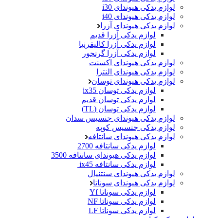
لوازم یدکی هیوندای i30
لوازم یدکی هیوندای i40
لوازم یدکی هیوندای آزرا
لوازم یدکی آزرا قدیم
لوازم یدکی آزرا کالیفرنیا
لوازم یدکی آزرا گرنجور
لوازم یدکی هیوندای اکسنت
لوازم یدکی هیوندای النترا
لوازم یدکی هیوندای توسان
لوازم یدکی توسان ix35
لوازم یدکی توسان قدیم
لوازم یدکی توسان (TL)
لوازم یدکی هیوندای جنسیس سدان
لوازم یدکی جنسیس کوپه
لوازم یدکی هیوندای سانتافه
لوازم یدکی سانتافه 2700
لوازم یدکی هیوندای سانتافه 3500
لوازم یدکی سانتافه ix45
لوازم یدکی هیوندای سنتنیال
لوازم یدکی هیوندای سوناتا
لوازم یدکی سوناتا Yf
لوازم یدکی سوناتا NF
لوازم یدکی سوناتا LF