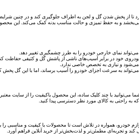
دارد تا از پخش شدن گل و لجن به اطراف جلوگیری کند و در چنین شرا
می‌بخشد و به حفظ تمیزی و حالت مناسب بدنه کمک می‌کند. این محصول
‌تواند نمای خارجی خودرو را به طرز چشمگیری تغییر دهد.
خودروی خود در برابر آسیب‌های ناشی از پاشش گل و کثیفی حفاظت کنی
ی‌شود و نیازی به تخصص خاصی ندارد.
ب می‌تواند به سرعت اجزای خودرو را آسیب برساند، اما با این گل پخ
می‌توانید با چند کلیک ساده، این محصول باکیفیت را از سایت معتبر پی
که به راحتی به کالای مورد نظر دسترسی پیدا کنید.
زم خودرو، همواره در تلاش است تا محصولات با کیفیت و مناسبی را با 
 کند و تجربه‌ای مطمئن‌تر و لذت‌بخش‌تر از خرید آنلاین فراهم آورد.