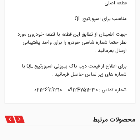
قطعه اصلی
مناسب برای اسپورتیج QL
جهت اطمینان از تطابق این قطعه با قطعه خودروی مورد
نظر حتما شماره شاسی خودرو را برای واحد پشتیبانی
ارسال بفرمائید .
برای اطلاع از قیمت درب باک بیرونی اسپورتیج QL با
شماره های زیر تماس حاصل فرمائید .
شماره تماس : 09124751330 – 02136919310
محصولات مرتبط