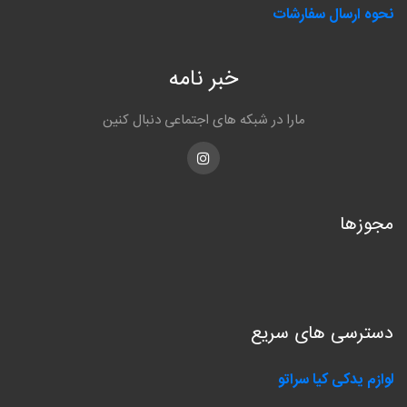
نحوه ارسال سفارشات
خبر نامه
مارا در شبکه های اجتماعی دنبال کنین
Instagram
مجوزها
دسترسی های سریع
لوازم یدکی کیا سراتو