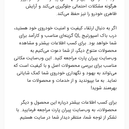
هرگونه مشکلات احتمالی جلوگیری می‌کند و آرایش
ظاهری خودرو را نیز حفظ می‌کند.
اگر به دنبال ارتقاء کیفیت و امنیت خودروی خود هستید،
درب باک اسپورتیج QL گزینه‌ای مناسب و کارآمد برای
شما خواهد بود. برای کسب اطلاعات بیشتر و مشاهده
محصولات متنوع دیگر، از شما دعوت می‌کنیم به
وب‌سایت پیران پارت مراجعه کنید. این وب‌سایت مکانی
مناسب برای بررسی محصولات اصل و با کیفیت است که
می‌تواند به بهبود و نگهداری خودروی شما کمک شایانی
نماید. به ما بپیوندید و از خدمات و محصولات ما
بهره‌مند شوید!
برای کسب اطلاعات بیشتر درباره این محصول و دیگر
محصولات، به وب‌سایت پیران پارت مراجعه فرمایید. با
تشکر از توجه شما، منتظر دیدار شما در سایت هستیم.