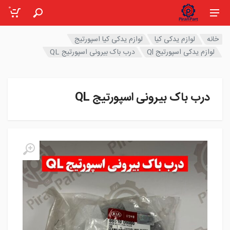
0
خانه
لوازم یدکی کیا
لوازم یدکی کیا اسپورتیج
لوازم یدکی اسپورتیج Ql
درب باک بیرونی اسپورتیج QL
درب باک بیرونی اسپورتیج QL