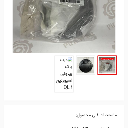
مشخصات فنی محصول: