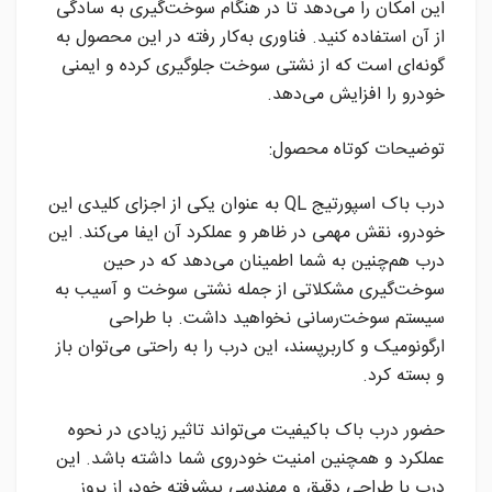
این امکان را می‌دهد تا در هنگام سوخت‌گیری به سادگی
از آن استفاده کنید. فناوری به‌کار رفته در این محصول به
گونه‌ای است که از نشتی سوخت جلوگیری کرده و ایمنی
خودرو را افزایش می‌دهد.
توضیحات کوتاه محصول:
درب باک اسپورتیج QL به عنوان یکی از اجزای کلیدی این
خودرو، نقش مهمی در ظاهر و عملکرد آن ایفا می‌کند. این
درب هم‌چنین به شما اطمینان می‌دهد که در حین
سوخت‌گیری مشکلاتی از جمله نشتی سوخت و آسیب به
سیستم سوخت‌رسانی نخواهید داشت. با طراحی
ارگونومیک و کاربرپسند، این درب را به راحتی می‌توان باز
و بسته کرد.
حضور درب باک باکیفیت می‌تواند تاثیر زیادی در نحوه
عملکرد و همچنین امنیت خودروی شما داشته باشد. این
درب با طراحی دقیق و مهندسی پیشرفته خود، از بروز