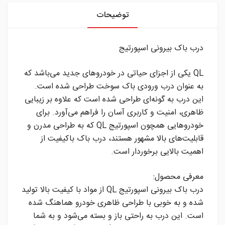
توضیحات
درب باک بیرونی اسپورتیج
QL یکی از اجزای حیاتی در خودروهای جدید می‌باشد که
به عنوان درب ورودی باک سوخت طراحی شده است.
این درب به گونه‌ای طراحی شده است که علاوه بر زیبایی
ظاهری، امنیت و کاربری آسان را فراهم می‌آورد. برای
خودروهایی همچون اسپورتیج QL که به طراحی مدرن و
قابلیت‌های بالا مشهور هستند، درب باک باکیفیت از
اهمیت بالایی برخوردار است.
معرفی محصول:
درب باک بیرونی اسپورتیج QL از مواد با کیفیت بالا تولید
شده و به خوبی با طراحی ظاهری خودرو هماهنگ شده
است. این درب به راحتی باز و بسته می‌شود و به شما