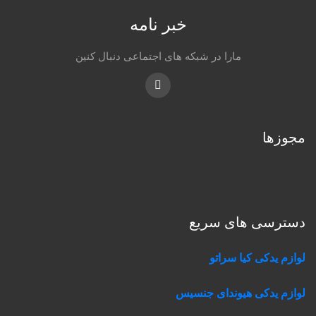
خبر نامه
مارا در شبکه های اجتماعی دنبال کنین
Instagram
مجوزها
دسترسی های سریع
لوازم یدکی کیا سراتو
لوازم یدکی هیوندای جنسیس