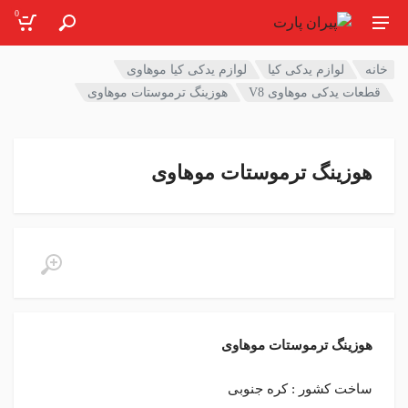
0
خانه
لوازم یدکی کیا
لوازم یدکی کیا موهاوی
قطعات یدکی موهاوی V8
هوزینگ ترموستات موهاوی
هوزینگ ترموستات موهاوی
هوزینگ ترموستات موهاوی
ساخت کشور : کره جنوبی