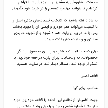
خدمات مشاوره‌ای به مشتریان را نیز برای شما فراهم
کرده‌ایم تا بتوانید بهترین تصمیم را در خرید خود بگیرید.
به یاد داشته باشید که انتخاب قسمت‌های یدکی اصل و
با کیفیت می‌تواند عمر خودرو و ایمنی آن را بهبود بخشد.
پس با ما در پیران پارت همراه شوید و از تجربه خریدی
مطمئن و رضایت‌بخش لذت ببرید.
برای کسب اطلاعات بیشتر درباره این محصول و دیگر
محصولات، به وب‌سایت پیران پارت مراجعه فرمایید. با
تشکر از توجه شما، منتظر دیدار شما در سایت هستیم.
قطعه اصلی
مناسب برای کیا
جهت اطمینان از تطابق این قطعه با قطعه خودروی مورد
نظر حتما شماره شاسی خودرو را برای واحد پشتیبانی