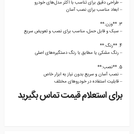
– طراحی دقیق برای تناسب با اکثر مدل‌های خودرو
– ابعاد مناسب برای نصب آسان
3. **وزن:**
– سبک و قابل حمل، مناسب برای نصب و تعویض سریع
4. **رنگ:**
– رنگ مشکی یا مطابق با رنگ دستگیره‌های اصلی
5. **نصب:**
– نصب آسان و سریع بدون نیاز به ابزار خاص
– قابلیت استفاده در خودروهای مختلف
برای استعلام قیمت تماس بگیرید
instagram