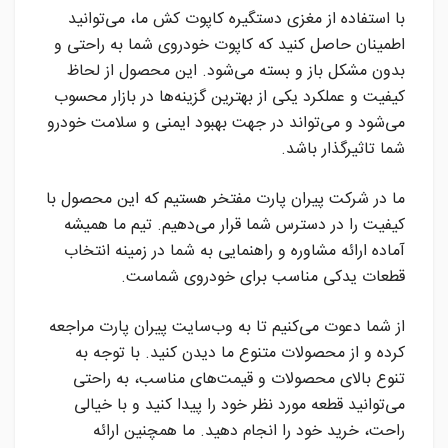
با استفاده از مغزی دستگیره کاپوت کش ما، می‌توانید
اطمینان حاصل کنید که کاپوت خودروی شما به راحتی و
بدون مشکل باز و بسته می‌شود. این محصول از لحاظ
کیفیت و عملکرد یکی از بهترین گزینه‌ها در بازار محسوب
می‌شود و می‌تواند در جهت بهبود ایمنی و سلامت خودرو
شما تاثیرگذار باشد.
ما در شرکت پیران پارت مفتخر هستیم که این محصول با
کیفیت را در دسترس شما قرار می‌دهیم. تیم ما همیشه
آماده ارائه مشاوره و راهنمایی به شما در زمینه انتخاب
قطعات یدکی مناسب برای خودروی شماست.
از شما دعوت می‌کنیم تا به وب‌سایت پیران پارت مراجعه
کرده و از محصولات متنوع ما دیدن کنید. با توجه به
تنوع بالای محصولات و قیمت‌های مناسب، به راحتی
می‌توانید قطعه مورد نظر خود را پیدا کنید و با خیالی
راحت، خرید خود را انجام دهید. ما همچنین ارائه