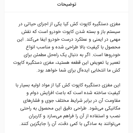
توضیحات
مغزی دستگیره کاپوت کش کیا یکی از اجزای حیاتی در
سیستم باز و بسته شدن کاپوت خودرو است که نقش
مهمی در ایمنی و عملکرد درست خودرو ایفا می‌کند. این
محصول با کیفیت بالا طراحی شده و مناسب انواع
خودروها است. اگر به دنبال یک راه‌حل مطمئن برای
تعمیر یا تعویض این قطعه هستید، مغزی دستگیره کاپوت
کش ما انتخابی ایده‌آل برای شما خواهد بود.
این مغزی دستگیره کاپوت کش کیا از مواد اولیه بسیار با
کیفیت ساخته شده است که باعث افزایش دوام و
مقاومت آن در برابر شرایط مختلف جوی و فشارهای
مکانیکی می‌شود. طراحی دقیق این محصول به راحتی
نصب و استفاده از آن را فراهم می‌سازد و کاربران
می‌توانند به سادگی با کمی دقت، آن را جایگزین کنند.