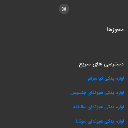
Instagram
مجوزها
دسترسی های سریع
لوازم یدکی کیا سراتو
لوازم یدکی هیوندای جنسیس
لوازم یدکی هیوندای سانتافه
لوازم یدکی هیوندای سوناتا