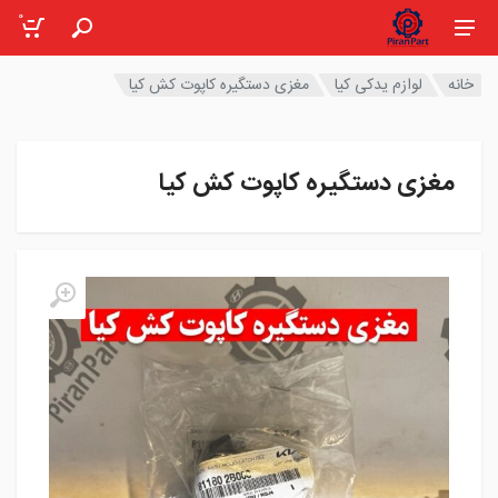
0
خانه
لوازم یدکی کیا
مغزی دستگیره کاپوت کش کیا
مغزی دستگیره کاپوت کش کیا