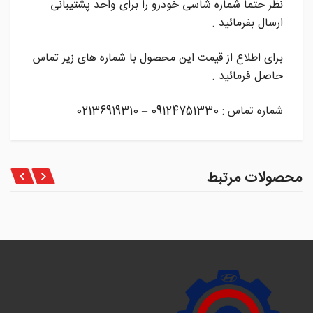
نظر حتما شماره شاسی خودرو را برای واحد پشتیبانی
ارسال بفرمائید .
برای اطلاع از قیمت این محصول با شماره های زیر تماس
حاصل فرمائید .
شماره تماس : 09124751330 – 02136919310
محصولات مرتبط