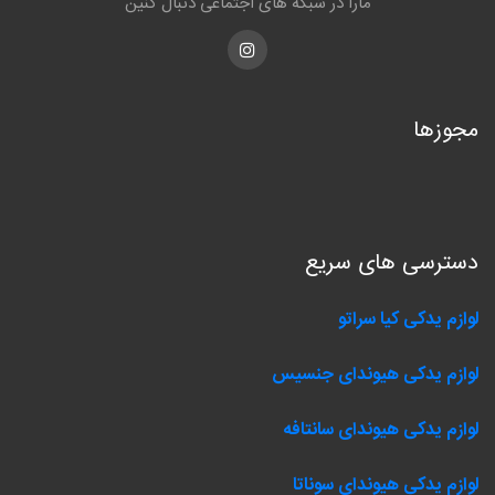
مارا در شبکه های اجتماعی دنبال کنین
Instagram
مجوزها
دسترسی های سریع
لوازم یدکی کیا سراتو
لوازم یدکی هیوندای جنسیس
لوازم یدکی هیوندای سانتافه
لوازم یدکی هیوندای سوناتا