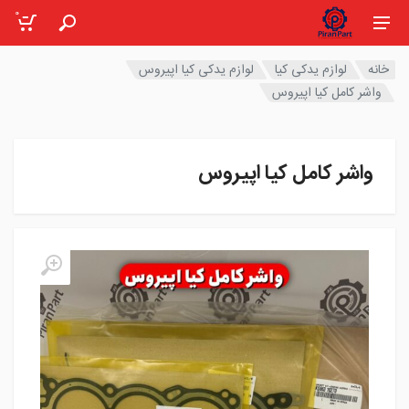
0
خانه
لوازم یدکی کیا
لوازم یدکی کیا اپیروس
واشر کامل کیا اپیروس
واشر کامل کیا اپیروس