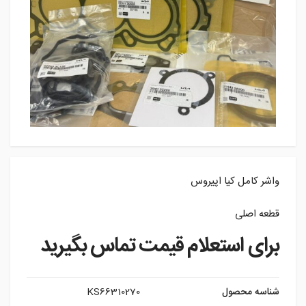
واشر کامل کیا اپیروس
قطعه اصلی
برای استعلام قیمت تماس بگیرید
شناسه محصول
KS66310270