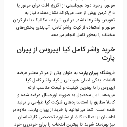
موتور، وجود دود غیرطبیعی از اگزوز، افت توان موتور یا
داغ کردن بیش از حد، می‌تواند نشان‌دهنده نیاز به
تعویض واشرها باشد. در این شرایط، مکانیک با باز کردن
موتور و استفاده از کیت واشر کامل، آب‌بندی بخش‌های
مختلف را به‌طور کامل انجام می‌دهد.
خرید واشر کامل کیا اپیروس از پیران
پارت
فروشگاه
پیران پارت
به عنوان یکی از مراکز معتبر عرضه
قطعات یدکی اصلی هیوندای و کیا، واشر کامل کیا
اپیروس را با بهترین کیفیت و قیمت مناسب ارائه
می‌دهد. این محصول به صورت اورجینال عرضه شده و
کاملاً مطابق با استانداردهای شرکت کیا طراحی و تولید
شده است. شما می‌توانید با خرید از پیران پارت، علاوه بر
اطمینان از اصالت کالا، از مشاوره تخصصی کارشناسان
نیز بهره‌مند شوید تا بهترین انتخاب را برای خودروی خود