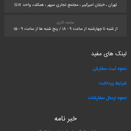
تهران ، خیابان امیرکبیر ، مجتمع تجاری سپهر ، همکف، واحد G17
ساعت کاری
از شنبه تا چهارشنبه از ساعت 9 - 18 / پنج شنبه ها از ساعت 9 - 15
لینک های مفید
نحوه ثبت سفارش
شرایط پرداخت
نحوه ارسال سفارشات
خبر نامه