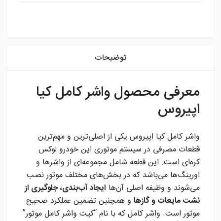
instagram
توضیحات
معرفی محصول واشر کامل کیا
اپیروس
واشر کامل کیا اپیروس یکی از اصلی‌ترین و مهم‌ترین
قطعات مصرفی در سیستم موتوری این خودرو لوکس
کره‌ای است. این قطعه شامل مجموعه‌ای از واشرها و
اورینگ‌ها می‌باشد که در بخش‌های مختلف موتور نصب
می‌شوند و وظیفه اصلی آن‌ها
ایجاد آب‌بندی، جلوگیری از
نشت مایعات و گازها
و همچنین تضمین عملکرد صحیح
موتور است. واشر کامل که با نام “کیت واشر کامل موتور”