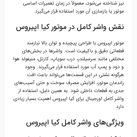
نیز شناخته می‌شود، معمولاً در زمان تعمیرات اساسی
موتور یا بازسازی آن مورد استفاده قرار می‌گیرد.
نقش واشر کامل در موتور کیا اپیروس
موتور اپیروس با طراحی پیچیده و توان بالا نیازمند
قطعاتی دقیق و باکیفیت است. واشرها در بخش‌های
مختلفی مانند سرسیلندر، درب سوپاپ، کارتل، منیفولد هوا
و دود و پمپ آب مورد استفاده قرار می‌گیرند. وجود
هرگونه نشتی در این قسمت‌ها می‌تواند باعث افت
راندمان موتور، افزایش مصرف سوخت و حتی آسیب‌های
جدی به قطعات داخلی شود. به همین دلیل، استفاده از
واشر کامل اورجینال برای کیا اپیروس اهمیت بسیار زیادی
دارد.
ویژگی‌های واشر کامل کیا اپیروس