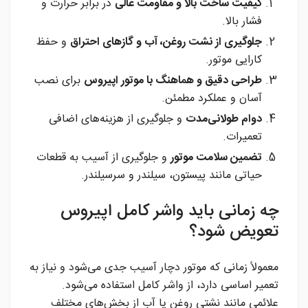
کیفیت ساخت بالا و مقاومت عالی
در برابر حرارت و
فشار بالا.
جلوگیری از نشت روغن، آب و گازهای احتراق
و حفظ
کارایی موتور.
طراحی دقیق و هماهنگ با موتور اپیروس
برای نصب
آسان و عملکرد مطمئن.
دوام طولانی‌مدت
و جلوگیری از هزینه‌های اضافی
تعمیرات.
تضمین سلامت موتور
و جلوگیری از آسیب به قطعات
حیاتی مانند پیستون، سیلندر و سرسیلندر.
چه زمانی باید واشر کامل اپیروس
تعویض شود؟
معمولاً زمانی که موتور دچار آسیب جدی می‌شود و نیاز به
تعمیر اساسی دارد، از واشر کامل استفاده می‌شود.
علائمی مانند نشتی روغن یا آب از بخش‌های مختلف