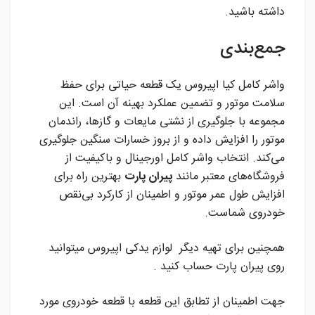
داشته باشید.
جمع‌بندی
واشر کامل کیا اپیروس یک قطعه حیاتی برای حفظ
سلامت موتور و تضمین عملکرد بهینه آن است. این
مجموعه با جلوگیری از نشتی مایعات و گازها، راندمان
موتور را افزایش داده و از بروز خسارات سنگین جلوگیری
می‌کند. انتخاب واشر کامل اورجینال و باکیفیت از
فروشگاه‌های معتبر مانند
پیران پارت
بهترین راه برای
افزایش طول عمر موتور و اطمینان از کارکرد بی‌نقص
خودروی شماست.
همچنین برای تهیه دیگر لوازم یدکی اپیروس میتوانید
روی پیران پارت حساب کنید .
جهت اطمینان از تطابق این قطعه با قطعه خودروی مورد