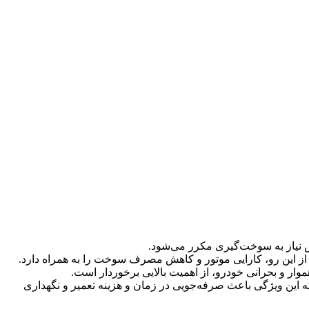
ز این رو، کارایی موتور و کاهش مصرف سوخت را به همراه دارد.
وار و بحرانی خودرو، از اهمیت بالایی برخوردار است.
ه این ویژگی باعث صرفه‌جویی در زمان و هزینه تعمیر و نگهداری