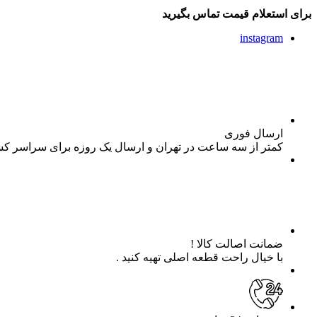
برای استعلام قیمت تماس بگیرید
instagram
ارسال فوری
کمتر از سه ساعت در تهران و ارسال یک روزه برای سراسر ک
ضمانت اصالت کالا !
با خیال راحت قطعه اصلی تهیه کنید .