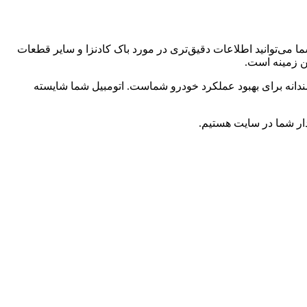
ا می‌توانید اطلاعات دقیق‌تری در مورد باک کادنزا و سایر قطعات
ین زمینه است.
مندانه برای بهبود عملکرد خودرو شماست. اتومبیل شما شایسته
ار شما در سایت هستیم.