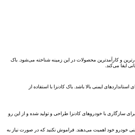
ارترین و کارآمدترین محصولات در این زمینه شناخته می‌شود. باک
ی ایفا می‌کند.
انداردهای ایمنی بالا باشد. باک کادنزا با استفاده از
ای سازگاری با خودروهای کادنزا طراحی و تولید شده و از این رو
یمنی خودرو خود اهمیت می‌دهند. فراموش نکنید که در صورت نیاز به