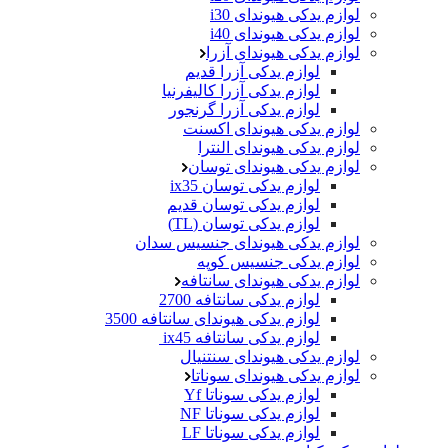
لوازم یدکی هیوندای i30
لوازم یدکی هیوندای i40
لوازم یدکی هیوندای آزرا
لوازم یدکی آزرا قدیم
لوازم یدکی آزرا کالیفرنیا
لوازم یدکی آزرا گرنجور
لوازم یدکی هیوندای اکسنت
لوازم یدکی هیوندای النترا
لوازم یدکی هیوندای توسان
لوازم یدکی توسان ix35
لوازم یدکی توسان قدیم
لوازم یدکی توسان (TL)
لوازم یدکی هیوندای جنسیس سدان
لوازم یدکی جنسیس کوپه
لوازم یدکی هیوندای سانتافه
لوازم یدکی سانتافه 2700
لوازم یدکی هیوندای سانتافه 3500
لوازم یدکی سانتافه ix45
لوازم یدکی هیوندای سنتنیال
لوازم یدکی هیوندای سوناتا
لوازم یدکی سوناتا Yf
لوازم یدکی سوناتا NF
لوازم یدکی سوناتا LF