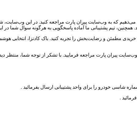
 می‌دهیم که به وب‌سایت پیران پارت مراجعه کنید. در این وب‌سایت، شم
ید. همچنین، تیم پشتیبانی ما آماده پاسخگویی به هرگونه سوال شما در ا
ی خریدی مطمئن و رضایت‌بخش را تجربه کنید. باک کادنزا، انتخابی هوش
‌سایت پیران پارت مراجعه فرمایید. با تشکر از توجه شما، منتظر دید
ره شاسی خودرو را برای واحد پشتیبانی ارسال بفرمائید .
رمائید .