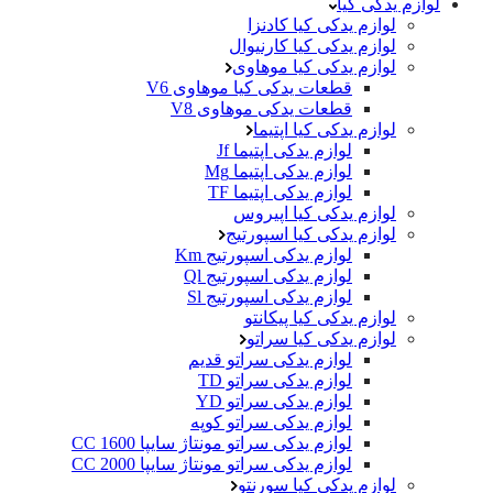
لوازم یدکی کیا
لوازم یدکی کیا کادنزا
لوازم یدکی کیا کارنیوال
لوازم یدکی کیا موهاوی
قطعات یدکی کیا موهاوی V6
قطعات یدکی موهاوی V8
لوازم یدکی کیا اپتیما
لوازم یدکی اپتیما Jf
لوازم یدکی اپتیما Mg
لوازم یدکی اپتیما TF
لوازم یدکی کیا اپیروس
لوازم یدکی کیا اسپورتیج
لوازم یدکی اسپورتیج Km
لوازم یدکی اسپورتیج Ql
لوازم یدکی اسپورتیج Sl
لوازم یدکی کیا پیکانتو
لوازم یدکی کیا سراتو
لوازم یدکی سراتو قدیم
لوازم یدکی سراتو TD
لوازم یدکی سراتو YD
لوازم یدکی سراتو کوپه
لوازم یدکی سراتو مونتاژ سایپا 1600 CC
لوازم یدکی سراتو مونتاژ سایپا 2000 CC
لوازم یدکی کیا سورنتو