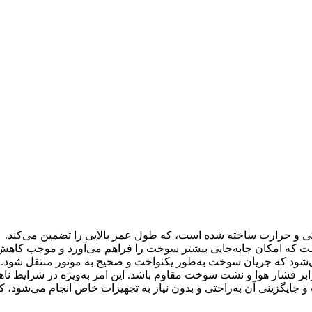
وردگی و حرارت ساخته شده است، که طول عمر بالایی را تضمین می‌کند.
ود که جریان سوخت به‌طور یکنواخت و صحیح به موتور منتقل شود. ا
ابر فشار هوا و نشت سوخت مقاوم باشد. این امر به‌ویژه در شرایط ناهم
 جایگزینی آن به‌راحتی و بدون نیاز به تجهیزات خاص انجام می‌شود، ک