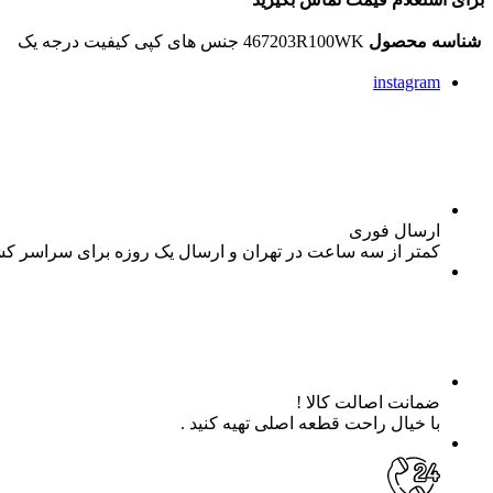
شناسه محصول
467203R100WK جنس های کپی کیفیت درجه یک
instagram
ارسال فوری
کمتر از سه ساعت در تهران و ارسال یک روزه برای سراسر ک
ضمانت اصالت کالا !
با خیال راحت قطعه اصلی تهیه کنید .