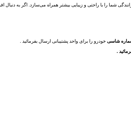
دگی شما را با راحتی و زیبایی بیشتر همراه می‌سازد. اگر به دنبال ا
ماره شاسی
خودرو را برای واحد پشتیبانی ارسال بفرمائید .
ائید .