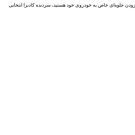
فزودن جلوه‌ای خاص به خودروی خود هستید، سردنده کادنزا انتخابی