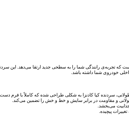
 که تجربه‌ی رانندگی شما را به سطحی جدید ارتقا می‌دهد. این سردنده 
خلی خودروی شما داشته باشد.
لانی، سردنده کیا کادنزا به شکلی طراحی شده که کاملاً با فرم دست
ر طولانی و مقاومت در برابر سایش و خط و خش را تضمین می‌کند.
ذابیت می‌بخشد.
تغییرات پیچیده.