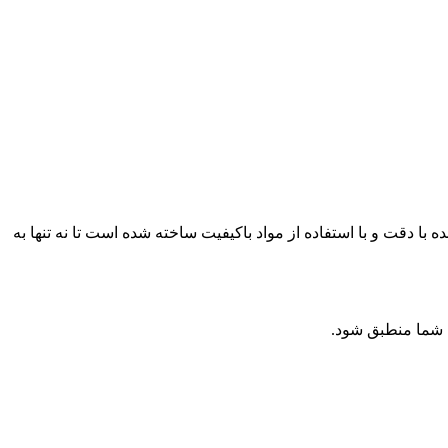
با دقت و با استفاده از مواد باکیفیت ساخته شده است تا نه تنها به
 شما منطبق شود.