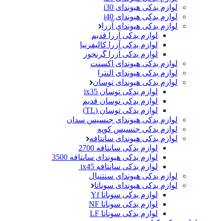
لوازم یدکی هیوندای i30
لوازم یدکی هیوندای i40
لوازم یدکی هیوندای آزرا
لوازم یدکی آزرا قدیم
لوازم یدکی آزرا کالیفرنیا
لوازم یدکی آزرا گرنجور
لوازم یدکی هیوندای اکسنت
لوازم یدکی هیوندای النترا
لوازم یدکی هیوندای توسان
لوازم یدکی توسان ix35
لوازم یدکی توسان قدیم
لوازم یدکی توسان (TL)
لوازم یدکی هیوندای جنسیس سدان
لوازم یدکی جنسیس کوپه
لوازم یدکی هیوندای سانتافه
لوازم یدکی سانتافه 2700
لوازم یدکی هیوندای سانتافه 3500
لوازم یدکی سانتافه ix45
لوازم یدکی هیوندای سنتنیال
لوازم یدکی هیوندای سوناتا
لوازم یدکی سوناتا Yf
لوازم یدکی سوناتا NF
لوازم یدکی سوناتا LF