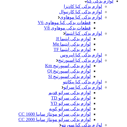
لوازم یدکی کیا
لوازم یدکی کیا کادنزا
لوازم یدکی کیا کارنیوال
لوازم یدکی کیا موهاوی
قطعات یدکی کیا موهاوی V6
قطعات یدکی موهاوی V8
لوازم یدکی کیا اپتیما
لوازم یدکی اپتیما Jf
لوازم یدکی اپتیما Mg
لوازم یدکی اپتیما TF
لوازم یدکی کیا اپیروس
لوازم یدکی کیا اسپورتیج
لوازم یدکی اسپورتیج Km
لوازم یدکی اسپورتیج Ql
لوازم یدکی اسپورتیج Sl
لوازم یدکی کیا پیکانتو
لوازم یدکی کیا سراتو
لوازم یدکی سراتو قدیم
لوازم یدکی سراتو TD
لوازم یدکی سراتو YD
لوازم یدکی سراتو کوپه
لوازم یدکی سراتو مونتاژ سایپا 1600 CC
لوازم یدکی سراتو مونتاژ سایپا 2000 CC
لوازم یدکی کیا سورنتو