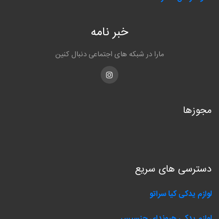
خبر نامه
مارا در شبکه های اجتماعی دنبال کنین
Instagram
مجوزها
دسترسی های سریع
لوازم یدکی کیا سراتو
لوازم یدکی هیوندای جنسیس