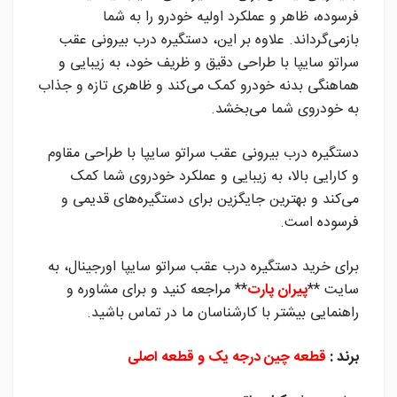
فرسوده، ظاهر و عملکرد اولیه خودرو را به شما
بازمی‌گرداند. علاوه بر این، دستگیره درب بیرونی عقب
سراتو سایپا با طراحی دقیق و ظریف خود، به زیبایی و
هماهنگی بدنه خودرو کمک می‌کند و ظاهری تازه و جذاب
به خودروی شما می‌بخشد.
دستگیره درب بیرونی عقب سراتو سایپا با طراحی مقاوم
و کارایی بالا، به زیبایی و عملکرد خودروی شما کمک
می‌کند و بهترین جایگزین برای دستگیره‌های قدیمی و
فرسوده است.
برای خرید دستگیره درب عقب سراتو سایپا اورجینال، به
سایت **
پیران پارت
** مراجعه کنید و برای مشاوره و
راهنمایی بیشتر با کارشناسان ما در تماس باشید.
برند :
قطعه چین درجه یک و قطعه اصلی