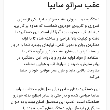
عقب سراتو سایپا
دستگیره درب بیرونی عقب سراتو سایپا یکی از اجزای
ضروری و کاربردی خودروی شماست که علاوه بر کارایی،
در ظاهر کلی خودرو نیز تأثیرگذار است. این دستگیره با
دقت و کیفیت بالا طراحی و ساخته شده تا با ارائه
عملکردی روان و بدون نقص، نیازهای روزمره شما را در باز
و بسته کردن درب‌های عقب خودرو برآورده کند. با
استفاده از مواد اولیه مقاوم و بادوام، این دستگیره در
برابر سایش، ضربه و شرایط آب و هوایی مختلف
مقاومت بالایی دارد و طول عمر طولانی خود را حفظ
می‌کند.
این دستگیره به‌طور خاص برای مدل‌های مختلف سراتو
سایپا طراحی شده و به‌راحتی با سایر اجزای بدنه خودرو
هماهنگ است. نصب این محصول آسان بوده و به عنوان
جایگزینی ایده‌آل برای دستگیره‌های آسیب‌دیده یا