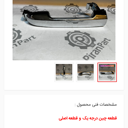
مشخصات فنی محصول :
قطعه چین درجه یک و قطعه اصلی