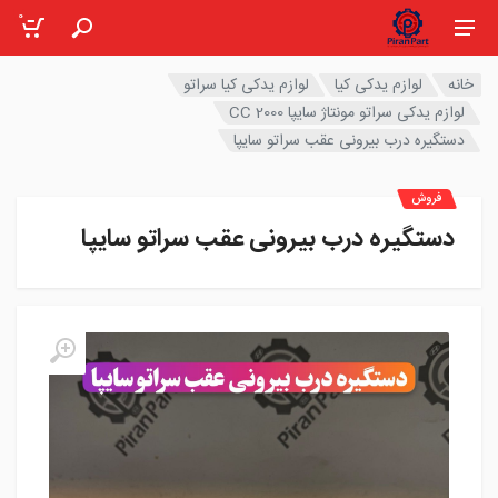
0
خانه
لوازم یدکی کیا
لوازم یدکی کیا سراتو
لوازم یدکی سراتو مونتاژ سایپا 2000 CC
دستگیره درب بیرونی عقب سراتو سایپا
فروش
دستگیره درب بیرونی عقب سراتو سایپا