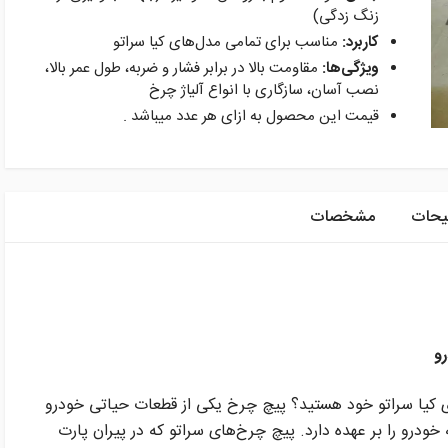
زنگ زدگی)
کاربرد:
مناسب برای تمامی مدل‌های کیا سراتو
ویژگی‌ها:
مقاومت بالا در برابر فشار و ضربه، طول عمر بالا،
نصب آسان، سازگاری با انواع آلیاژ چرخ
قیمت این محصول به ازای هر عدد میباشد .
یحات
مشخصات
و
رای کیا سراتو خود هستید؟ پیچ چرخ یکی از قطعات حیاتی خودرو
درو را بر عهده دارد. پیچ چرخ‌های سراتو که در پیران پارت