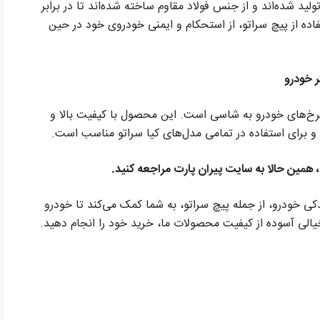
لید شده‌اند و از جنس فولاد مقاوم ساخته شده‌اند تا در برابر
فاده از پیچ سراتو، از استحکام و ایمنی خودروی خود در حین
ر خودرو
رخ‌های خودرو به شاسی است. این محصول با کیفیت بالا و
 و برای استفاده در تمامی مدل‌های کیا سراتو مناسب است.
 همین حالا به سایت پیران پارت مراجعه کنید.
دکی خودرو، از جمله پیچ سراتو، به شما کمک می‌کند تا خودرو
خیالی آسوده از کیفیت محصولات ما، خرید خود را انجام دهید.