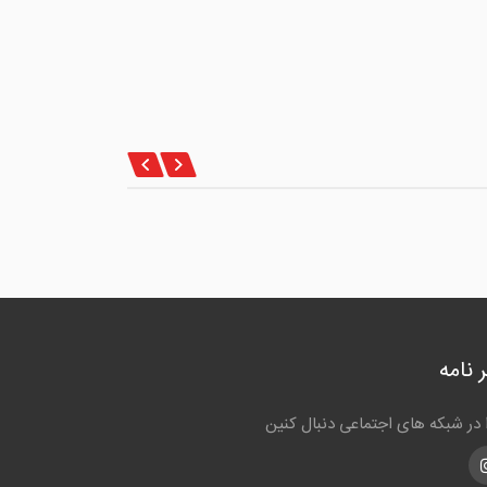
 نامه
ا در شبکه های اجتماعی دنبال کنین
Instagra