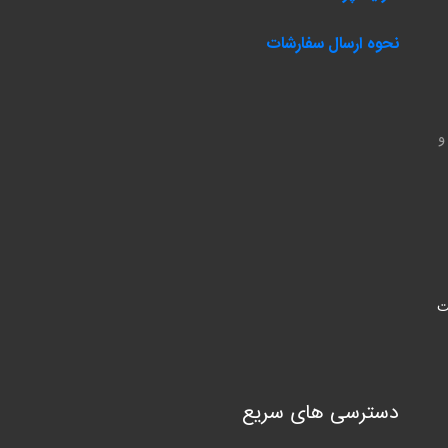
نحوه ارسال سفارشات
و
ت
دسترسی های سریع