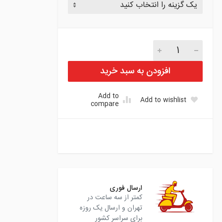
پیچ چرخ سراتو تعداد
افزودن به سبد خرید
Add to
Add to wishlist
compare
instagram
ارسال فوری
کمتر از سه ساعت در
تهران و ارسال یک روزه
برای سراسر کشور