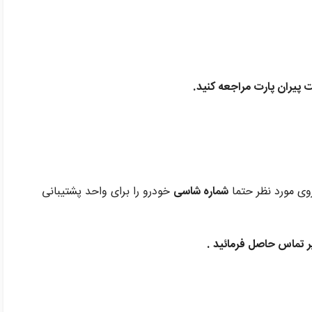
 پیران پارت مراجعه کنید.
وی مورد نظر حتما
شماره شاسی
خودرو را برای واحد پشتیبانی
یر تماس حاصل فرمائید .