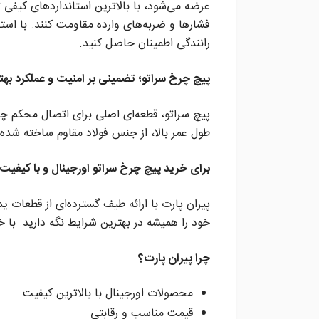
عرضه می‌شود، با بالاترین استانداردهای کیفی تو
فشارها و ضربه‌های وارده مقاومت کنند. با است
رانندگی اطمینان حاصل کنید.
پیچ چرخ سراتو؛ تضمینی بر امنیت و عملکرد بهت
پیچ سراتو، قطعه‌ای اصلی برای اتصال محکم چ
طول عمر بالا، از جنس فولاد مقاوم ساخته شده
برای خرید پیچ چرخ سراتو اورجینال و با کیفیت،
پیران پارت با ارائه طیف گسترده‌ای از قطعات ی
خود را همیشه در بهترین شرایط نگه دارید. با 
چرا پیران پارت؟
محصولات اورجینال با بالاترین کیفیت
قیمت مناسب و رقابتی