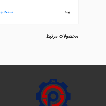
برند
ساخت چی
محصولات مرتبط