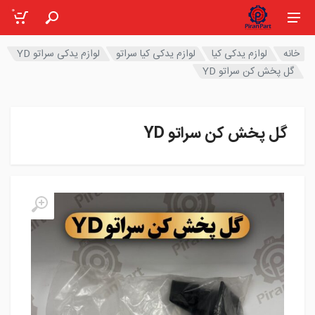
0
خانه
لوازم یدکی کیا
لوازم یدکی کیا سراتو
لوازم یدکی سراتو YD
گل پخش کن سراتو YD
گل پخش کن سراتو YD