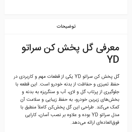
instagram
توضیحات
معرفی گل پخش‌ کن سراتو
YD
گل پخش کن سراتو YD یکی از قطعات مهم و کاربردی در
حفظ تمیزی و حفاظت از بدنه خودرو است. این قطعه با
جلوگیری از پرتاب گل‌ و لای، آب و سنگریزه به بدنه و
بخش‌های زیرین خودرو، به حفظ زیبایی و سلامت آن
کمک می‌کند. طراحی این گل پخش‌کن کاملاً منطبق با
مدل سراتو YD بوده و علاوه بر نصب آسان، کارایی
فوق‌العاده‌ای ارائه می‌دهد.