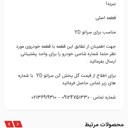
ببرید!
قطعه اصلی
مناسب برای سراتو YD
جهت اطمینان از تطابق این قطعه با قطعه خودروی مورد
نظر حتما شماره شاسی خودرو را برای واحد پشتیبانی
ارسال بفرمائید .
برای اطلاع از قیمت گل پخش کن سراتو YD با شماره
های زیر تماس حاصل فرمائید .
شماره تماس : 09124751330 – 02136919310
محصولات مرتبط