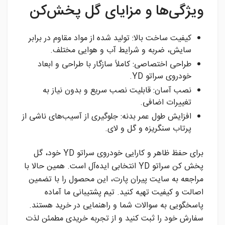
ویژگی‌ها و مزایای گل پخش‌کن
کیفیت ساخت بالا: تولید شده از مواد مقاوم در برابر
سایش، ضربه و شرایط آب و هوایی مختلف.
طراحی اختصاصی: کاملاً سازگار با طراحی و ابعاد
خودروی سراتو YD.
نصب آسان: قابلیت نصب سریع و بدون نیاز به
تغییرات اضافی.
افزایش طول عمر بدنه: جلوگیری از آسیب‌های ناشی از
پرتاب سنگریزه و گل‌ و لای.
برای حفظ ظاهر و کارایی خودروی سراتو YD خود، گل
پخش کن سراتو YD انتخابی ایده‌آل است. همین حالا با
مراجعه به سایت پیران پارت، این محصول را با تضمین
اصالت و کیفیت تهیه کنید. تیم پشتیبانی ما آماده
پاسخگویی به سوالات شما و راهنمایی در خرید هستند.
سفارش خود را ثبت کنید و از تجربه خریدی مطمئن لذت