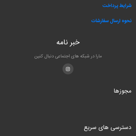
شرایط پرداخت
نحوه ارسال سفارشات
خبر نامه
مارا در شبکه های اجتماعی دنبال کنین
Instagram
مجوزها
دسترسی های سریع