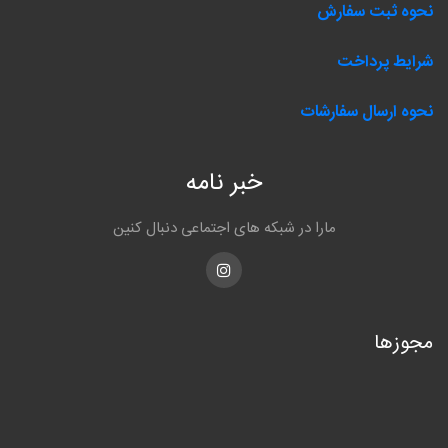
نحوه ثبت سفارش
شرایط پرداخت
نحوه ارسال سفارشات
خبر نامه
مارا در شبکه های اجتماعی دنبال کنین
Instagram
مجوزها