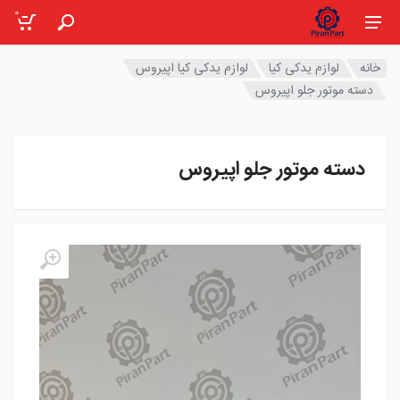
0
خانه
لوازم یدکی کیا
لوازم یدکی کیا اپیروس
دسته موتور جلو اپیروس
دسته موتور جلو اپیروس