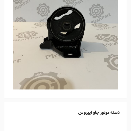
دسته موتور جلو اپیروس