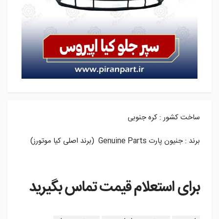
ساخت کشور : کره جنوبی
برند : جنیون پارت Genuine Parts (برند اصلی کیا موتورز)
برای استعلام قیمت تماس بگیرید