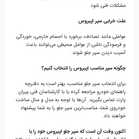
مشکلات فنی شود.
علت خرابی سپر اپیروس
عواملی مانند تصادف، برخورد با اجسام خارجی، خوردگی
و فرسودگی ناشی از عوامل محیطی می‌توانند باعث
آسیب دیدن سپر جلو شوند.
چگونه سپر مناسب اپیروس را انتخاب کنیم؟
برای انتخاب سپر جلو مناسب، بهتر است به دفترچه
راهنمای خودرو مراجعه کرده یا با کارشناسان فنی پیران
پارت تماس بگیرید. آن‌ها با توجه به مدل و سال ساخت
خودروی شما، مناسب‌ترین سپر جلو را به شما پیشنهاد
خواهند داد.
اکنون وقت آن است که سپر جلو اپیروس خود را با