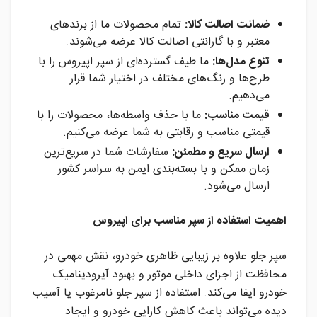
ضمانت اصالت کالا:
تمام محصولات ما از برندهای
معتبر و با گارانتی اصالت کالا عرضه می‌شوند.
تنوع مدل‌ها:
ما طیف گسترده‌ای از سپر اپیروس را با
طرح‌ها و رنگ‌های مختلف در اختیار شما قرار
می‌دهیم.
قیمت مناسب:
ما با حذف واسطه‌ها، محصولات را با
قیمتی مناسب و رقابتی به شما عرضه می‌کنیم.
ارسال سریع و مطمئن:
سفارشات شما در سریع‌ترین
زمان ممکن و با بسته‌بندی ایمن به سراسر کشور
ارسال می‌شود.
اهمیت استفاده از سپر مناسب برای اپیروس
سپر جلو علاوه بر زیبایی ظاهری خودرو، نقش مهمی در
محافظت از اجزای داخلی موتور و بهبود آیرودینامیک
خودرو ایفا می‌کند. استفاده از سپر جلو نامرغوب یا آسیب
دیده می‌تواند باعث کاهش کارایی خودرو و ایجاد