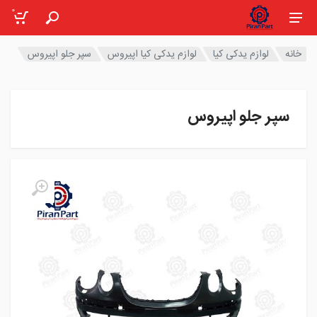
0
خانه
لوازم یدکی کیا
لوازم یدکی کیا اپیروس
سپر جلو اپیروس
سپر جلو اپیروس