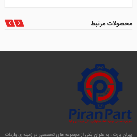
محصولات مرتبط
پیران پارت ، به عنوان یکی از مجموعه های تخصصی در زمینه ی واردات