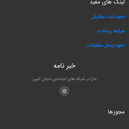
لینک های مفید
نحوه ثبت سفارش
شرایط پرداخت
نحوه ارسال سفارشات
خبر نامه
مارا در شبکه های اجتماعی دنبال کنین
Instagram
مجوزها