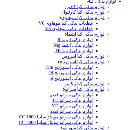
لوازم یدکی کیا
لوازم یدکی کیا کادنزا
لوازم یدکی کیا کارنیوال
لوازم یدکی کیا موهاوی
قطعات یدکی کیا موهاوی V6
قطعات یدکی موهاوی V8
لوازم یدکی کیا اپتیما
لوازم یدکی اپتیما Jf
لوازم یدکی اپتیما Mg
لوازم یدکی اپتیما TF
لوازم یدکی کیا اپیروس
لوازم یدکی کیا اسپورتیج
لوازم یدکی اسپورتیج Km
لوازم یدکی اسپورتیج Ql
لوازم یدکی اسپورتیج Sl
لوازم یدکی کیا پیکانتو
لوازم یدکی کیا سراتو
لوازم یدکی سراتو قدیم
لوازم یدکی سراتو TD
لوازم یدکی سراتو YD
لوازم یدکی سراتو کوپه
لوازم یدکی سراتو مونتاژ سایپا 1600 CC
لوازم یدکی سراتو مونتاژ سایپا 2000 CC
لوازم یدکی کیا سورنتو