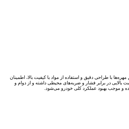
‌ها با طراحی دقیق و استفاده از مواد با کیفیت بالا، اطمینان
 بالایی در برابر فشار و ضربه‌های محیطی داشته و از دوام و
رده و موجب بهبود عملکرد کلی خودرو می‌شود.