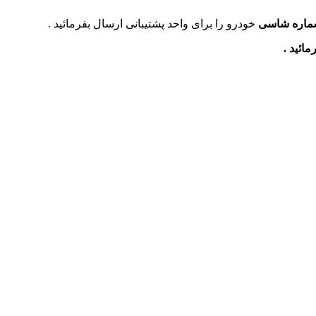
ماره شاسی
خودرو را برای واحد پشتیبانی ارسال بفرمائید .
ائید .