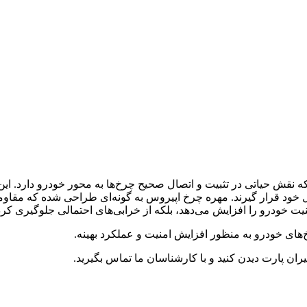
حیاتی در تثبیت و اتصال صحیح چرخ‌ها به محور خودرو دارد. این مهره
 خود قرار گیرند. مهره چرخ اپیروس به گونه‌ای طراحی شده که مقاومت
نیت خودرو را افزایش می‌دهد، بلکه از خرابی‌های احتمالی جلوگیری ک
‌های خودرو به منظور افزایش امنیت و عملکرد بهینه.
ن پارت دیدن کنید و با کارشناسان ما تماس بگیرید.