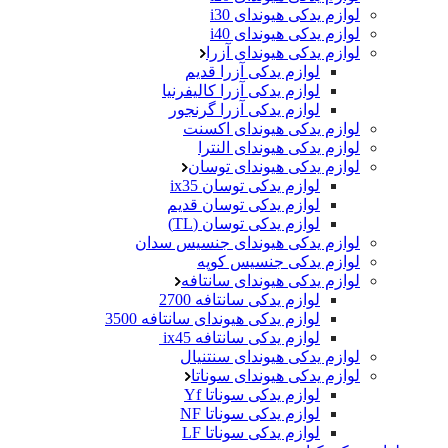
لوازم یدکی هیوندای i30
لوازم یدکی هیوندای i40
لوازم یدکی هیوندای آزرا
لوازم یدکی آزرا قدیم
لوازم یدکی آزرا کالیفرنیا
لوازم یدکی آزرا گرنجور
لوازم یدکی هیوندای اکسنت
لوازم یدکی هیوندای النترا
لوازم یدکی هیوندای توسان
لوازم یدکی توسان ix35
لوازم یدکی توسان قدیم
لوازم یدکی توسان (TL)
لوازم یدکی هیوندای جنسیس سدان
لوازم یدکی جنسیس کوپه
لوازم یدکی هیوندای سانتافه
لوازم یدکی سانتافه 2700
لوازم یدکی هیوندای سانتافه 3500
لوازم یدکی سانتافه ix45
لوازم یدکی هیوندای سنتنیال
لوازم یدکی هیوندای سوناتا
لوازم یدکی سوناتا Yf
لوازم یدکی سوناتا NF
لوازم یدکی سوناتا LF