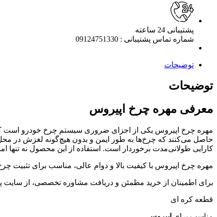
پشتیبانی 24 ساعته
شماره تماس پشتیبانی : 09124751330
توضیحات
توضیحات
معرفی مهره چرخ اپیروس
مهره چرخ اپیروس یکی از اجزای ضروری سیستم چرخ خودرو است که نقش 
حاصل می‌کنند که چرخ‌ها به طور ایمن و بدون هیچ‌گونه لغزش در محل
کارایی طولانی‌مدت برخوردار است. استفاده از این محصول نه تنها ام
مهره چرخ اپیروس با کیفیت بالا و دوام عالی، مناسب برای تثبیت چرخ
برای اطمینان از خرید مطمئن و دریافت مشاوره تخصصی، از سایت پیرا
قطعه کره ای
مناسب برای
اپیروس