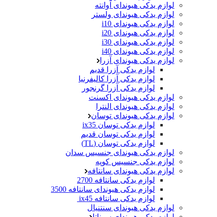
لوازم یدکی هیوندای آوانته
لوازم یدکی هیوندای ولستر
لوازم یدکی هیوندای i10
لوازم یدکی هیوندای i20
لوازم یدکی هیوندای i30
لوازم یدکی هیوندای i40
لوازم یدکی هیوندای آزرا
لوازم یدکی آزرا قدیم
لوازم یدکی آزرا کالیفرنیا
لوازم یدکی آزرا گرنجور
لوازم یدکی هیوندای اکسنت
لوازم یدکی هیوندای النترا
لوازم یدکی هیوندای توسان
لوازم یدکی توسان ix35
لوازم یدکی توسان قدیم
لوازم یدکی توسان (TL)
لوازم یدکی هیوندای جنسیس سدان
لوازم یدکی جنسیس کوپه
لوازم یدکی هیوندای سانتافه
لوازم یدکی سانتافه 2700
لوازم یدکی هیوندای سانتافه 3500
لوازم یدکی سانتافه ix45
لوازم یدکی هیوندای سنتنیال
لوازم یدکی هیوندای سوناتا