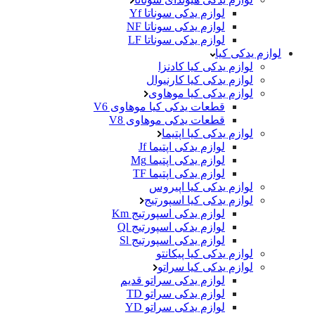
لوازم یدکی سوناتا Yf
لوازم یدکی سوناتا NF
لوازم یدکی سوناتا LF
لوازم یدکی کیا
لوازم یدکی کیا کادنزا
لوازم یدکی کیا کارنیوال
لوازم یدکی کیا موهاوی
قطعات یدکی کیا موهاوی V6
قطعات یدکی موهاوی V8
لوازم یدکی کیا اپتیما
لوازم یدکی اپتیما Jf
لوازم یدکی اپتیما Mg
لوازم یدکی اپتیما TF
لوازم یدکی کیا اپیروس
لوازم یدکی کیا اسپورتیج
لوازم یدکی اسپورتیج Km
لوازم یدکی اسپورتیج Ql
لوازم یدکی اسپورتیج Sl
لوازم یدکی کیا پیکانتو
لوازم یدکی کیا سراتو
لوازم یدکی سراتو قدیم
لوازم یدکی سراتو TD
لوازم یدکی سراتو YD