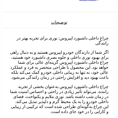
توضیحات
راغ داخلی داشبورد اپیروس: نوری برای تجربه بهتر در
انندگی
گر شما از دارندگان خودرو اپیروس هستید و به دنبال راهی
رای بهبود نوری داخلی و جلوه بصری داشبورد خود هستید،
راغ داخلی داشبورد اپیروس گزینه‌ای عالی برای شما
واهد بود. این محصول با طراحی منحصر به فرد و عملکرد
الی خود، نه تنها به زیبایی داخلی خودرو کمک می‌کند بلکه
اعث بهبود دید و افزایش راحتی در زمان رانندگی می‌شود.
راغ داخلی داشبورد اپیروس به‌عنوان بخشی از تجربه
اننده، می‌تواند تأثیر زیادی در راحتی و احساس امنیت شما
ر زمان شب داشته باشد. نوری ملایم و یکنواخت، فضای
اخلی خودرو را به یک محیط گرم و دلپذیر تبدیل می‌کند.
ین چراغ به‌گونه‌ای طراحی شده است که ترکیبی از زیبایی
 کارایی را در خود جای داده است.