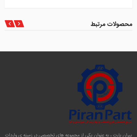
محصولات مرتبط
پیران پارت ، به عنوان یکی از مجموعه های تخصصی در زمینه ی واردات