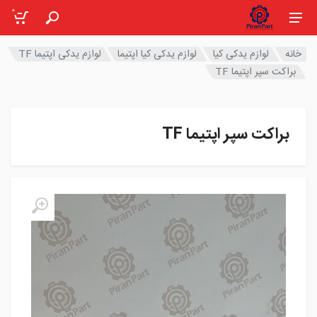
0
خانه
لوازم یدکی کیا
لوازم یدکی کیا اپتیما
لوازم یدکی اپتیما TF
براکت سپر اپتیما TF
براکت سپر اپتیما TF