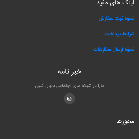
لینک های مفید
نحوه ثبت سفارش
شرایط پرداخت
نحوه ارسال سفارشات
خبر نامه
مارا در شبکه های اجتماعی دنبال کنین
Instagram
مجوزها