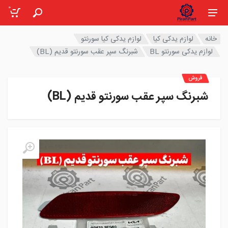
0
خانه
لوازم یدکی کیا
لوازم یدکی کیا سورنتو
لوازم یدکی سورنتو BL
شبرنگ سپر عقب سورنتو قدیم (BL)
فروش
شبرنگ سپر عقب سورنتو قدیم (BL)