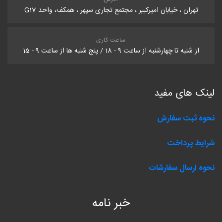
تهران ، خیابان امیرکبیر ، مجتمع تجاری سپهر ، همکف، واحد G17
ساعت کاری
از شنبه تا چهارشنبه از ساعت 9 - 18 / پنج شنبه ها از ساعت 9 - 15
لینک های مفید
نحوه ثبت سفارش
شرایط پرداخت
نحوه ارسال سفارشات
خبر نامه