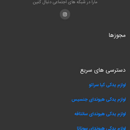
مارا در شبکه های اجتماعی دنبال کنین
Instagram
مجوزها
دسترسی های سریع
لوازم یدکی کیا سراتو
لوازم یدکی هیوندای جنسیس
لوازم یدکی هیوندای سانتافه
لوازم یدکی هیوندای سوناتا