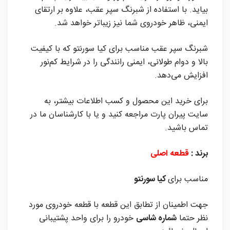
بیاید. با استفاده از شبرنگ سپر عقب، علاوه بر ارتقای
ایمنی، ظاهر خودروی شما نیز زیباتر خواهد شد.
شبرنگ سپر عقب مناسب برای کیا سورنتو که با کیفیت
بالا و دوام طولانی، ایمنی رانندگی را در شرایط کم‌نور
افزایش می‌دهد.
برای خرید این محصول و کسب اطلاعات بیشتر، به
سایت پیران پارت مراجعه کنید و یا با کارشناسان ما در
تماس باشید.
برند :
قطعه اصلی
مناسب برای
کیا سورنتو
جهت اطمینان از تطابق این قطعه با قطعه خودروی مورد
نظر حتما
شماره شاسی
خودرو را برای واحد پشتیبانی