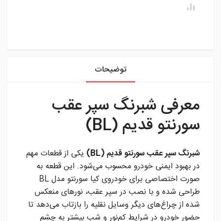
instagram
توضیحات
معرفی شبرنگ سپر عقب
سورنتو قدیم (BL)
شبرنگ سپر عقب سورنتو قدیم (BL)
یکی از قطعات مهم
در بهبود ایمنی خودرو محسوب می‌شود. این قطعه به
صورت اختصاصی برای خودروی کیا سورنتو مدل BL
طراحی شده و با نصب در سپر عقب، نورهای منعکس
شده از چراغ‌های دیگر وسایل نقلیه را بازتاب می‌دهد تا
حضور خودرو در شرایط کم‌نور و شب بیشتر به چشم