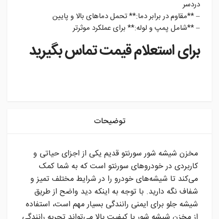
دردسر
– **مقاوم در برابر دما:** تحمل دماهای بالا و پایین
– **شامل پمپ و لوله:** برای عملکرد موثرتر
برای استعلام قیمت تماس بگیرید
instagram
توضیحات
مخزن شیشه شور سورنتو قدیم یکی از اجزای حیاتی و
کاربردی در خودروهای سورنتو است که به شما کمک
می‌کند تا شیشه‌های خودرو را در شرایط مختلف تمیز و
شفاف نگه دارید. با توجه به اینکه دید واضح از طریق
شیشه جلو برای ایمنی رانندگی بسیار مهم است، استفاده
از مخزن شیشه شور با کیفیت بالا می‌تواند تجربه رانندگی