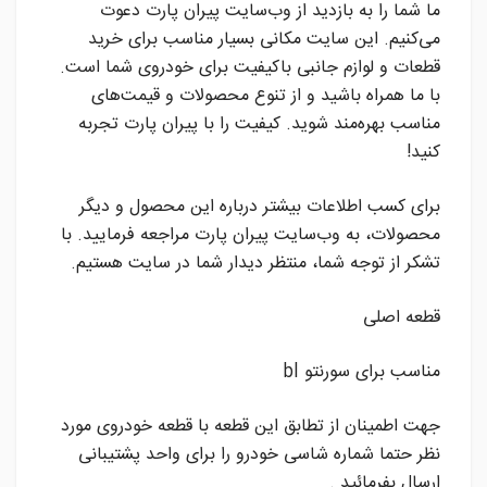
ما شما را به بازدید از وب‌سایت پیران پارت دعوت
می‌کنیم. این سایت مکانی بسیار مناسب برای خرید
قطعات و لوازم جانبی باکیفیت برای خودروی شما است.
با ما همراه باشید و از تنوع محصولات و قیمت‌های
مناسب بهره‌مند شوید. کیفیت را با پیران پارت تجربه
کنید!
برای کسب اطلاعات بیشتر درباره این محصول و دیگر
محصولات، به وب‌سایت پیران پارت مراجعه فرمایید. با
تشکر از توجه شما، منتظر دیدار شما در سایت هستیم.
قطعه اصلی
مناسب برای سورنتو bl
جهت اطمینان از تطابق این قطعه با قطعه خودروی مورد
نظر حتما شماره شاسی خودرو را برای واحد پشتیبانی
ارسال بفرمائید .