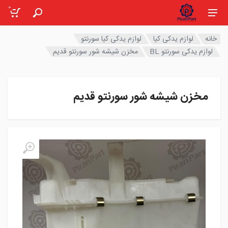
0
خانه
لوازم یدکی کیا
لوازم یدکی کیا سورنتو
لوازم یدکی سورنتو BL
مخزن شیشه شور سورنتو قدیم
مخزن شیشه شور سورنتو قدیم