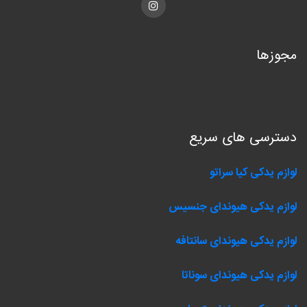
Instagram
مجوزها
دسترسی های سریع
لوازم یدکی کیا سراتو
لوازم یدکی هیوندای جنسیس
لوازم یدکی هیوندای سانتافه
لوازم یدکی هیوندای سوناتا