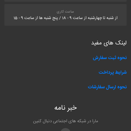
ساعت کاری
از شنبه تا چهارشنبه از ساعت 9 - 18 / پنج شنبه ها از ساعت 9 - 15
لینک های مفید
نحوه ثبت سفارش
شرایط پرداخت
نحوه ارسال سفارشات
خبر نامه
مارا در شبکه های اجتماعی دنبال کنین