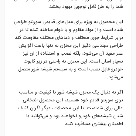
شما را به طرز قابل توجهی بهبود بخشد.
این محصول به ویژه برای مدل‌های قدیمی سورنتو طراحی
شده است و از مواد مقاوم و با دوام ساخته شده تا در
برابر شرایط جوی مختلف و دماهای مختلف مقاومت کند.
طراحی مهندسی دقیق این مخزن نه تنها باعث افزایش
عمر مفید آن می‌شود، بلکه نصب و استفاده از آن نیز
بسیار آسان است. این مخزن به راحتی در زیر کاپوت
خودرو قابل نصب است و به سیستم شیشه شور متصل
می‌شود.
اگر به دنبال یک مخزن شیشه شور با کیفیت و مناسب
برای سورنتو قدیم خود هستید، این محصول انتخابی
عالی برای شماست. با این محصلات، دیگر نگران کثیف
شدن شیشه‌های خودرو نخواهید بود و می‌توانید با
اطمینان بیشتری مسافرت کنید.