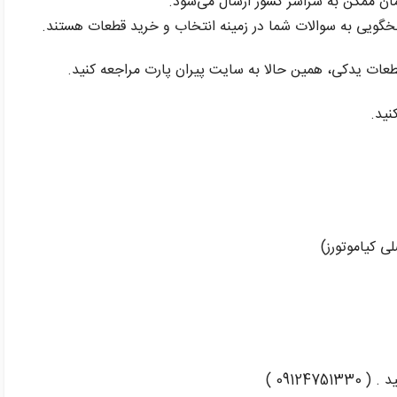
مان ممکن به سراسر کشور ارسال می‌شود.
سخگویی به سوالات شما در زمینه انتخاب و خرید قطعات هستند.
نید.
0912 )