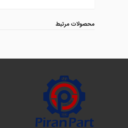
محصولات مرتبط