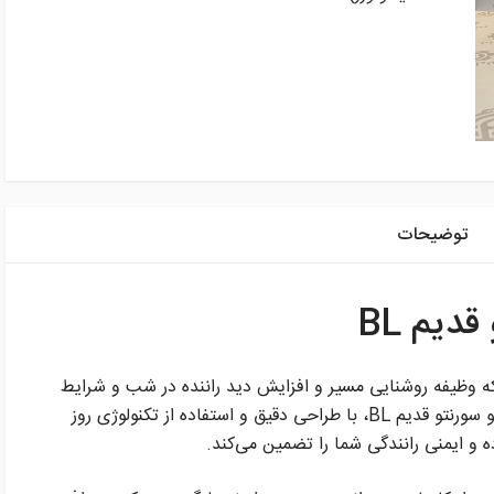
توضیحات
دیم BL
ه وظیفه روشنایی مسیر و افزایش دید راننده در شب و شرایط
آب و هوایی نامناسب را بر عهده دارد. چراغ جلو سورنتو قدیم BL، با طراحی دقیق و استفاده از تکنولوژی روز
ه و ایمنی رانندگی شما را تضمین می‌کند.