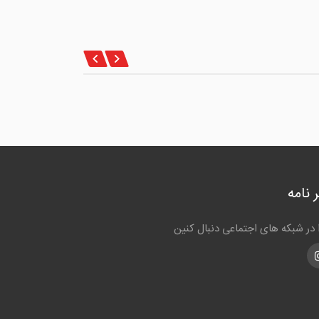
 نامه
ا در شبکه های اجتماعی دنبال کنین
Instagra