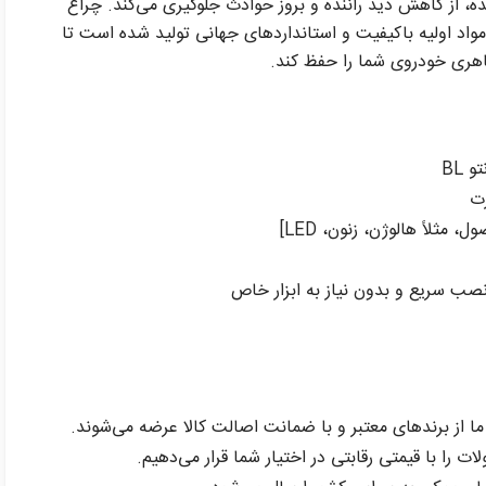
 از کاهش دید راننده و بروز حوادث جلوگیری می‌کند. چراغ
با استفاده از مواد اولیه باکیفیت و استانداردهای جهانی تولید شده است تا
ظاهری خودروی شما را حفظ کند.
 BL
رت
مثلاً هالوژن، زنون، LED]
نصب سریع و بدون نیاز به ابزار خاص
 از برندهای معتبر و با ضمانت اصالت کالا عرضه می‌شوند.
را با قیمتی رقابتی در اختیار شما قرار می‌دهیم.