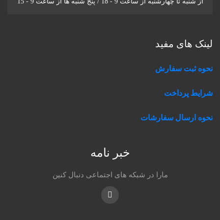
از شنبه تا چهارشنبه از ساعت 9 - 18 / پنج شنبه ها از ساعت 9 - 15
لینک های مفید
نحوه ثبت سفارش
شرایط پرداخت
نحوه ارسال سفارشات
خبر نامه
مارا در شبکه های اجتماعی دنبال کنین
Instagram