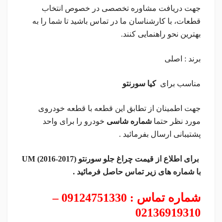
جهت دریافت مشاوره تخصصی در خصوص انتخاب
قطعات، با کارشناسان ما در تماس باشید تا شما را به
بهترین نحو راهنمایی کنند.
برند : اصلی
مناسب برای
کیا سورنتو
جهت اطمینان از تطابق این قطعه با قطعه خودروی
مورد نظر حتما
شماره شاسی
خودرو را برای واحد
پشتیبانی ارسال بفرمائید .
برای اطلاع از قیمت چراغ جلو سورنتو UM (2016-2017)
با شماره های زیر تماس حاصل فرمائید .
شماره تماس : 09124751330 –
02136919310