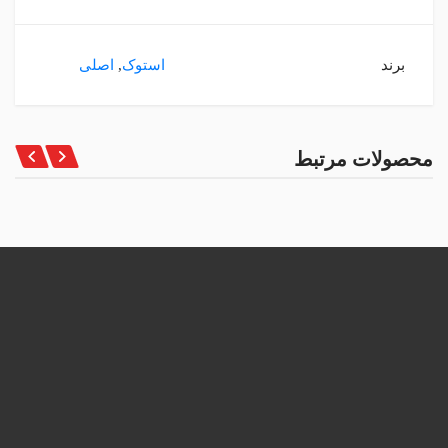
برند
استوک
,
اصلی
محصولات مرتبط