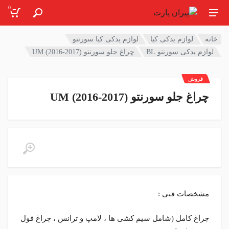
0
خانه
لوازم یدکی کیا
لوازم یدکی کیا سورنتو
لوازم یدکی سورنتو BL
چراغ جلو سورنتو UM (2016-2017)
فروش
چراغ جلو سورنتو UM (2016-2017)
مشخصات فنی :
چراغ کامل (شامل سیم کشی ها ، لامپ و ترانس ، چراغ فول