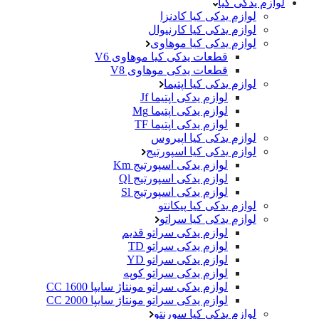
لوازم یدکی کیا
لوازم یدکی کیا کادنزا
لوازم یدکی کیا کارنیوال
لوازم یدکی کیا موهاوی
قطعات یدکی کیا موهاوی V6
قطعات یدکی موهاوی V8
لوازم یدکی کیا اپتیما
لوازم یدکی اپتیما Jf
لوازم یدکی اپتیما Mg
لوازم یدکی اپتیما TF
لوازم یدکی کیا اپیروس
لوازم یدکی کیا اسپورتیج
لوازم یدکی اسپورتیج Km
لوازم یدکی اسپورتیج Ql
لوازم یدکی اسپورتیج Sl
لوازم یدکی کیا پیکانتو
لوازم یدکی کیا سراتو
لوازم یدکی سراتو قدیم
لوازم یدکی سراتو TD
لوازم یدکی سراتو YD
لوازم یدکی سراتو کوپه
لوازم یدکی سراتو مونتاژ سایپا 1600 CC
لوازم یدکی سراتو مونتاژ سایپا 2000 CC
لوازم یدکی کیا سورنتو