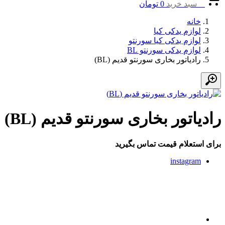
0
سبد خرید
0
تومان
خانه
لوازم یدکی کیا
لوازم یدکی کیا سورنتو
لوازم یدکی سورنتو BL
رادیاتور بخاری سورنتو قدیم (BL)
رادیاتور بخاری سورنتو قدیم (BL)
برای استعلام قیمت تماس بگیرید
instagram