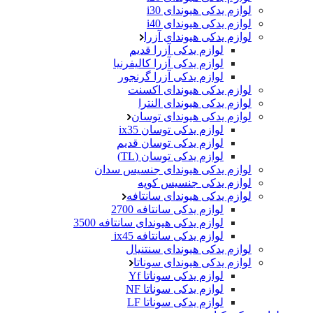
لوازم یدکی هیوندای i30
لوازم یدکی هیوندای i40
لوازم یدکی هیوندای آزرا
لوازم یدکی آزرا قدیم
لوازم یدکی آزرا کالیفرنیا
لوازم یدکی آزرا گرنجور
لوازم یدکی هیوندای اکسنت
لوازم یدکی هیوندای النترا
لوازم یدکی هیوندای توسان
لوازم یدکی توسان ix35
لوازم یدکی توسان قدیم
لوازم یدکی توسان (TL)
لوازم یدکی هیوندای جنسیس سدان
لوازم یدکی جنسیس کوپه
لوازم یدکی هیوندای سانتافه
لوازم یدکی سانتافه 2700
لوازم یدکی هیوندای سانتافه 3500
لوازم یدکی سانتافه ix45
لوازم یدکی هیوندای سنتنیال
لوازم یدکی هیوندای سوناتا
لوازم یدکی سوناتا Yf
لوازم یدکی سوناتا NF
لوازم یدکی سوناتا LF