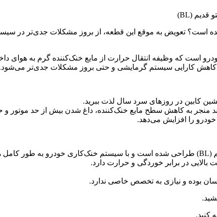
دیم (BL)
 کیا سورنتو قدیم (BL) شما دچار مشکل شده است؟ تعویض به موقع این قطعه، از بروز مشکل
قلب تپنده سیستم گرمایشی خودرو است که وظیفه انتقال حرارت از مایع خنک‌کننده گرم ب
کاهش کارایی سیستم گرمایشی و حتی بروز مشکلات جدی‌تر می‌شود.
شین کابین در روزهای سرد سال لذت ببرید.
اند منجر به کاهش سطح مایع خنک‌کننده، داغ شدن بیش از حد موتور و
ودرو را افزایش می‌دهد.
است.
بالایی در برابر خوردگی و حرارت دارد.
سان بوده و نیازی به تخصص خاصی ندارد.
 کنید.