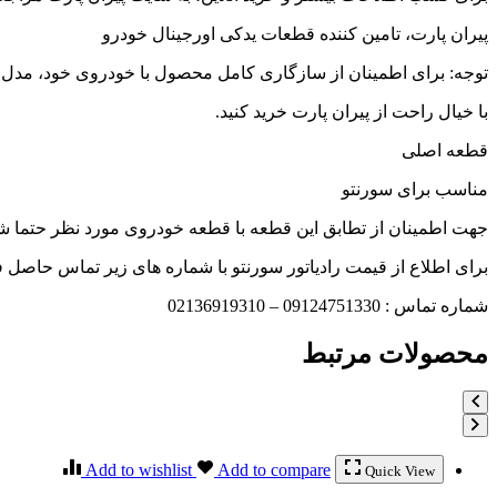
پیران پارت، تامین کننده قطعات یدکی اورجینال خودرو
توجه: برای اطمینان از سازگاری کامل محصول با خودروی خود، مدل دقیق سورنتو BL را در هنگا
با خیال راحت از پیران پارت خرید کنید.
قطعه اصلی
مناسب برای سورنتو
جهت اطمینان از تطابق این قطعه با قطعه خودروی مورد نظر حتما شما
برای اطلاع از قیمت رادیاتور سورنتو با شماره های زیر تماس حاصل فر
شماره تماس : 09124751330 – 02136919310
محصولات مرتبط
Add to wishlist
Add to compare
Quick View