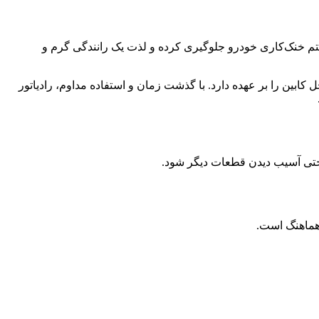
ات جدی‌تر در سیستم خنک‌کاری خودرو جلوگیری کرده و لذت یک رانندگی گرم و
ه هوای داخل کابین را بر عهده دارد. با گذشت زمان و استفاده مداوم، رادیاتور
 حتی آسیب دیدن قطعات دیگر شود.