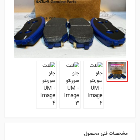
مشخصات فنی محصول: