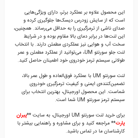
این محصول علاوه بر عملکرد برتر، دارای ویژگی‌هایی
است که از سایش زودرس دیسک‌ها جلوگیری کرده و
صدای ناشی از ترمزگیری را به حداقل می‌رساند. همچنین،
این لنت‌ها در برابر دمای بالا مقاوم بوده و در شرایط
سخت آب و هوایی نیز عملکردی مطمئن دارند. با انتخاب
لنت جلو سورنتو UM، می‌توانید از عملکرد مطمئن و عمر
طولانی سیستم ترمز خودروی خود اطمینان حاصل کنید.
لنت سورنتو UM با عملکرد فوق‌العاده و طول عمر بالا،
تضمین‌کننده‌ی ایمنی و کیفیت ترمزگیری خودروی
شماست. این محصول اورجینال، بهترین انتخاب برای
سیستم ترمز سورنتو UM شما است.
برای خرید لنت سورنتو UM اورجینال، به سایت **
پیران
پارت
** مراجعه کنید و برای مشاوره و راهنمایی بیشتر با
کارشناسان ما در تماس باشید.