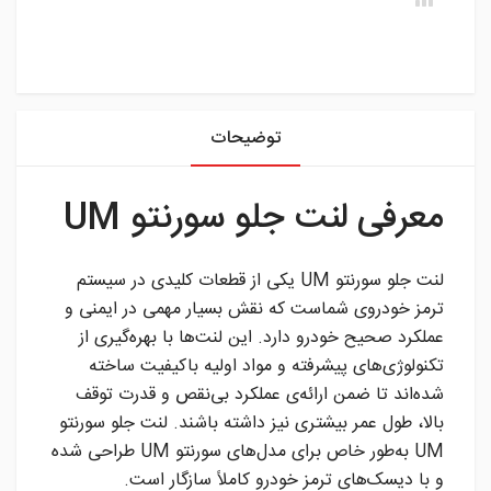
instagram
توضیحات
معرفی لنت جلو سورنتو UM
لنت جلو سورنتو UM یکی از قطعات کلیدی در سیستم
ترمز خودروی شماست که نقش بسیار مهمی در ایمنی و
عملکرد صحیح خودرو دارد. این لنت‌ها با بهره‌گیری از
تکنولوژی‌های پیشرفته و مواد اولیه باکیفیت ساخته
شده‌اند تا ضمن ارائه‌ی عملکرد بی‌نقص و قدرت توقف
بالا، طول عمر بیشتری نیز داشته باشند. لنت جلو سورنتو
UM به‌طور خاص برای مدل‌های سورنتو UM طراحی شده
و با دیسک‌های ترمز خودرو کاملاً سازگار است.