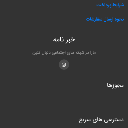
شرایط پرداخت
نحوه ارسال سفارشات
خبر نامه
مارا در شبکه های اجتماعی دنبال کنین
Instagram
مجوزها
دسترسی های سریع