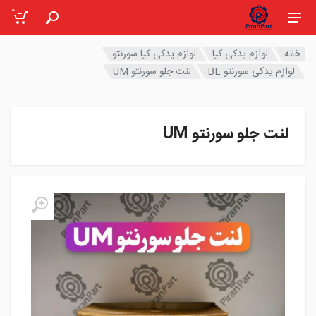
0
خانه
لوازم یدکی کیا
لوازم یدکی کیا سورنتو
لوازم یدکی سورنتو BL
لنت جلو سورنتو UM
لنت جلو سورنتو UM