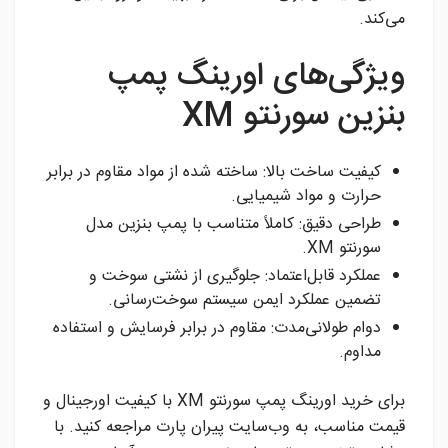
می‌کند.
ویژگی‌های اورینگ پمپ
بنزین سورنتو XM
کیفیت ساخت بالا: ساخته شده از مواد مقاوم در برابر
حرارت و مواد شیمیایی.
طراحی دقیق: کاملاً متناسب با پمپ بنزین مدل
سورنتو XM.
عملکرد قابل‌اعتماد: جلوگیری از نشتی سوخت و
تضمین عملکرد ایمن سیستم سوخت‌رسانی.
دوام طولانی‌مدت: مقاوم در برابر فرسایش و استفاده
مداوم.
برای خرید اورینگ پمپ سورنتو XM با کیفیت اورجینال و
قیمت مناسب، به وب‌سایت پیران پارت مراجعه کنید. با