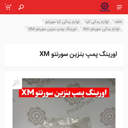
0
خانه
لوازم یدکی کیا
لوازم یدکی کیا سورنتو
لوازم یدکی سورنتو Xm
اورینگ پمپ بنزین سورنتو XM
اورینگ پمپ بنزین سورنتو XM