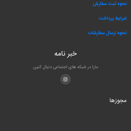
نحوه ثبت سفارش
شرایط پرداخت
نحوه ارسال سفارشات
خبر نامه
مارا در شبکه های اجتماعی دنبال کنین
Instagram
مجوزها