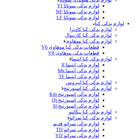
لوازم یدکی سوناتا Yf
لوازم یدکی سوناتا NF
لوازم یدکی سوناتا LF
لوازم یدکی کیا
لوازم یدکی کیا کادنزا
لوازم یدکی کیا کارنیوال
لوازم یدکی کیا موهاوی
قطعات یدکی کیا موهاوی V6
قطعات یدکی موهاوی V8
لوازم یدکی کیا اپتیما
لوازم یدکی اپتیما Jf
لوازم یدکی اپتیما Mg
لوازم یدکی اپتیما TF
لوازم یدکی کیا اپیروس
لوازم یدکی کیا اسپورتیج
لوازم یدکی اسپورتیج Km
لوازم یدکی اسپورتیج Ql
لوازم یدکی اسپورتیج Sl
لوازم یدکی کیا پیکانتو
لوازم یدکی کیا سراتو
لوازم یدکی سراتو قدیم
لوازم یدکی سراتو TD
لوازم یدکی سراتو YD