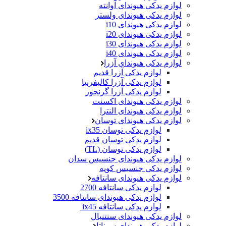
لوازم یدکی هیوندای آوانته
لوازم یدکی هیوندای ولستر
لوازم یدکی هیوندای i10
لوازم یدکی هیوندای i20
لوازم یدکی هیوندای i30
لوازم یدکی هیوندای i40
لوازم یدکی هیوندای آزرا
لوازم یدکی آزرا قدیم
لوازم یدکی آزرا کالیفرنیا
لوازم یدکی آزرا گرنجور
لوازم یدکی هیوندای اکسنت
لوازم یدکی هیوندای النترا
لوازم یدکی هیوندای توسان
لوازم یدکی توسان ix35
لوازم یدکی توسان قدیم
لوازم یدکی توسان (TL)
لوازم یدکی هیوندای جنسیس سدان
لوازم یدکی جنسیس کوپه
لوازم یدکی هیوندای سانتافه
لوازم یدکی سانتافه 2700
لوازم یدکی هیوندای سانتافه 3500
لوازم یدکی سانتافه ix45
لوازم یدکی هیوندای سنتنیال
لوازم یدکی هیوندای سوناتا