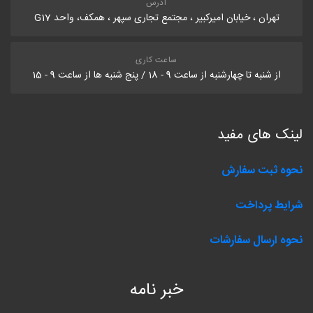
آدرس
تهران ، خیابان امیرکبیر ، مجتمع تجاری سپهر ، همکف، واحد G17
ساعت کاری
از شنبه تا چهارشنبه از ساعت 9 - 18 / پنج شنبه ها از ساعت 9 - 15
لینک های مفید
نحوه ثبت سفارش
شرایط پرداخت
نحوه ارسال سفارشات
خبر نامه