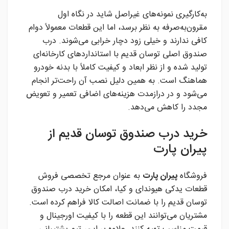
به‌کارگیری نمونه‌های غیراصل شاید در نگاه اول
مقرون‌به‌صرفه به نظر برسد، اما این قطعات معمولاً دوام
کافی ندارند و خیلی زود دچار خرابی می‌شوند. درب
صندوق اصلی توسان قدیم با استانداردهای کارخانه‌ای
تولید شده و از نظر ابعاد و کیفیت کاملاً با بدنه خودرو
هماهنگ است. به همین دلیل نصب آن راحت‌تر انجام
می‌شود و در درازمدت هزینه‌های اضافی تعمیر و تعویض
مجدد را کاهش می‌دهد.
خرید درب صندوق توسان قدیم از
پیران پارت
فروشگاه
پیران پارت
به عنوان مرجع تخصصی فروش
قطعات یدکی هیوندای و کیا، امکان خرید درب صندوق
توسان قدیم را با ضمانت اصالت کالا فراهم کرده است.
مشتریان می‌توانند این قطعه را با کیفیت اورجینال و