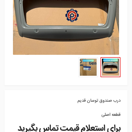
درب صندوق توسان قدیم
قطعه اصلی
برای استعلام قیمت تماس بگیرید