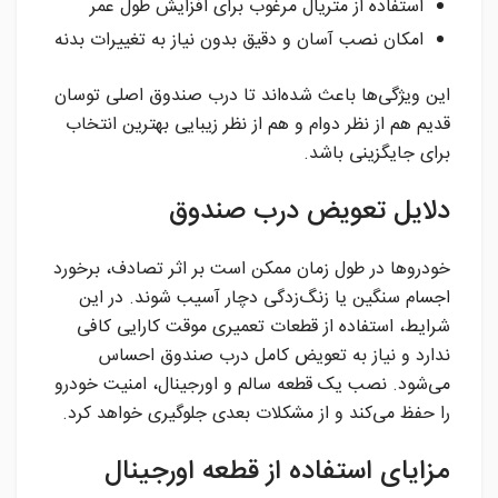
استفاده از متریال مرغوب برای افزایش طول عمر
امکان نصب آسان و دقیق بدون نیاز به تغییرات بدنه
این ویژگی‌ها باعث شده‌اند تا درب صندوق اصلی توسان
قدیم هم از نظر دوام و هم از نظر زیبایی بهترین انتخاب
برای جایگزینی باشد.
دلایل تعویض درب صندوق
خودروها در طول زمان ممکن است بر اثر تصادف، برخورد
اجسام سنگین یا زنگ‌زدگی دچار آسیب شوند. در این
شرایط، استفاده از قطعات تعمیری موقت کارایی کافی
ندارد و نیاز به تعویض کامل درب صندوق احساس
می‌شود. نصب یک قطعه سالم و اورجینال، امنیت خودرو
را حفظ می‌کند و از مشکلات بعدی جلوگیری خواهد کرد.
مزایای استفاده از قطعه اورجینال