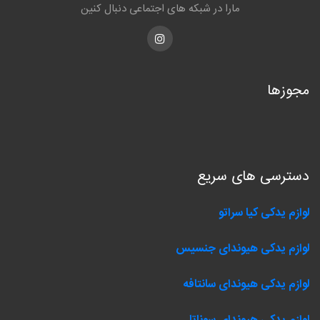
مارا در شبکه های اجتماعی دنبال کنین
Instagram
مجوزها
دسترسی های سریع
لوازم یدکی کیا سراتو
لوازم یدکی هیوندای جنسیس
لوازم یدکی هیوندای سانتافه