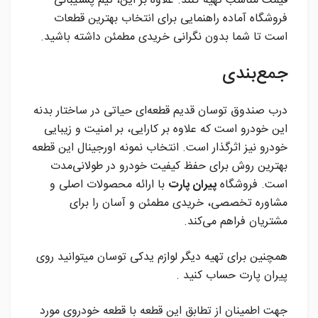
قیمت مناسب تهیه کنند. علاوه بر این، تیم پشتیبانی
فروشگاه آماده راهنمایی برای انتخاب بهترین قطعات
است تا شما بدون نگرانی خریدی مطمئن داشته باشید.
جمع‌بندی
درب صندوق توسان قدیم قطعه‌ای حیاتی در ساختار بدنه
این خودرو است که علاوه بر کارایی، بر امنیت و زیبایی
خودرو نیز اثرگذار است. انتخاب نمونه اورجینال این قطعه
بهترین روش برای حفظ کیفیت خودرو در طولانی‌مدت
است. فروشگاه
پیران پارت
با ارائه محصولات اصلی و
مشاوره تخصصی، خریدی مطمئن و آسان را برای
مشتریان فراهم می‌کند.
همچنین برای تهیه دیگر لوازم یدکی توسان میتوانید روی
پیران پارت حساب کنید .
جهت اطمینان از تطابق این قطعه با قطعه خودروی مورد