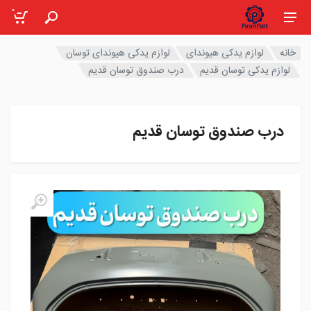
0
خانه
لوازم یدکی هیوندای
لوازم یدکی هیوندای توسان
لوازم یدکی توسان قدیم
درب صندوق توسان قدیم
درب صندوق توسان قدیم