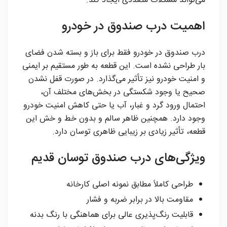
می‌تواند مشکلات متعددی ایجاد کند.
اهمیت درب صندوق در خودرو
درب صندوق در خودرو فقط برای باز و بسته شدن فضای
بار طراحی نشده است. این قطعه به طور مستقیم بر ایمنی
و امنیت خودرو نیز تأثیر می‌گذارد. در صورت قفل نشدن
صحیح یا وجود شکستگی در بخش‌های مختلف آن،
احتمال ورود گرد و غبار، آب یا حتی کاهش امنیت خودرو
وجود دارد. همچنین ظاهر سالم و بدون خط و خش این
قطعه، تأثیر زیادی بر زیبایی ظاهری توسان دارد.
ویژگی‌های درب صندوق توسان قدیم
طراحی کاملاً مطابق نمونه اصلی کارخانه
مقاومت بالا در برابر ضربه و فشار
قابلیت رنگ‌پذیری عالی برای هماهنگی با رنگ بدنه