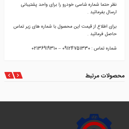
نظر حتما شماره شاسی خودرو را برای واحد پشتیبانی
ارسال بفرمائید .
برای اطلاع از قیمت این محصول با شماره های زیر تماس
حاصل فرمائید .
شماره تماس : 09124751330 – 02136919310
محصولات مرتبط