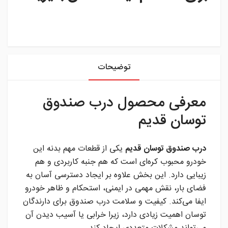
instagram
توضیحات
معرفی محصول درب صندوق
توسان قدیم
درب صندوق توسان قدیم
یکی از قطعات مهم بدنه این
خودرو محبوب کره‌ای است که هم جنبه کاربردی و هم
زیبایی دارد. این بخش علاوه بر ایجاد دسترسی آسان به
فضای بار، نقش مهمی در ایمنی، استحکام و ظاهر خودرو
ایفا می‌کند. کیفیت و سلامت درب صندوق برای دارندگان
توسان اهمیت زیادی دارد، زیرا خرابی یا آسیب دیدن آن