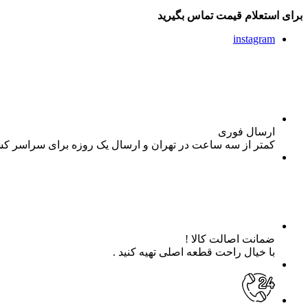
برای استعلام قیمت تماس بگیرید
instagram
ارسال فوری
کمتر از سه ساعت در تهران و ارسال یک روزه برای سراسر ک
ضمانت اصالت کالا !
با خیال راحت قطعه اصلی تهیه کنید .