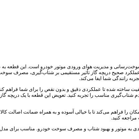
‌رسانی و مدیریت هوای ورودی موتور خودرو است. این قطعه به طور
. عملکرد صحیح دریچه گاز تأثیر مستقیمی بر شتاب‌گیری، مصرف سوخت 
به رانندگی شما ایفا می‌کند.
کیفیت ساخته شده تا عملکردی دقیق و بدون نقص را برای شما فراهم ک
ب‌گیری مناسب را تجربه کنید. تعویض این قطعه با یک دریچه گاز اص
کان را فراهم می‌کند تا با خیالی آسوده و به همراه ضمانت اصالت کالا
مراجعه کنید.
دی به موتور و بهبود شتاب و مصرف سوخت خودرو. مناسب برای مدل‌