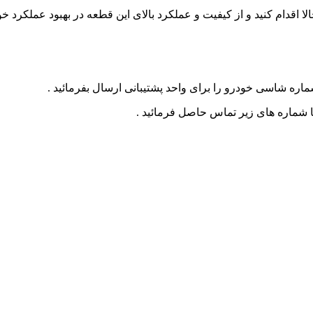
 اقدام کنید و از کیفیت و عملکرد بالای این قطعه در بهبود عملکرد خ
ره شاسی خودرو را برای واحد پشتیبانی ارسال بفرمائید .
ا شماره های زیر تماس حاصل فرمائید .