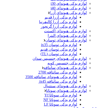
لوازم یدکی هیوندای i30
لوازم یدکی هیوندای i40
لوازم یدکی هیوندای آزرا
لوازم یدکی آزرا قدیم
لوازم یدکی آزرا کالیفرنیا
لوازم یدکی آزرا گرنجور
لوازم یدکی هیوندای اکسنت
لوازم یدکی هیوندای النترا
لوازم یدکی هیوندای توسان
لوازم یدکی توسان ix35
لوازم یدکی توسان قدیم
لوازم یدکی توسان (TL)
لوازم یدکی هیوندای جنسیس سدان
لوازم یدکی جنسیس کوپه
لوازم یدکی هیوندای سانتافه
لوازم یدکی سانتافه 2700
لوازم یدکی هیوندای سانتافه 3500
لوازم یدکی سانتافه ix45
لوازم یدکی هیوندای سنتنیال
لوازم یدکی هیوندای سوناتا
لوازم یدکی سوناتا Yf
لوازم یدکی سوناتا NF
لوازم یدکی سوناتا LF