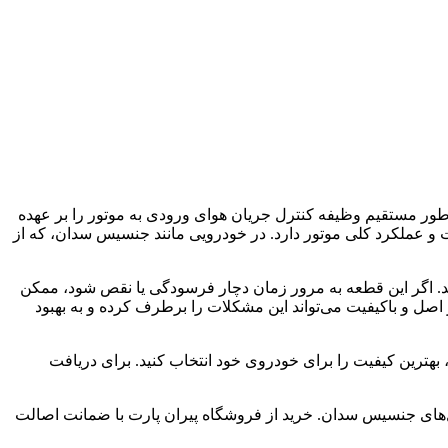
 مستقیم وظیفه کنترل جریان هوای ورودی به موتور را بر عهده
و عملکرد کلی موتور دارد. در خودرویی مانند جنسیس سدان، که از
ند. اگر این قطعه به مرور زمان دچار فرسودگی یا نقص شود، ممکن
ل و باکیفیت می‌تواند این مشکلات را برطرف کرده و به بهبود
، بهترین کیفیت را برای خودروی خود انتخاب کنید. برای دریافت
های جنسیس سدان. خرید از فروشگاه پیران پارت با ضمانت اصالت