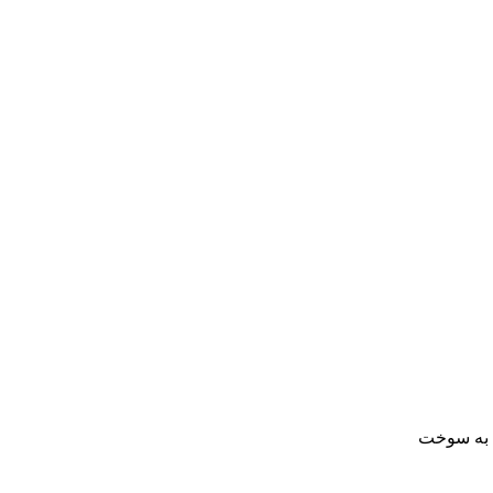
ا به سوخت