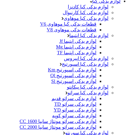
لوازم یدکی کیا
لوازم یدکی کیا کادنزا
لوازم یدکی کیا کارنیوال
لوازم یدکی کیا موهاوی
قطعات یدکی کیا موهاوی V6
قطعات یدکی موهاوی V8
لوازم یدکی کیا اپتیما
لوازم یدکی اپتیما Jf
لوازم یدکی اپتیما Mg
لوازم یدکی اپتیما TF
لوازم یدکی کیا اپیروس
لوازم یدکی کیا اسپورتیج
لوازم یدکی اسپورتیج Km
لوازم یدکی اسپورتیج Ql
لوازم یدکی اسپورتیج Sl
لوازم یدکی کیا پیکانتو
لوازم یدکی کیا سراتو
لوازم یدکی سراتو قدیم
لوازم یدکی سراتو TD
لوازم یدکی سراتو YD
لوازم یدکی سراتو کوپه
لوازم یدکی سراتو مونتاژ سایپا 1600 CC
لوازم یدکی سراتو مونتاژ سایپا 2000 CC
لوازم یدکی کیا سورنتو