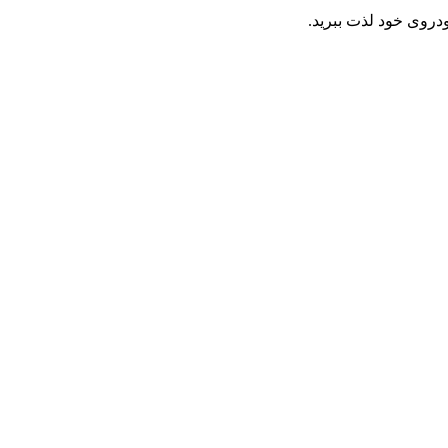
ودروی خود لذت ببرید.