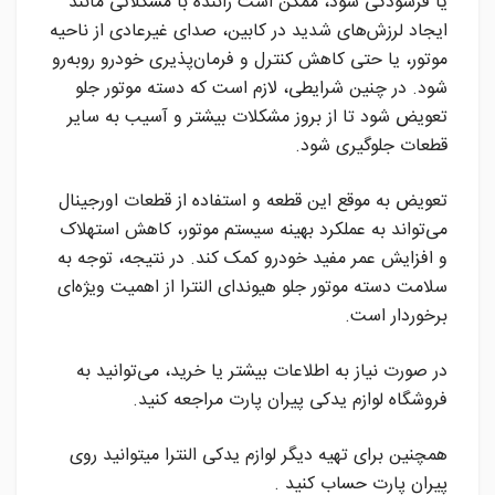
یا فرسودگی شود، ممکن است راننده با مشکلاتی مانند
ایجاد لرزش‌های شدید در کابین، صدای غیرعادی از ناحیه
موتور، یا حتی کاهش کنترل و فرمان‌پذیری خودرو روبه‌رو
شود. در چنین شرایطی، لازم است که دسته موتور جلو
تعویض شود تا از بروز مشکلات بیشتر و آسیب به سایر
قطعات جلوگیری شود.
تعویض به موقع این قطعه و استفاده از قطعات اورجینال
می‌تواند به عملکرد بهینه سیستم موتور، کاهش استهلاک
و افزایش عمر مفید خودرو کمک کند. در نتیجه، توجه به
سلامت دسته موتور جلو هیوندای النترا از اهمیت ویژه‌ای
برخوردار است.
در صورت نیاز به اطلاعات بیشتر یا خرید، می‌توانید به
فروشگاه لوازم یدکی پیران پارت مراجعه کنید.
همچنین برای تهیه دیگر لوازم یدکی النترا میتوانید روی
پیران پارت حساب کنید .