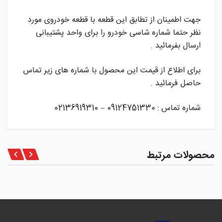
جهت اطمینان از تطابق این قطعه با قطعه خودروی مورد
نظر حتما شماره شاسی خودرو را برای واحد پشتیبانی
ارسال بفرمائید .
برای اطلاع از قیمت این محصول با شماره های زیر تماس
حاصل فرمائید .
شماره تماس : 09124751330 – 02136919310
محصولات مرتبط