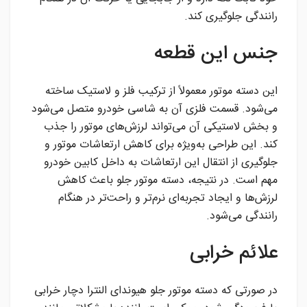
رانندگی جلوگیری کند.
جنس این قطعه
این دسته موتور معمولاً از ترکیب فلز و لاستیک ساخته
می‌شود. قسمت فلزی آن به شاسی خودرو متصل می‌شود
و بخش لاستیکی آن می‌تواند لرزش‌های موتور را جذب
کند. این طراحی به‌ویژه برای کاهش ارتعاشات موتور و
جلوگیری از انتقال این ارتعاشات به داخل کابین خودرو
مهم است. در نتیجه، دسته موتور جلو باعث کاهش
لرزش‌ها و ایجاد تجربه‌ای نرم‌تر و راحت‌تر در هنگام
رانندگی می‌شود.
علائم خرابی
در صورتی که دسته موتور جلو هیوندای النترا دچار خرابی