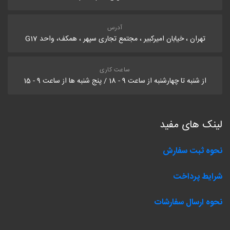
آدرس
تهران ، خیابان امیرکبیر ، مجتمع تجاری سپهر ، همکف، واحد G17
ساعت کاری
از شنبه تا چهارشنبه از ساعت 9 - 18 / پنج شنبه ها از ساعت 9 - 15
لینک های مفید
نحوه ثبت سفارش
شرایط پرداخت
نحوه ارسال سفارشات