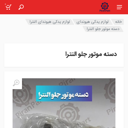
0
خانه
لوازم یدکی هیوندای
لوازم یدکی هیوندای النترا
دسته موتور جلو النترا
دسته موتور جلو النترا